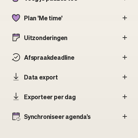
Plan 'Me time'
Uitzonderingen
Afspraakdeadline
Data export
Exporteer per dag
Synchroniseer agenda’s