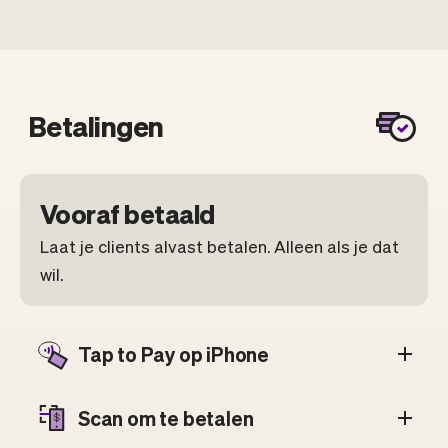
Betalingen
Vooraf betaald
Laat je clients alvast betalen. Alleen als je dat
wil.
Tap to Pay op iPhone
Scan om te betalen