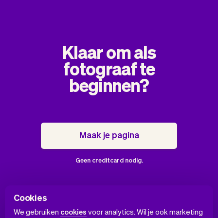
Klaar om als
fotograaf te
beginnen?
Maak je pagina
Geen creditcard nodig.
Cookies
We gebruiken
cookies
voor analytics. Wil je ook marketing