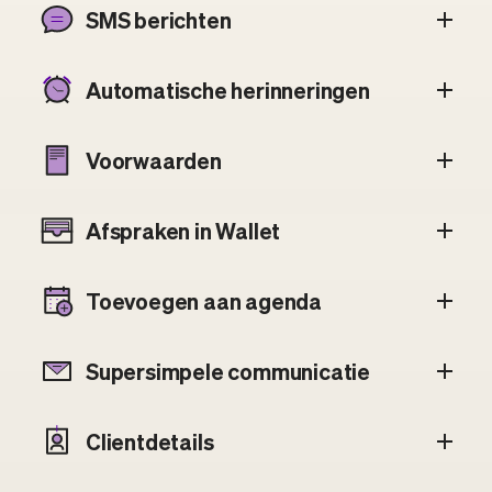
SMS berichten
Automatische herinneringen
Voorwaarden
Afspraken in Wallet
Toevoegen aan agenda
Supersimpele communicatie
Clientdetails