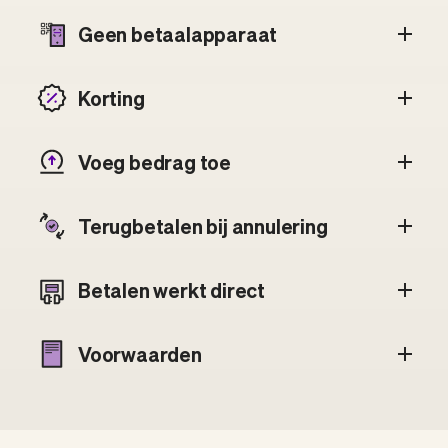
Geen betaalapparaat
Korting
Voeg bedrag toe
Terugbetalen bij annulering
Betalen werkt direct
Voorwaarden