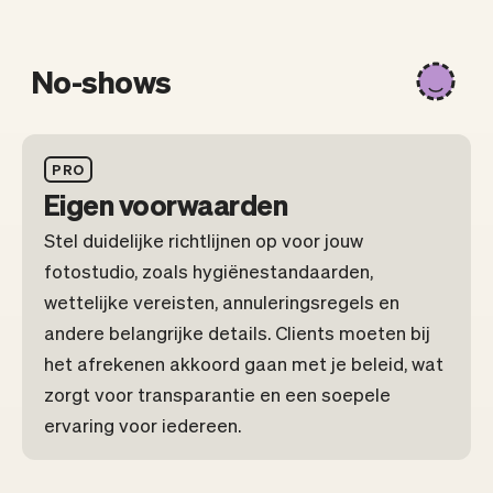
No-shows
PRO
Eigen voorwaarden
Stel duidelijke richtlijnen op voor jouw
fotostudio, zoals hygiënestandaarden,
wettelijke vereisten, annuleringsregels en
andere belangrijke details. Clients moeten bij
het afrekenen akkoord gaan met je beleid, wat
zorgt voor transparantie en een soepele
ervaring voor iedereen.