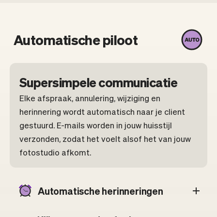
Automatische piloot
Supersimpele communicatie
Elke afspraak, annulering, wijziging en
herinnering wordt automatisch naar je client
gestuurd. E-mails worden in jouw huisstijl
verzonden, zodat het voelt alsof het van jouw
fotostudio afkomt.
Automatische herinneringen