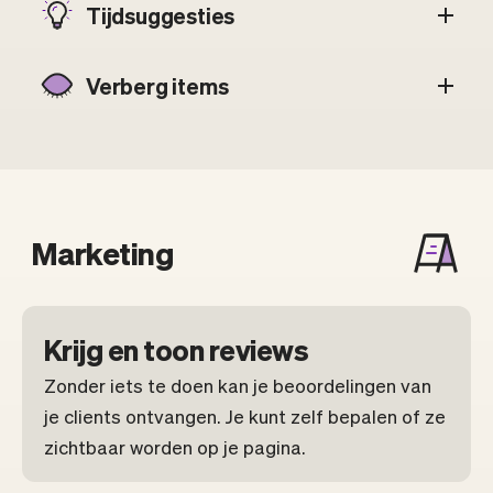
Tijdsuggesties
Verberg items
Marketing
Krijg en toon reviews
Zonder iets te doen kan je beoordelingen van
je clients ontvangen. Je kunt zelf bepalen of ze
zichtbaar worden op je pagina.