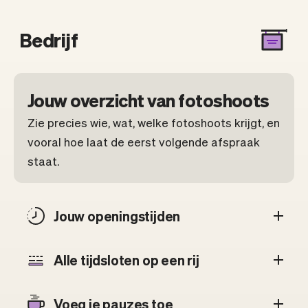
Bedrijf
Jouw overzicht van fotoshoots
Zie precies wie, wat, welke fotoshoots krijgt, en
vooral hoe laat de eerst volgende afspraak
staat.
Jouw openingstijden
Alle tijdsloten op een rij
Voeg je pauzes toe