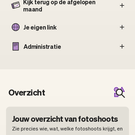
Kijk terug op de afgelopen
maand
Je eigen link
Administratie
Overzicht
Jouw overzicht van fotoshoots
Zie precies wie, wat, welke fotoshoots krijgt, en