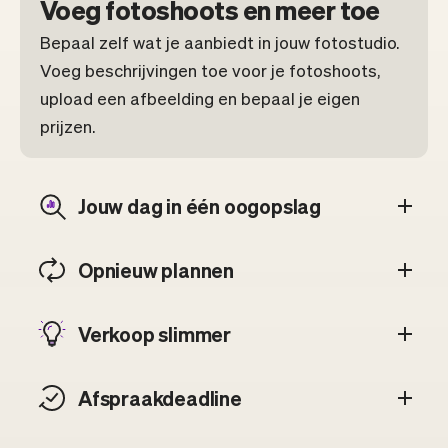
Voeg fotoshoots en meer toe
Bepaal zelf wat je aanbiedt in jouw fotostudio.
Voeg beschrijvingen toe voor je fotoshoots,
upload een afbeelding en bepaal je eigen
prijzen.
Jouw dag in één oogopslag
Opnieuw plannen
Verkoop slimmer
Afspraakdeadline