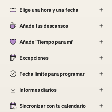
Elige una hora y una fecha
Añade tus descansos
Añade 'Tiempo para mí'
Excepciones
Fecha límite para programar
Informes diarios
Sincronizar con tu calendario