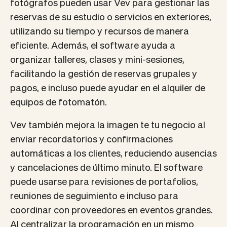
fotógrafos pueden usar Vev para gestionar las
reservas de su estudio o servicios en exteriores,
utilizando su tiempo y recursos de manera
eficiente. Además, el software ayuda a
organizar talleres, clases y mini-sesiones,
facilitando la gestión de reservas grupales y
pagos, e incluso puede ayudar en el alquiler de
equipos de fotomatón.
Vev también mejora la imagen te tu negocio al
enviar recordatorios y confirmaciones
automáticas a los clientes, reduciendo ausencias
y cancelaciones de último minuto. El software
puede usarse para revisiones de portafolios,
reuniones de seguimiento e incluso para
coordinar con proveedores en eventos grandes.
Al centralizar la programación en un mismo