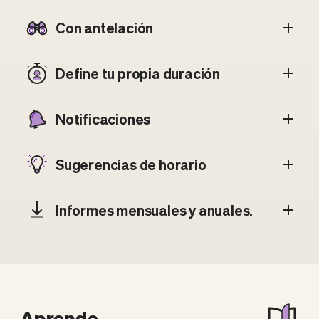
Con antelación
Define tu propia duración
Notificaciones
Sugerencias de horario
Informes mensuales y anuales.
Aprende