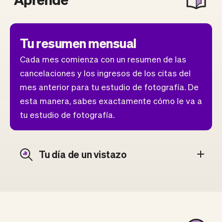
Tu resumen mensual
Cada mes comienza con un resumen de las
cancelaciones y los ingresos de los citas del
mes anterior para tu estudio de fotografía. De
esta manera, sabes exactamente cómo le va a
tu estudio de fotografía.
Tu día de un vistazo