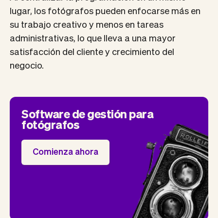
lugar, los fotógrafos pueden enfocarse más en
su trabajo creativo y menos en tareas
administrativas, lo que lleva a una mayor
satisfacción del cliente y crecimiento del
negocio.
Software de gestión para
fotógrafos
Comienza ahora