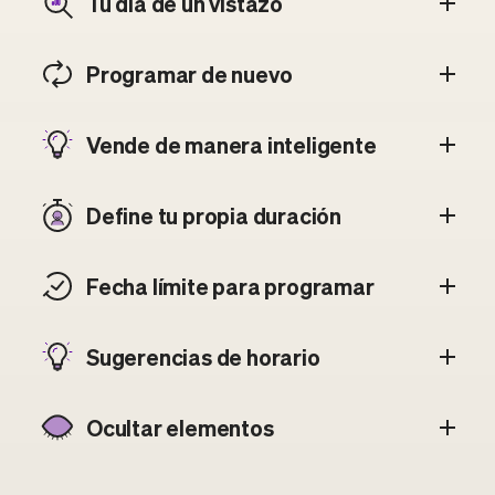
Tu día de un vistazo
Programar de nuevo
Vende de manera inteligente
Define tu propia duración
Fecha límite para programar
Sugerencias de horario
Ocultar elementos