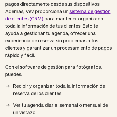
pagos directamente desde sus dispositivos.
Además, Vev proporciona un
sistema de gestión
de clientes (CRM)
para mantener organizada
toda la información de tus clientes. Esto te
ayuda a gestionar tu agenda, ofrecer una
experiencia de reserva sin problemas a tus
clientes y garantizar un procesamiento de pagos
rápido y fácil.
Con el software de gestión para fotógrafos,
puedes:
Recibir y organizar toda la información de
reserva de los clientes
Ver tu agenda diaria, semanal o mensual de
un vistazo