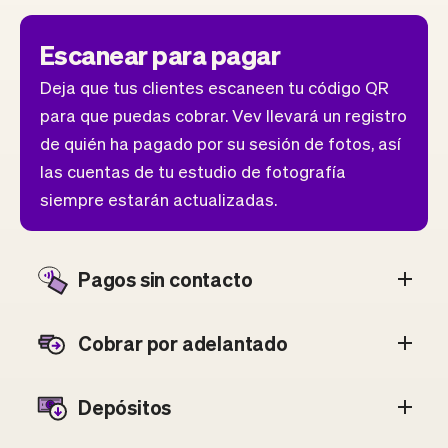
Escanear para pagar
Deja que tus clientes escaneen tu código QR
para que puedas cobrar. Vev llevará un registro
de quién ha pagado por su sesión de fotos, así
las cuentas de tu estudio de fotografía
siempre estarán actualizadas.
Pagos sin contacto
Cobrar por adelantado
Depósitos