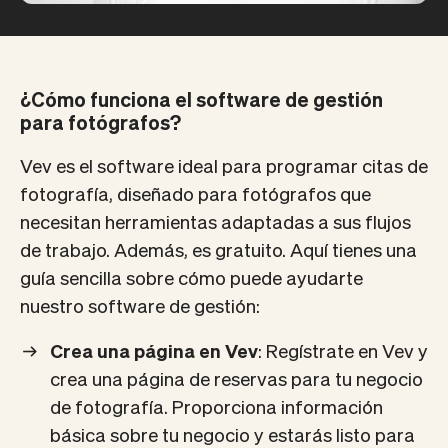
¿Cómo funciona el software de gestión
para fotógrafos?
Vev es el software ideal para programar citas de
fotografía, diseñado para fotógrafos que
necesitan herramientas adaptadas a sus flujos
de trabajo. Además, es gratuito. Aquí tienes una
guía sencilla sobre cómo puede ayudarte
nuestro software de gestión:
Crea una página en Vev
: Regístrate en Vev y
crea una página de reservas para tu negocio
de fotografía. Proporciona información
básica sobre tu negocio y estarás listo para