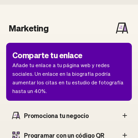
Marketing
Comparte tu enlace
Añade tu enlace a tu página web y redes
sociales. Un enlace en la biografía podría
aumentar los citas en tu estudio de fotografía
hasta un 40%.
Promociona tu negocio
Programar con un código QR