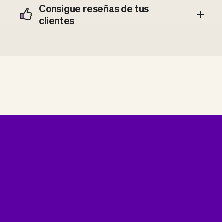
Consigue reseñas de tus
clientes