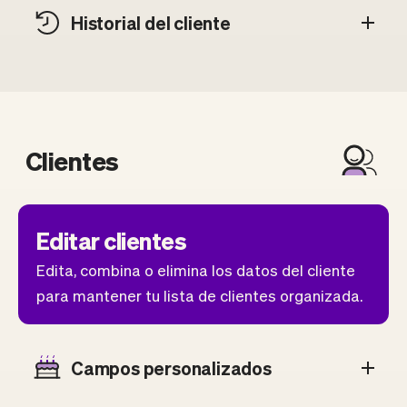
Historial del cliente
Clientes
Editar clientes
Edita, combina o elimina los datos del cliente
para mantener tu lista de clientes organizada.
Campos personalizados