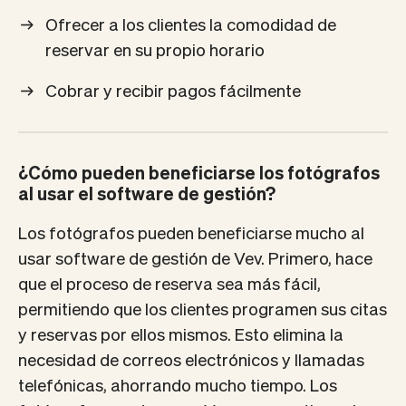
Ofrecer a los clientes la comodidad de
reservar en su propio horario
Cobrar y recibir pagos fácilmente
¿Cómo pueden beneficiarse los fotógrafos
al usar el software de gestión?
Los fotógrafos pueden beneficiarse mucho al
usar software de gestión de Vev. Primero, hace
que el proceso de reserva sea más fácil,
permitiendo que los clientes programen sus citas
y reservas por ellos mismos. Esto elimina la
necesidad de correos electrónicos y llamadas
telefónicas, ahorrando mucho tiempo. Los