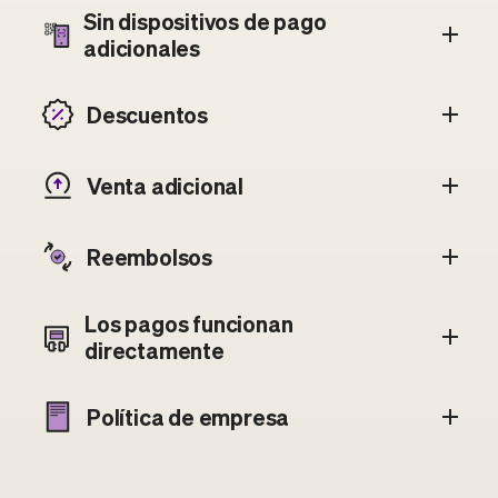
Sin dispositivos de pago
adicionales
Descuentos
Venta adicional
Reembolsos
Los pagos funcionan
directamente
Política de empresa