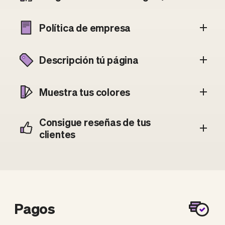
Política de empresa
Descripción tú página
Muestra tus colores
Consigue reseñas de tus
clientes
Pagos