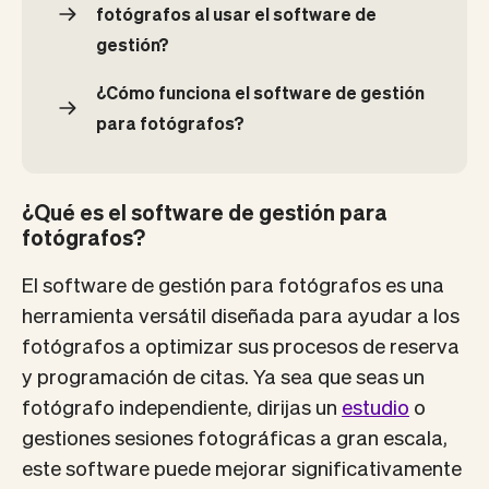
fotógrafos al usar el software de
gestión?
¿Cómo funciona el software de gestión
para fotógrafos?
¿Qué es el software de gestión para
fotógrafos?
El software de gestión para fotógrafos es una
herramienta versátil diseñada para ayudar a los
fotógrafos a optimizar sus procesos de reserva
y programación de citas. Ya sea que seas un
fotógrafo independiente, dirijas un
estudio
o
gestiones sesiones fotográficas a gran escala,
este software puede mejorar significativamente