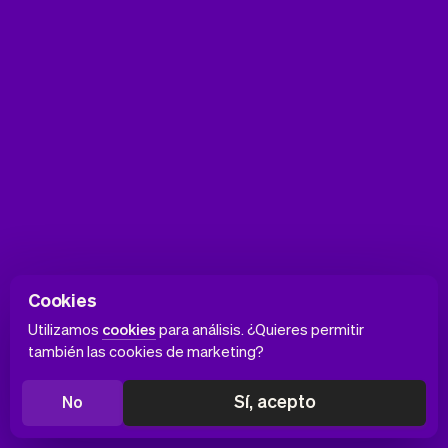
Cookies
Utilizamos
cookies
para análisis. ¿Quieres permitir
también las cookies de marketing?
Sí, acepto
No