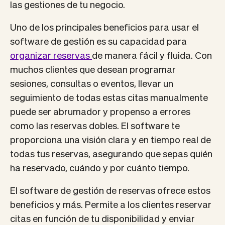
las gestiones de tu negocio.
Uno de los principales beneficios para usar el
software de gestión es su capacidad para
organizar reservas
de manera fácil y fluida. Con
muchos clientes que desean programar
sesiones, consultas o eventos, llevar un
seguimiento de todas estas citas manualmente
puede ser abrumador y propenso a errores
como las reservas dobles. El software te
proporciona una visión clara y en tiempo real de
todas tus reservas, asegurando que sepas quién
ha reservado, cuándo y por cuánto tiempo.
El software de gestión de reservas ofrece estos
beneficios y más. Permite a los clientes reservar
citas en función de tu disponibilidad y enviar