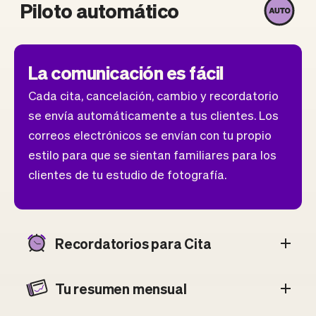
Piloto automático
La comunicación es fácil
Cada cita, cancelación, cambio y recordatorio
se envía automáticamente a tus clientes. Los
correos electrónicos se envían con tu propio
estilo para que se sientan familiares para los
clientes de tu estudio de fotografía.
Recordatorios para Cita
Tu resumen mensual