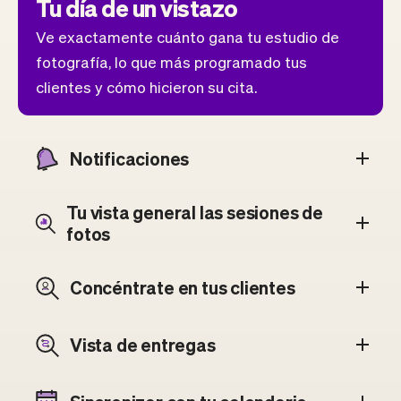
Tu día de un vistazo
Ve exactamente cuánto gana tu estudio de
fotografía, lo que más programado tus
clientes y cómo hicieron su cita.
Notificaciones
Tu vista general las sesiones de
fotos
Concéntrate en tus clientes
Vista de entregas