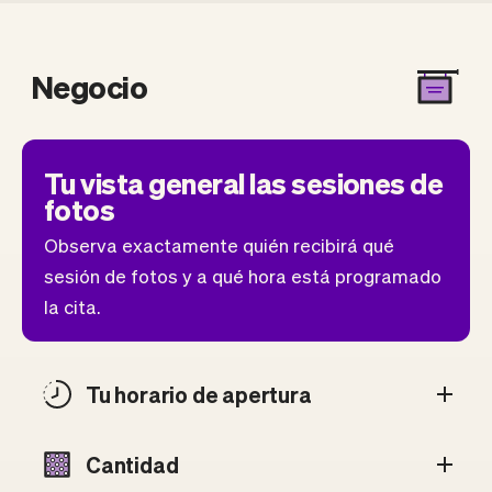
Negocio
Tu vista general las sesiones de
fotos
Observa exactamente quién recibirá qué
sesión de fotos y a qué hora está programado
la cita.
Tu horario de apertura
Cantidad