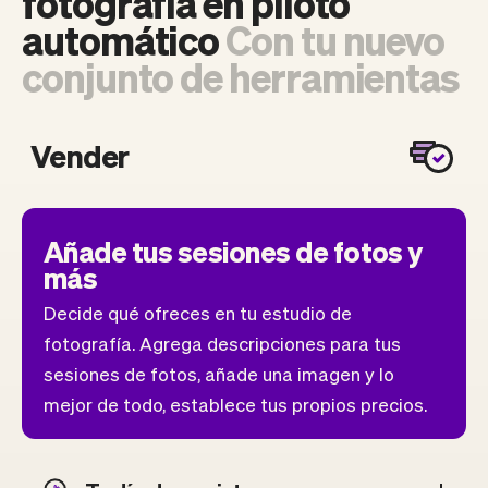
fotografía en piloto
automático
Con tu nuevo
conjunto de herramientas
Vender
Añade tus sesiones de fotos y
más
Decide qué ofreces en tu estudio de
fotografía. Agrega descripciones para tus
sesiones de fotos, añade una imagen y lo
mejor de todo, establece tus propios precios.