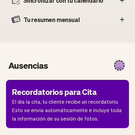
Sincronizar con tu calendario
Tu resumen mensual
Ausencias
Recordatorios para Cita
El día la cita, tu cliente recibe un recordatorio.
Esto se envía automáticamente e incluye toda
la información de su sesión de fotos.