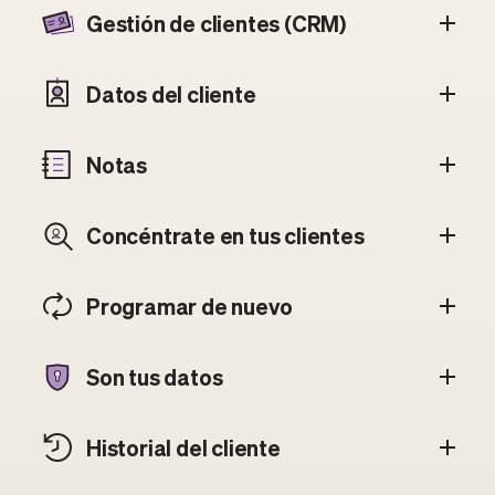
Gestión de clientes (CRM)
Datos del cliente
Notas
Concéntrate en tus clientes
Programar de nuevo
Son tus datos
Historial del cliente