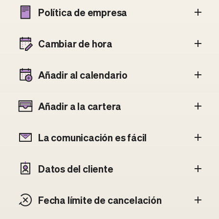
Política de empresa
Cambiar de hora
Añadir al calendario
Añadir a la cartera
La comunicación es fácil
Datos del cliente
Fecha límite de cancelación