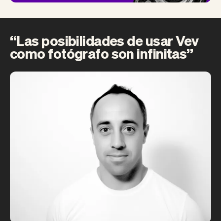
“Las posibilidades de usar Vev
como fotógrafo son infinitas”