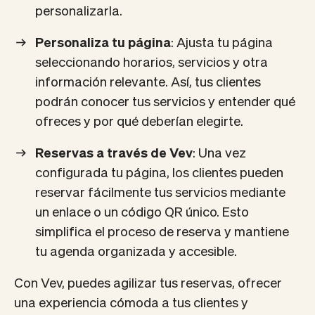
personalizarla.
Personaliza tu página
: Ajusta tu página
seleccionando horarios, servicios y otra
información relevante. Así, tus clientes
podrán conocer tus servicios y entender qué
ofreces y por qué deberían elegirte.
Reservas a través de Vev
: Una vez
configurada tu página, los clientes pueden
reservar fácilmente tus servicios mediante
un enlace o un código QR único. Esto
simplifica el proceso de reserva y mantiene
tu agenda organizada y accesible.
Con Vev, puedes agilizar tus reservas, ofrecer
una experiencia cómoda a tus clientes y