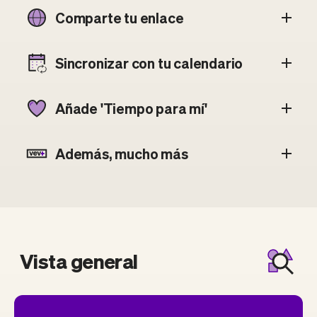
Comparte tu enlace
Sincronizar con tu calendario
Añade 'Tiempo para mí'
Además, mucho más
Vista general