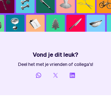
Vond je dit leuk?
Deel het met je vrienden of collega's!