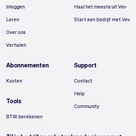
Inloggen
Haal het meeste uit Vev
Leren
Start een bedrijf met Vev
Over ons
Verhalen
Abonnementen
Support
Kosten
Contact
Help
Tools
Community
BTW berekenen