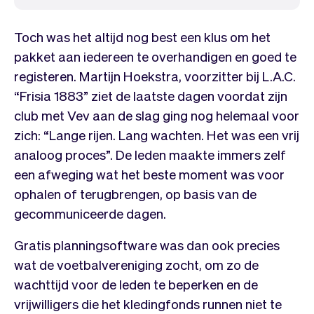
Toch was het altijd nog best een klus om het
pakket aan iedereen te overhandigen en goed te
registeren. Martijn Hoekstra, voorzitter bij L.A.C.
“Frisia 1883” ziet de laatste dagen voordat zijn
club met Vev aan de slag ging nog helemaal voor
zich: “Lange rijen. Lang wachten. Het was een vrij
analoog proces”. De leden maakte immers zelf
een afweging wat het beste moment was voor
ophalen of terugbrengen, op basis van de
gecommuniceerde dagen.
Gratis planningsoftware was dan ook precies
wat de voetbalvereniging zocht, om zo de
wachttijd voor de leden te beperken en de
vrijwilligers die het kledingfonds runnen niet te