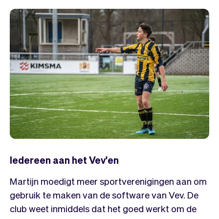
Iedereen aan het Vev'en
Martijn moedigt meer sportverenigingen aan om
gebruik te maken van de software van Vev. De
club weet inmiddels dat het goed werkt om de