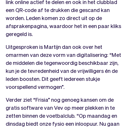
link online actief te delen en ook in het clubblad
een QR-code af te drukken die gescand kan
worden. Leden komen zo direct uit op de
afsprakenpagina, waardoor het in een paar kliks
geregeld is.
Uitgesproken is Martijn dan ook over het
omarmen van deze vorm van digitalisering: “Met
de middelen die tegenwoordig beschikbaar zijn,
kun je de tevredenheid van de vrijwilligers én de
leden boosten. Dit geeft iedereen stukje
voorspellend vermogen”.
Verder ziet “Frisia” nog genoeg kansen om de
gratis software van Vev op meer plekken in te
zetten binnen de voetbalclub. “Op maandag en
dinsdag biedt onze fysio een inloopuur. Nu gaan