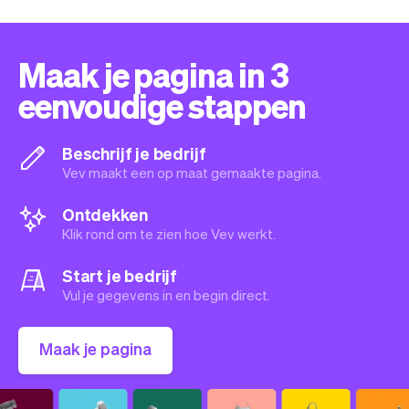
Maak je pagina in 3
eenvoudige stappen
Beschrijf je bedrijf
Vev maakt een op maat gemaakte pagina.
Ontdekken
Klik rond om te zien hoe Vev werkt.
Start je bedrijf
Vul je gegevens in en begin direct.
Maak je pagina