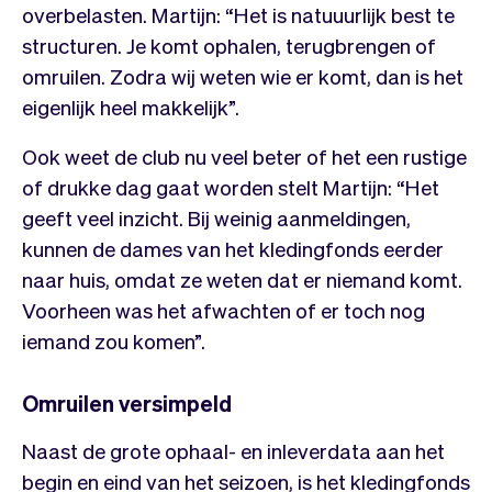
overbelasten. Martijn: “Het is natuuurlijk best te
structuren. Je komt ophalen, terugbrengen of
omruilen. Zodra wij weten wie er komt, dan is het
eigenlijk heel makkelijk”.
Ook weet de club nu veel beter of het een rustige
of drukke dag gaat worden stelt Martijn: “Het
geeft veel inzicht. Bij weinig aanmeldingen,
kunnen de dames van het kledingfonds eerder
naar huis, omdat ze weten dat er niemand komt.
Voorheen was het afwachten of er toch nog
iemand zou komen”.
Omruilen versimpeld
Naast de grote ophaal- en inleverdata aan het
begin en eind van het seizoen, is het kledingfonds