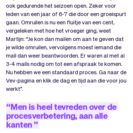
ook gedurende het seizoen open. Zeker voor
leden van een jaar of 6-7 die door een groeispurt
gaan. Omruilen is nu een fluitje van een cent,
vergeleken met hoe het vroeger ging, weet
Martijn: “Je kon dan mailen om aan te geven dat
je wilde omruilen, vervolgens moest iemand die
mail dan weer beantwoorden. Er waren al met al
3-4 mails nodig om tot een afspraak te komen.
Nu hebben we een standaard proces. Ga naar de
Vev-pagina en klik de dag en tijd aan die voor jou
werkt”.
“
Men
is
heel
tevreden
over
de
procesverbetering,
aan
alle
kanten
”