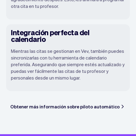
otra cita en tu profesor.
Integración perfecta del
calendario
Mientras las citas se gestionan en Vev, también puedes
sincronizarlas con tu herramienta de calendario
preferida. Asegurando que siempre estés actualizado y
puedas ver fácilmente las citas de tu profesor y
personales desde un mismo lugar.
Obtener más información sobre piloto automático