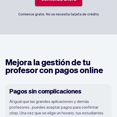
Comience gratis. No se necesita tarjeta de crédito
Mejora la gestión de tu
profesor con pagos online
Pagos sin complicaciones
Al igual que las grandes aplicaciones y demás
profesores , puedes aceptar pagos para confirmar
citas. Una vez que se elige un horario, tus estudiantes