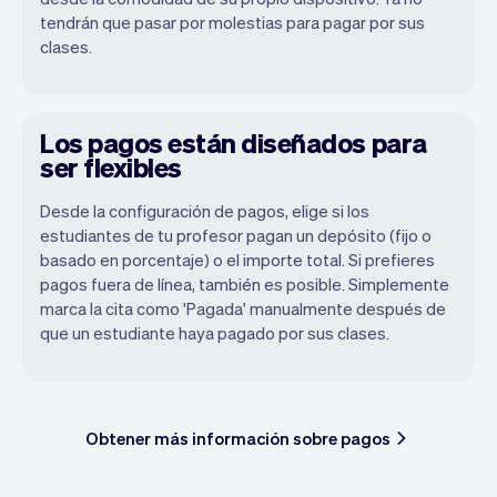
tendrán que pasar por molestias para pagar por sus
clases.
Los pagos están diseñados para
ser flexibles
Desde la configuración de pagos, elige si los
estudiantes de tu profesor pagan un depósito (fijo o
basado en porcentaje) o el importe total. Si prefieres
pagos fuera de línea, también es posible. Simplemente
marca la cita como 'Pagada' manualmente después de
que un estudiante haya pagado por sus clases.
Obtener más información sobre pagos