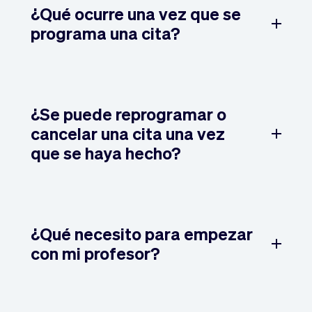
¿Qué ocurre una vez que se
programa una cita?
¿Se puede reprogramar o
cancelar una cita una vez
que se haya hecho?
¿Qué necesito para empezar
con mi profesor?