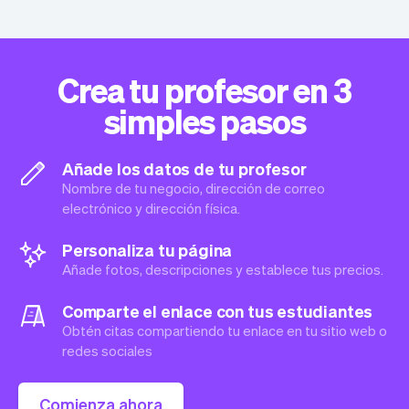
Crea tu profesor en 3
simples pasos
Añade los datos de tu profesor
Nombre de tu negocio, dirección de correo
electrónico y dirección física.
Personaliza tu página
Añade fotos, descripciones y establece tus precios.
Comparte el enlace con tus estudiantes
Obtén citas compartiendo tu enlace en tu sitio web o
redes sociales
Comienza ahora