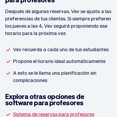
Después de algunas reservas, Vev se ajusta a las
preferencias de tus clientes. Si siempre prefieren
los jueves a las 4, Vev seguirá proponiendo ese
horario para la próxima vez.
Vev recuerda a cada uno de tus estudiantes
Propone el horario ideal automáticamente
A esto se le llama una planificación sin
complicaciones
Explora otras opciones de
software para profesores
Sistema de reservas para profesores