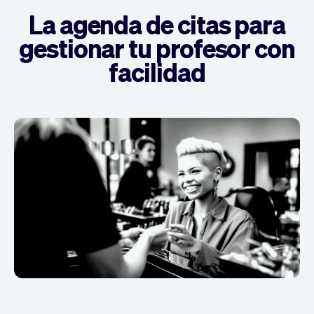
La agenda de citas para
gestionar tu profesor con
facilidad