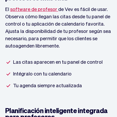
El
software de profesor
de Vev es fácil de usar.
Observa cómo llegan las citas desde tu panel de
control o tu aplicación de calendario favorita.
Ajusta la disponibilidad de tu profesor según sea
necesario, para permitir que los clientes se
autoagenden libremente.
Las citas aparecen en tu panel de control
Intégralo con tu calendario
Tu agenda siempre actualizada
Planificación inteligente integrada
para profesores