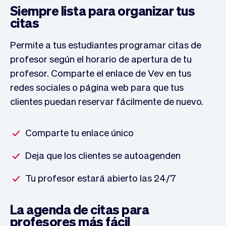
Siempre lista para organizar tus
citas
Permite a tus estudiantes programar citas de
profesor según el horario de apertura de tu
profesor. Comparte el enlace de Vev en tus
redes sociales o página web para que tus
clientes puedan reservar fácilmente de nuevo.
Comparte tu enlace único
Deja que los clientes se autoagenden
Tu profesor estará abierto las 24/7
La agenda de citas para
profesores más fácil