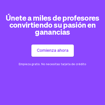
Únete a miles de profesores
convirtiendo su pasión en
ganancias
Comienza ahora
Empieza gratis. No necesitas tarjeta de crédito