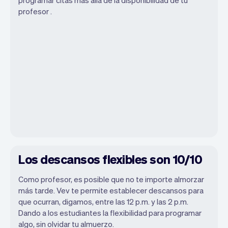
profesor .
Los descansos flexibles son 10/10
Como profesor, es posible que no te importe almorzar
más tarde. Vev te permite establecer descansos para
que ocurran, digamos, entre las 12 p.m. y las 2 p.m.
Dando a los estudiantes la flexibilidad para programar
algo, sin olvidar tu almuerzo.