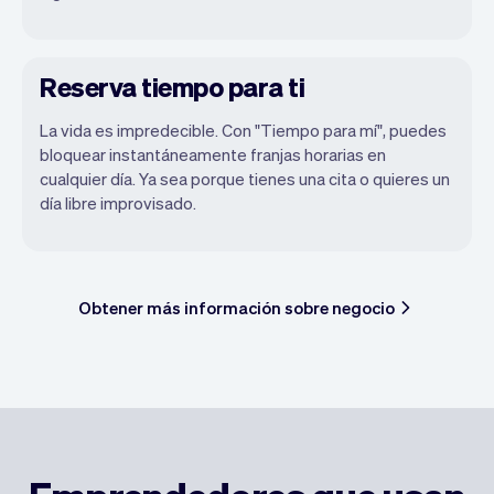
Reserva tiempo para ti
La vida es impredecible. Con "Tiempo para mí", puedes
bloquear instantáneamente franjas horarias en
cualquier día. Ya sea porque tienes una cita o quieres un
día libre improvisado.
Obtener más información sobre negocio