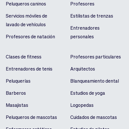
Peluqueros caninos
Profesores
Servicios móviles de
Estilistas de trenzas
lavado de vehículos
Entrenadores
Profesores de natación
personales
Clases de fitness
Profesores particulares
Entrenadores de tenis
Arquitectos
Peluquerías
Blanqueamiento dental
Barberos
Estudios de yoga
Masajistas
Logopedas
Peluqueros de mascotas
Cuidados de mascotas