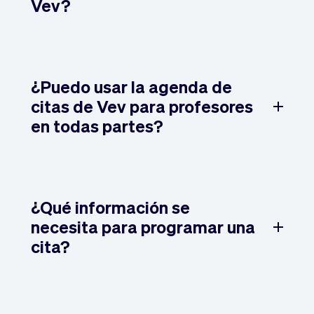
Vev?
¿Puedo usar la agenda de
citas de Vev para profesores
en todas partes?
¿Qué información se
necesita para programar una
cita?