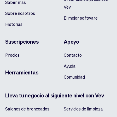
Saber más
Vev
Sobre nosotros
El mejor software
Historias
Suscripciones
Apoyo
Precios
Contacto
Ayuda
Herramientas
Comunidad
Lleva tu negocio al siguiente nivel con Vev
Salones de bronceados
Servicios de limpieza