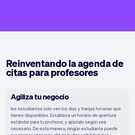
Reinventando la agenda de
citas para profesores
Agiliza tu negocio
los estudiantes solo ven los días y franjas horarias que
tienes disponibles. Establece un horario de apertura
estándar para tu profesor, y ajústalo según sea
necesario. De esta manera, ningún estudiante puede
programar citas más allá de la disponibilidad de tu