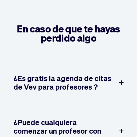
En caso de que te hayas
perdido algo
¿Es gratis la agenda de citas
de Vev para profesores ?
¿Puede cualquiera
comenzar un profesor con