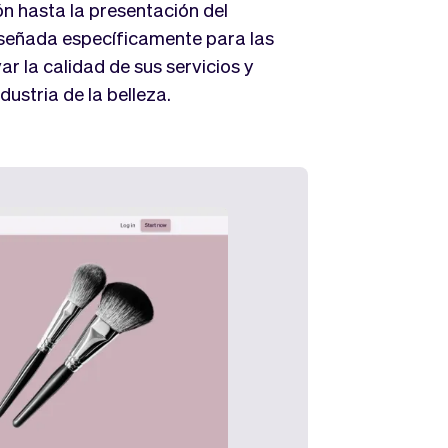
n hasta la presentación del
diseñada específicamente para las
ar la calidad de sus servicios y
ustria de la belleza.