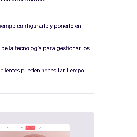
 tiempo configurarlo y ponerlo en
 de la tecnología para gestionar los
os clientes pueden necesitar tiempo