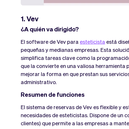
1. Vev
¿A quién va dirigido?
El software de Vev para
esteticista
está dise
pequeñas y medianas empresas. Esta solució
simplifica tareas clave como la programación d
que la convierte en una valiosa herramienta 
mejorar la forma en que prestan sus servicio
administrativo.
Resumen de funciones
El sistema de reservas de Vev es flexible y e
necesidades de esteticistas. Dispone de un 
clientes) que permite a las empresas a mante