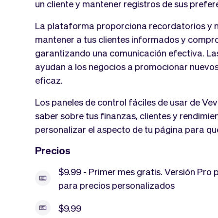
un cliente y mantener registros de sus prefere
La plataforma proporciona recordatorios y 
mantener a tus clientes informados y compro
garantizando una comunicación efectiva. La
ayudan a los negocios a promocionar nuevos
eficaz.
Los paneles de control fáciles de usar de Ve
saber sobre tus finanzas, clientes y rendimi
personalizar el aspecto de tu página para qu
Precios
$9.99 - Primer mes gratis. Versión Pro
para precios personalizados
$9.99