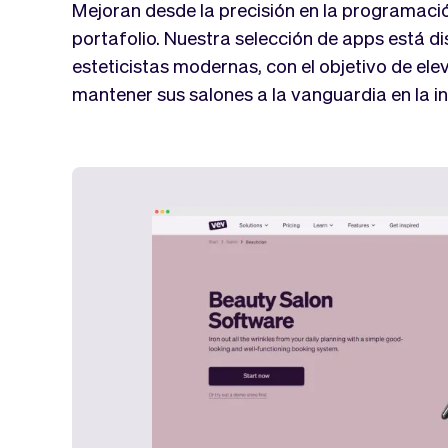
Mejoran desde la precisión en la programació
portafolio. Nuestra selección de apps está 
esteticistas modernas, con el objetivo de elev
mantener sus salones a la vanguardia en la ind