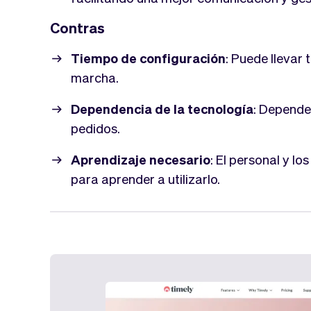
Contras
Tiempo de configuración
: Puede llevar
marcha.
Dependencia de la tecnología
: Depende
pedidos.
Aprendizaje necesario
: El personal y l
para aprender a utilizarlo.