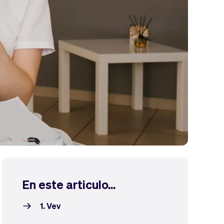
En este articulo...
1. Vev