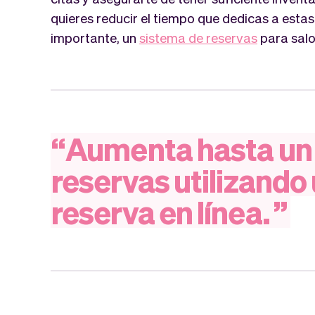
quieres reducir el tiempo que dedicas a estas
importante, un
sistema de reservas
para salo
“
Aumenta
hasta
un
reservas
utilizando
reserva
en
línea.
”