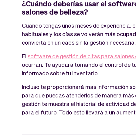
¿Cuándo deberías usar el software
salones de belleza?
Cuando tengas unos meses de experiencia, e
habituales y los días se volverán más ocupad
convierta en un caos sin la gestión necesaria.
El
software de gestión de citas para salones 
ocurran. Te ayudará tomando el control de t
informado sobre tu inventario.
Incluso te proporcionará más información sob
para que puedas atenderlos de manera más e
gestión te muestra el historial de actividad d
para el futuro. Todo esto llevará a un aumento