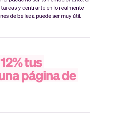
 tareas y centrarte en lo realmente
nes de belleza puede ser muy útil.
12%
tus
una
página
de