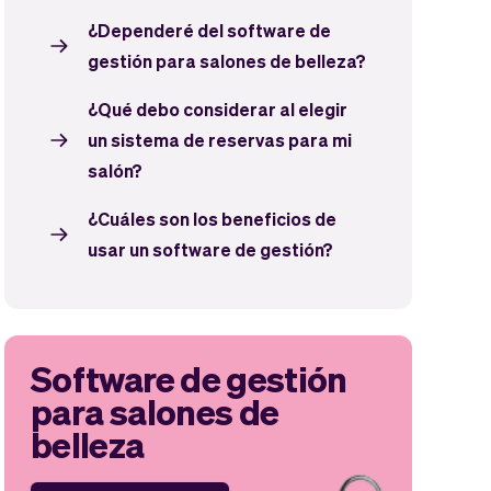
¿Dependeré del software de
gestión para salones de belleza?
¿Qué debo considerar al elegir
un sistema de reservas para mi
salón?
¿Cuáles son los beneficios de
usar un software de gestión?
Software de gestión
para salones de
belleza