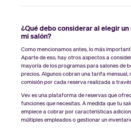
¿Qué debo considerar al elegir un
mi salón?
Como mencionamos antes, lo más importante e
Aparte de eso, hay otros aspectos a considera
mayoría de los programas para salones de be
precios. Algunos cobran una tarifa mensual,
comisión por cada reserva realizada a través
Vev es una plataforma de reservas que ofrec
funciones que necesitas. A medida que tu sal
empiece a cobrar por características adicio
múltiples empleados o gestionar un inventar