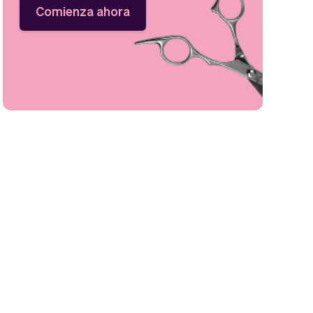
Comienza ahora