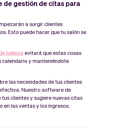
 de gestión de citas para
mpezarán a surgir clientes
os. Esto puede hacer que tu salón se
de belleza
evitará que estas cosas
u calendario y manteniéndote
re las necesidades de tus clientes
fectiva. Nuestro software de
e tus clientes y sugiere nuevas citas
 en las ventas y los ingresos.