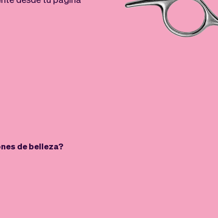
nes de belleza?