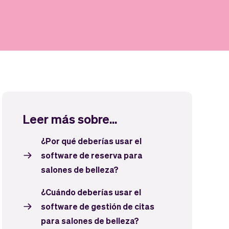
Leer más sobre...
¿Por qué deberías usar el
software de reserva para
salones de belleza?
¿Cuándo deberías usar el
software de gestión de citas
para salones de belleza?