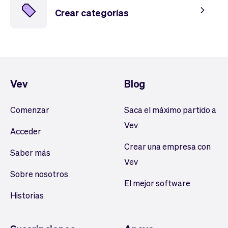
Crear categorías
Vev
Blog
Comenzar
Saca el máximo partido a
Vev
Acceder
Crear una empresa con
Saber más
Vev
Sobre nosotros
El mejor software
Historias