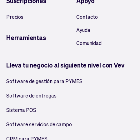
Suscripciones
Apoyo
Precios
Contacto
Ayuda
Herramientas
Comunidad
Lleva tu negocio al siguiente nivel con Vev
Software de gestión para PYMES
Software de entregas
Sistema POS
Software servicios de campo
CRM para PYMES