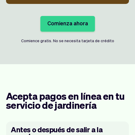
Comienza ahora
Comience gratis. No se necesita tarjeta de crédito
Acepta pagos en línea en tu
servicio de jardinería
Antes o después de salir a la