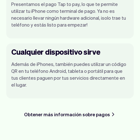
Presentamos el pago Tap to pay, lo que te permite
utilizar tu iPhone como terminal de pago. Ya no es
necesario llevar ningún hardware adicional, ¡solo trae tu
teléfono y estás listo para empezar!
Cualquier dispositivo sirve
Además de iPhones, también puedes utilizar un código
QR en tu teléfono Android, tableta o portátil para que
tus clientes paguen por tus servicios directamente en
el lugar.
Obtener más información sobre pagos