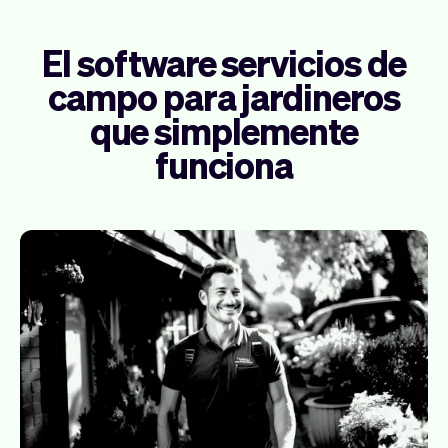
El software servicios de
campo para jardineros
que simplemente
funciona