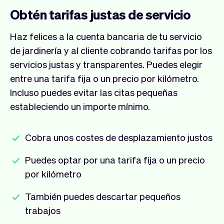
Obtén tarifas justas de servicio
Haz felices a la cuenta bancaria de tu servicio
de jardinería y al cliente cobrando tarifas por los
servicios justas y transparentes. Puedes elegir
entre una tarifa fija o un precio por kilómetro.
Incluso puedes evitar las citas pequeñas
estableciendo un importe mínimo.
Cobra unos costes de desplazamiento justos
Puedes optar por una tarifa fija o un precio
por kilómetro
También puedes descartar pequeños
trabajos