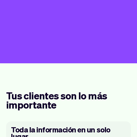
Tus clientes son lo más
importante
Toda la información en un solo
lugar