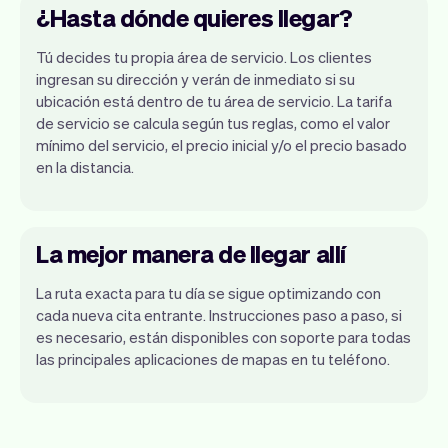
¿Hasta dónde quieres llegar?
Tú decides tu propia área de servicio. Los clientes
ingresan su dirección y verán de inmediato si su
ubicación está dentro de tu área de servicio. La tarifa
de servicio se calcula según tus reglas, como el valor
mínimo del servicio, el precio inicial y/o el precio basado
en la distancia.
La mejor manera de llegar allí
La ruta exacta para tu día se sigue optimizando con
cada nueva cita entrante. Instrucciones paso a paso, si
es necesario, están disponibles con soporte para todas
las principales aplicaciones de mapas en tu teléfono.