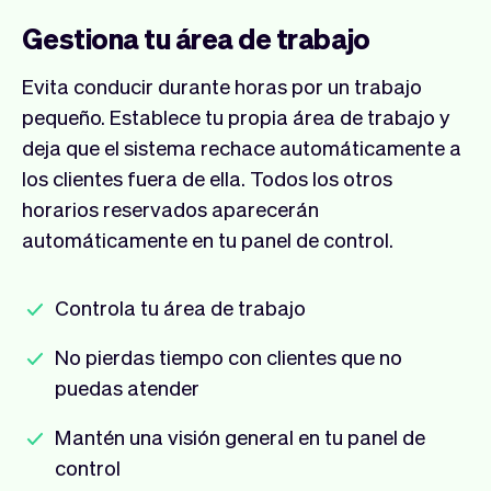
Gestiona tu área de trabajo
Evita conducir durante horas por un trabajo
pequeño. Establece tu propia área de trabajo y
deja que el sistema rechace automáticamente a
los clientes fuera de ella. Todos los otros
horarios reservados aparecerán
automáticamente en tu panel de control.
Controla tu área de trabajo
No pierdas tiempo con clientes que no
puedas atender
Mantén una visión general en tu panel de
control