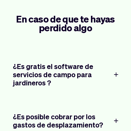
En caso de que te hayas
perdido algo
¿Es gratis el software de
servicios de campo para
jardineros ?
¿Es posible cobrar por los
gastos de desplazamiento?