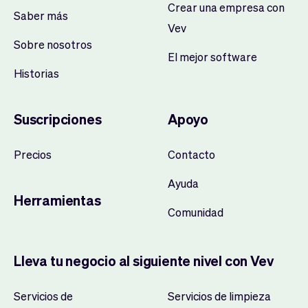
Crear una empresa con
Saber más
Vev
Sobre nosotros
El mejor software
Historias
Suscripciones
Apoyo
Precios
Contacto
Ayuda
Herramientas
Comunidad
Lleva tu negocio al siguiente nivel con Vev
Servicios de
Servicios de limpieza