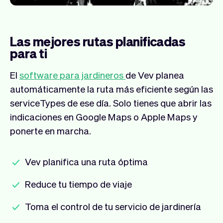
Las mejores rutas planificadas
para ti
El
software para jardineros
de Vev planea
automáticamente la ruta más eficiente según las
serviceTypes de ese día. Solo tienes que abrir las
indicaciones en Google Maps o Apple Maps y
ponerte en marcha.
Vev planifica una ruta óptima
Reduce tu tiempo de viaje
Toma el control de tu servicio de jardinería