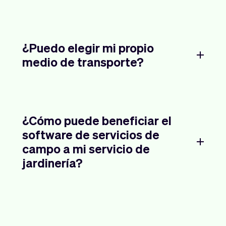
¿Puedo elegir mi propio
medio de transporte?
¿Cómo puede beneficiar el
software de servicios de
campo a mi servicio de
jardinería?