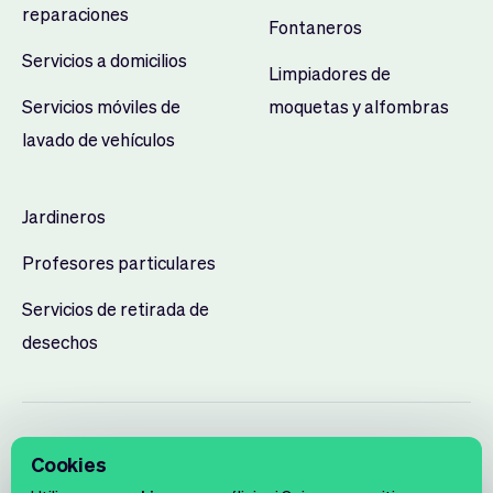
reparaciones
Fontaneros
Servicios a domicilios
Limpiadores de
Servicios móviles de
moquetas y alfombras
lavado de vehículos
Jardineros
Profesores particulares
Servicios de retirada de
desechos
Cookies