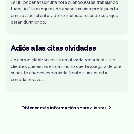
Es útil poder añadir una nota cuando estás trabajando
fuera. Así te aseguras de encontrar siempre la puerta
principal del cliente y de no molestar cuando sus hijos
están durmiendo.
Adiós a las citas olvidadas
Un correo electrónico automatizado recordará a tus
clientes que estás en camino, lo que te asegura de que
nunca te quedes esperando frente a una puerta
cerrada otra vez.
Obtener más información sobre clientes