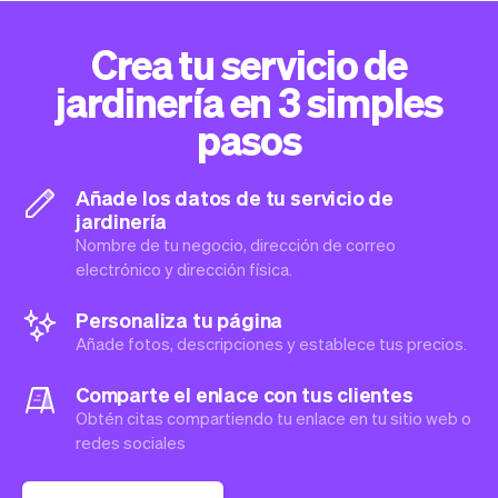
Crea tu servicio de
jardinería en 3 simples
pasos
Añade los datos de tu servicio de
jardinería
Nombre de tu negocio, dirección de correo
electrónico y dirección física.
Personaliza tu página
Añade fotos, descripciones y establece tus precios.
Comparte el enlace con tus clientes
Obtén citas compartiendo tu enlace en tu sitio web o
redes sociales