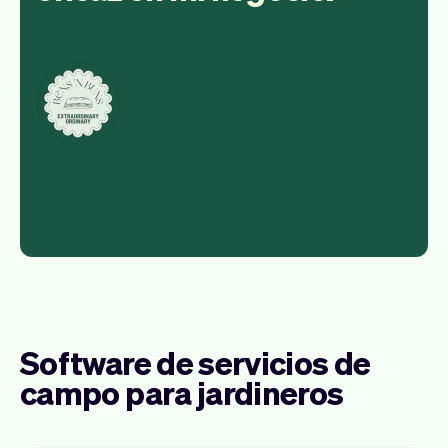
Software de servicios de
campo para jardineros