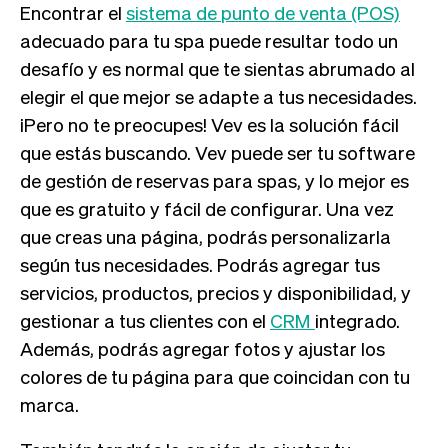
Encontrar el
sistema de punto de venta (POS)
adecuado para tu spa puede resultar todo un
desafío y es normal que te sientas abrumado al
elegir el que mejor se adapte a tus necesidades.
¡Pero no te preocupes! Vev es la solución fácil
que estás buscando. Vev puede ser tu software
de gestión de reservas para spas, y lo mejor es
que es gratuito y fácil de configurar. Una vez
que creas una página, podrás personalizarla
según tus necesidades. Podrás agregar tus
servicios, productos, precios y disponibilidad, y
gestionar a tus clientes con el
CRM
integrado.
Además, podrás agregar fotos y ajustar los
colores de tu página para que coincidan con tu
marca.