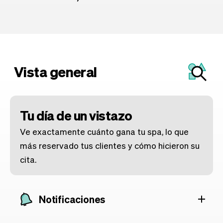
Vista general
Tu día de un vistazo
Ve exactamente cuánto gana tu spa, lo que
más reservado tus clientes y cómo hicieron su
cita.
Notificaciones