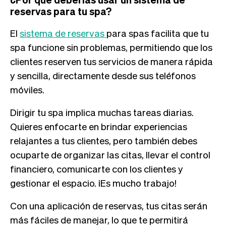
reservas para tu spa?
El
sistema de reservas
para spas facilita que tu
spa funcione sin problemas, permitiendo que los
clientes reserven tus servicios de manera rápida
y sencilla, directamente desde sus teléfonos
móviles.
Dirigir tu spa implica muchas tareas diarias.
Quieres enfocarte en brindar experiencias
relajantes a tus clientes, pero también debes
ocuparte de organizar las citas, llevar el control
financiero, comunicarte con los clientes y
gestionar el espacio. ¡Es mucho trabajo!
Con una aplicación de reservas, tus citas serán
más fáciles de manejar, lo que te permitirá