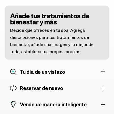
Añade tus tratamientos de
bienestar y más
Decide qué ofreces en tu spa. Agrega
descripciones para tus tratamientos de
bienestar, añade una imagen y lo mejor de
todo, establece tus propios precios.
Tu día de un vistazo
Reservar de nuevo
Vende de manera inteligente