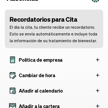
Recordatorios para Cita
El día la cita, tu cliente recibe un recordatorio.
Esto se envía automáticamente e incluye toda
la información de su tratamiento de bienestar.
Política de empresa
Cambiar de hora
Añadir al calendario
Añadir a la cartera