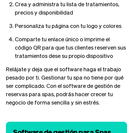
Crea y administra tu lista de tratamientos,
precios y disponibilidad
Personaliza tu página con tu logo y colores
Comparte tu enlace único o imprime el
código QR para que tus clientes reserven sus
tratamientos dese su propio dispositivo
Relájate y deja que el software haga el trabajo
pesado por ti. Gestionar tu spa no tiene por qué
ser complicado. Con el software de gestión de
reservas para spas, podrás hacer crecer tu
negocio de forma sencilla y sin estrés.
Software de gestión para Spas