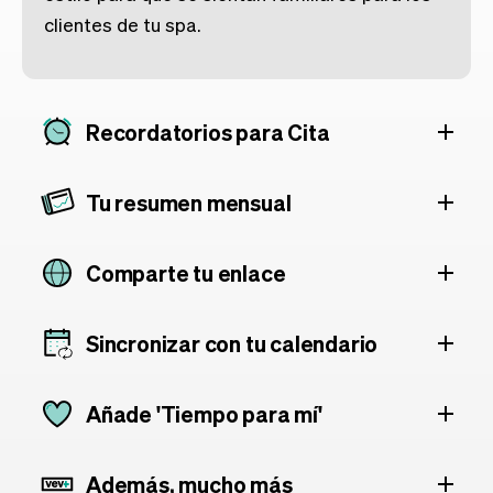
clientes de tu spa.
Recordatorios para Cita
Tu resumen mensual
Comparte tu enlace
Sincronizar con tu calendario
Añade 'Tiempo para mí'
Además, mucho más