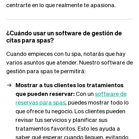
centrarte en lo que realmente te apasiona.
¿Cuándo usar un software de gestión de
citas para spas?
Cuando empieces con tu spa, notarás que hay
varios asuntos que atender. Nuestro software de
gestión para spas te permitirá:
Mostrar a tus clientes los tratamientos
que pueden reservar:
Con un
software de
reservas para spas
, puedes mostrar todo lo
que ofrece tu negocio. Los clientes pueden
revisar tus servicios y planificar sus
tratamientos favoritos. Esto les ayuda a
saber qué esperar cuando lleguen, evitando