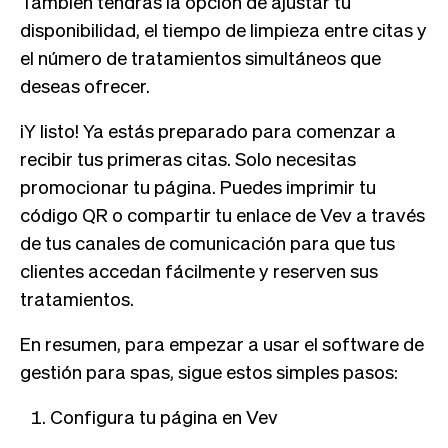
También tendrás la opción de ajustar tu
disponibilidad, el tiempo de limpieza entre citas y
el número de tratamientos simultáneos que
deseas ofrecer.
¡Y listo! Ya estás preparado para comenzar a
recibir tus primeras citas. Solo necesitas
promocionar tu página. Puedes imprimir tu
código QR o compartir tu enlace de Vev a través
de tus canales de comunicación para que tus
clientes accedan fácilmente y reserven sus
tratamientos.
En resumen, para empezar a usar el software de
gestión para spas, sigue estos simples pasos:
Configura tu página en Vev