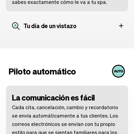
sabes exactamente cómo le va a tu spa.
Tu día de un vistazo
Piloto automático
La comunicación es fácil
Cada cita, cancelación, cambio y recordatorio
se envía automáticamente a tus clientes. Los
correos electrónicos se envían con tu propio
estilo para que se sientan familiares para los