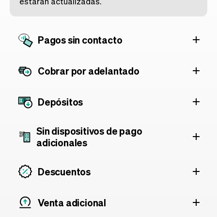
estarán actualizadas.
Pagos sin contacto
Cobrar por adelantado
Depósitos
Sin dispositivos de pago
adicionales
Descuentos
Venta adicional