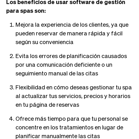
Los beneficios de usar software de gestión
para spas son:
Mejora la experiencia de los clientes, ya que
pueden reservar de manera rápida y fácil
según su conveniencia
Evita los errores de planificación causados
por una comunicación deficiente o un
seguimiento manual de las citas
Flexibilidad en cómo deseas gestionar tu spa
al actualizar tus servicios, precios y horarios
en tu página de reservas
Ofrece más tiempo para que tu personal se
concentre en los tratamientos en lugar de
planificar manualmente las citas