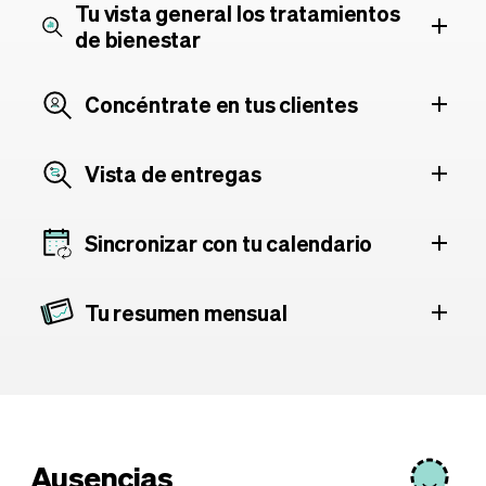
Tu vista general los tratamientos
de bienestar
Concéntrate en tus clientes
Vista de entregas
Sincronizar con tu calendario
Tu resumen mensual
Ausencias