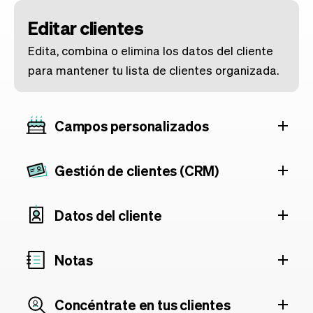
Editar clientes
Edita, combina o elimina los datos del cliente
para mantener tu lista de clientes organizada.
Campos personalizados
Gestión de clientes (CRM)
Datos del cliente
Notas
Concéntrate en tus clientes