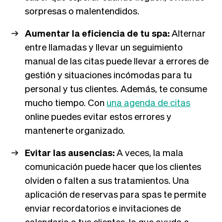
sorpresas o malentendidos.
Aumentar la eficiencia de tu spa:
Alternar
entre llamadas y llevar un seguimiento
manual de las citas puede llevar a errores de
gestión y situaciones incómodas para tu
personal y tus clientes. Además, te consume
mucho tiempo. Con
una agenda de citas
online puedes evitar estos errores y
mantenerte organizado.
Evitar las ausencias:
A veces, la mala
comunicación puede hacer que los clientes
olviden o falten a sus tratamientos. Una
aplicación de reservas para spas te permite
enviar recordatorios e invitaciones de
calendario a tus clientes, lo que ayuda a