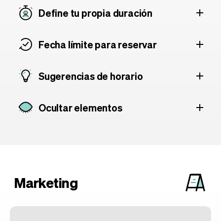
Define tu propia duración
Fecha límite para reservar
Sugerencias de horario
Ocultar elementos
Marketing