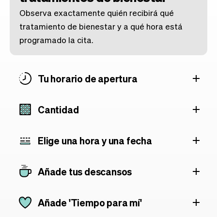
Observa exactamente quién recibirá qué
tratamiento de bienestar y a qué hora está
programado la cita.
Tu horario de apertura
Cantidad
Elige una hora y una fecha
Añade tus descansos
Añade 'Tiempo para mí'