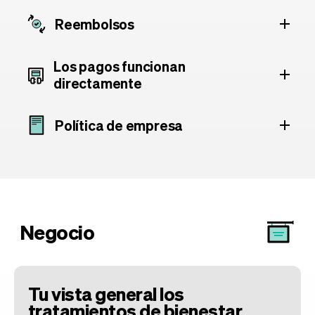
Reembolsos
Los pagos funcionan
directamente
Política de empresa
Negocio
Tu vista general los
tratamientos de bienestar