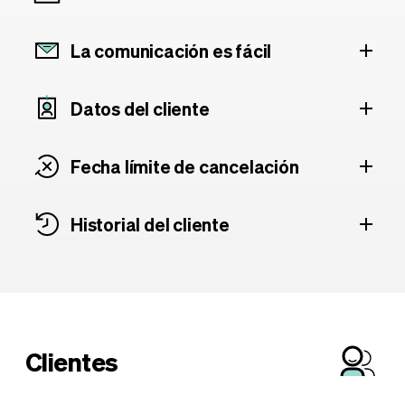
La comunicación es fácil
Datos del cliente
Fecha límite de cancelación
Historial del cliente
Clientes