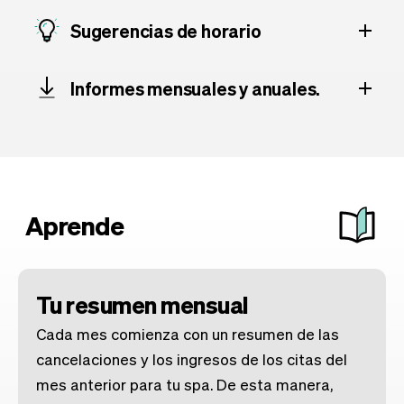
Sugerencias de horario
Informes mensuales y anuales.
Aprende
Tu resumen mensual
Cada mes comienza con un resumen de las
cancelaciones y los ingresos de los citas del
mes anterior para tu spa. De esta manera,