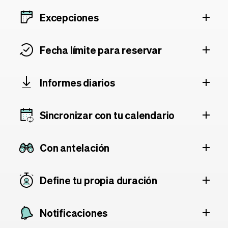
Excepciones
Fecha límite para reservar
Informes diarios
Sincronizar con tu calendario
Con antelación
Define tu propia duración
Notificaciones