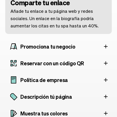
Comparte tu enlace
Añade tu enlace a tu página web y redes
sociales. Un enlace en la biografía podría
aumentar los citas en tu spa hasta un 40%.
Promociona tu negocio
Reservar con un código QR
Política de empresa
Descripción tú página
Muestra tus colores