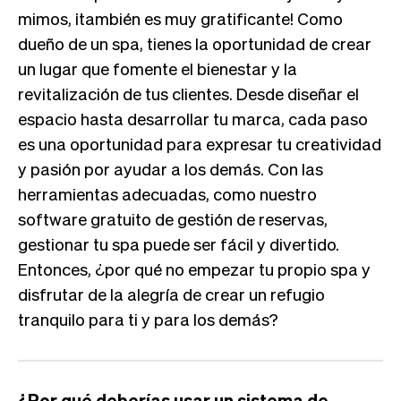
mimos, ¡también es muy gratificante! Como
dueño de un spa, tienes la oportunidad de crear
un lugar que fomente el bienestar y la
revitalización de tus clientes. Desde diseñar el
espacio hasta desarrollar tu marca, cada paso
es una oportunidad para expresar tu creatividad
y pasión por ayudar a los demás. Con las
herramientas adecuadas, como nuestro
software gratuito de gestión de reservas,
gestionar tu spa puede ser fácil y divertido.
Entonces, ¿por qué no empezar tu propio spa y
disfrutar de la alegría de crear un refugio
tranquilo para ti y para los demás?
¿Por qué deberías usar un sistema de