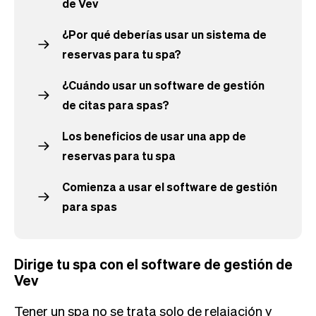
de Vev
¿Por qué deberías usar un sistema de
reservas para tu spa?
¿Cuándo usar un software de gestión
de citas para spas?
Los beneficios de usar una app de
reservas para tu spa
Comienza a usar el software de gestión
para spas
Dirige tu spa con el software de gestión de
Vev
Tener un spa no se trata solo de relajación y