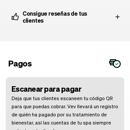
Consigue reseñas de tus
clientes
Pagos
Escanear para pagar
Deja que tus clientes escaneen tu código QR
para que puedas cobrar. Vev llevará un registro
de quién ha pagado por su tratamiento de
bienestar, así las cuentas de tu spa siempre