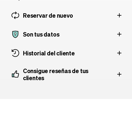
Reservar de nuevo
Son tus datos
Historial del cliente
Consigue reseñas de tus
clientes