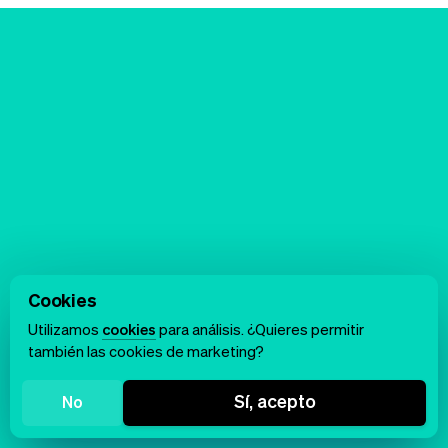
Cookies
Utilizamos
cookies
para análisis. ¿Quieres permitir
también las cookies de marketing?
Sí, acepto
No