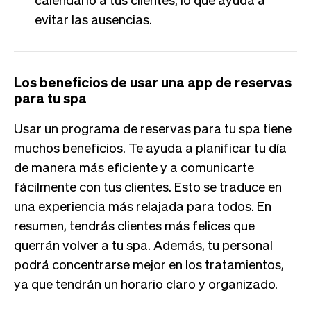
evitar las ausencias.
Los beneficios de usar una app de reservas
para tu spa
Usar un programa de reservas para tu spa tiene
muchos beneficios. Te ayuda a planificar tu día
de manera más eficiente y a comunicarte
fácilmente con tus clientes. Esto se traduce en
una experiencia más relajada para todos. En
resumen, tendrás clientes más felices que
querrán volver a tu spa. Además, tu personal
podrá concentrarse mejor en los tratamientos,
ya que tendrán un horario claro y organizado.