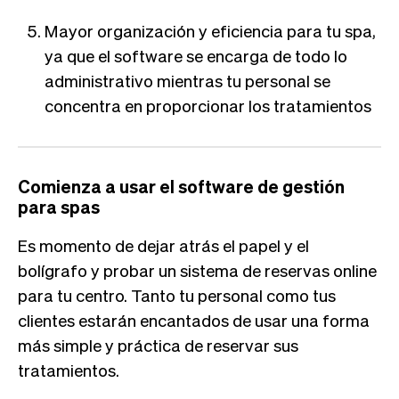
Mayor organización y eficiencia para tu spa,
ya que el software se encarga de todo lo
administrativo mientras tu personal se
concentra en proporcionar los tratamientos
Comienza a usar el software de gestión
para spas
Es momento de dejar atrás el papel y el
bolígrafo y probar un sistema de reservas online
para tu centro. Tanto tu personal como tus
clientes estarán encantados de usar una forma
más simple y práctica de reservar sus
tratamientos.