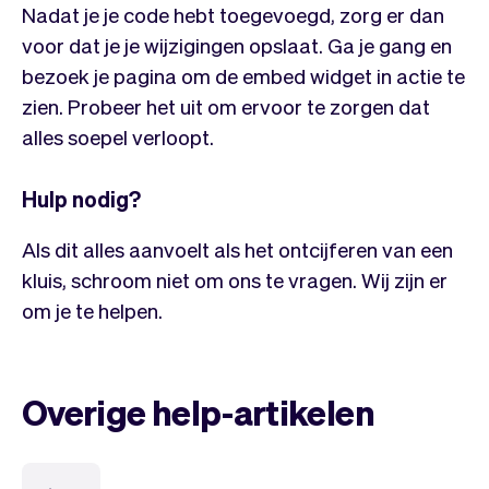
Nadat je je code hebt toegevoegd, zorg er dan
voor dat je je wijzigingen opslaat. Ga je gang en
bezoek je pagina om de embed widget in actie te
zien. Probeer het uit om ervoor te zorgen dat
alles soepel verloopt.
Hulp nodig?
Als dit alles aanvoelt als het ontcijferen van een
kluis, schroom niet om ons te vragen. Wij zijn er
om je te helpen.
Overige help-artikelen