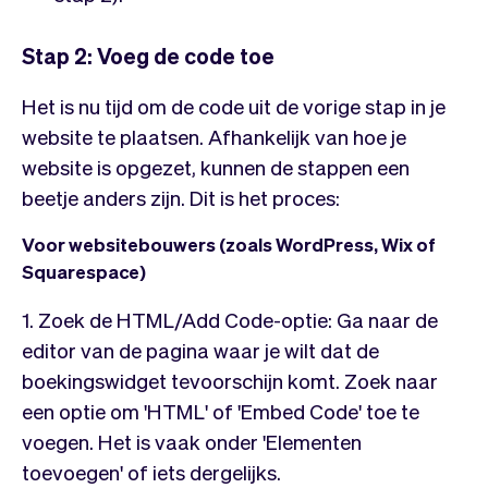
Stap 2: Voeg de code toe
Het is nu tijd om de code uit de vorige stap in je
website te plaatsen. Afhankelijk van hoe je
website is opgezet, kunnen de stappen een
beetje anders zijn. Dit is het proces:
Voor websitebouwers (zoals WordPress, Wix of
Squarespace)
1. Zoek de HTML/Add Code-optie: Ga naar de
editor van de pagina waar je wilt dat de
boekingswidget tevoorschijn komt. Zoek naar
een optie om 'HTML' of 'Embed Code' toe te
voegen. Het is vaak onder 'Elementen
toevoegen' of iets dergelijks.