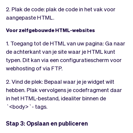
2. Plak de code: plak de code in het vak voor
aangepaste HTML.
Voor zelfgebouwde HTML-websites
1. Toegang tot de HTML van uw pagina: Ga naar
de achterkant van je site waar je HTML kunt
typen. Dit kan via een configuratiescherm voor
webhosting of via FTP.
2. Vind de plek: Bepaal waar je je widget wilt
hebben. Plak vervolgens je codefragment daar
in het HTML-bestand, idealiter binnen de
`<body>`- tags.
Stap 3: Opslaan en publiceren