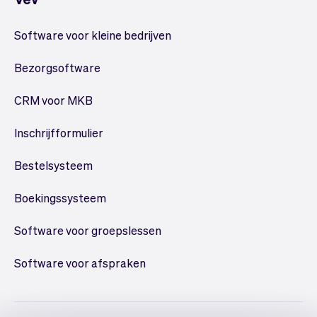
Software voor kleine bedrijven
Bezorgsoftware
CRM voor MKB
Inschrijfformulier
Bestelsysteem
Boekingssysteem
Software voor groepslessen
Software voor afspraken