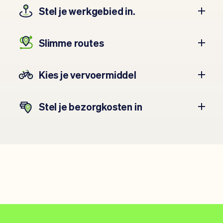
Stel je werkgebied in.
Slimme routes
Kies je vervoermiddel
Stel je bezorgkosten in