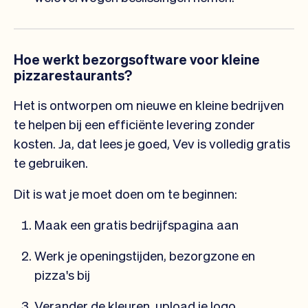
Hoe werkt bezorgsoftware voor kleine
pizzarestaurants?
Het is ontworpen om nieuwe en kleine bedrijven
te helpen bij een efficiënte levering zonder
kosten. Ja, dat lees je goed, Vev is volledig gratis
te gebruiken.
Dit is wat je moet doen om te beginnen:
Maak een gratis bedrijfspagina aan
Werk je openingstijden, bezorgzone en
pizza's bij
Verander de kleuren, upload je logo