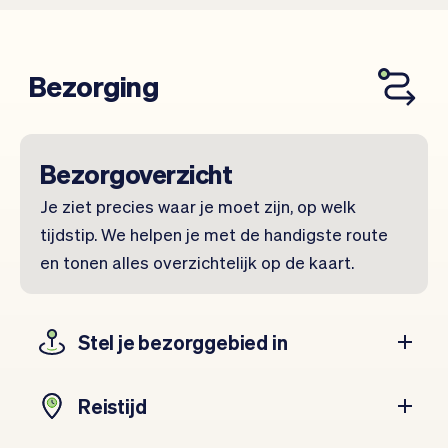
Bezorging
Bezorgoverzicht
Je ziet precies waar je moet zijn, op welk
tijdstip. We helpen je met de handigste route
en tonen alles overzichtelijk op de kaart.
Stel je bezorggebied in
Reistijd