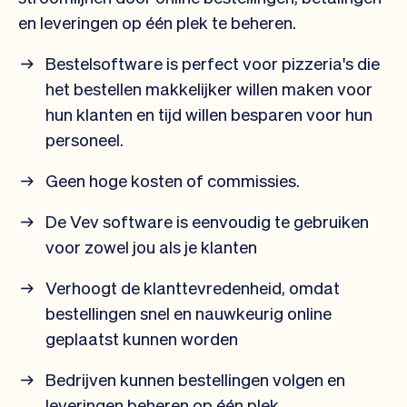
en leveringen op één plek te beheren.
Bestelsoftware is perfect voor pizzeria's die
het bestellen makkelijker willen maken voor
hun klanten en tijd willen besparen voor hun
personeel.
Geen hoge kosten of commissies.
De Vev software is eenvoudig te gebruiken
voor zowel jou als je klanten
Verhoogt de klanttevredenheid, omdat
bestellingen snel en nauwkeurig online
geplaatst kunnen worden
Bedrijven kunnen bestellingen volgen en
leveringen beheren op één plek