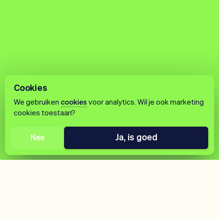
Cookies
We gebruiken
cookies
voor analytics. Wil je ook marketing
cookies toestaan?
Ja, is goed
Nee