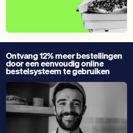
Ontvang 12% meer bestellingen
door een eenvoudig online
bestelsysteem te gebruiken