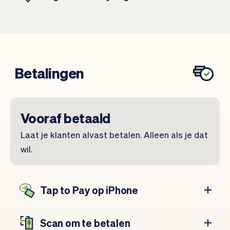
Betalingen
Vooraf betaald
Laat je klanten alvast betalen. Alleen als je dat
wil.
Tap to Pay op iPhone
Scan om te betalen