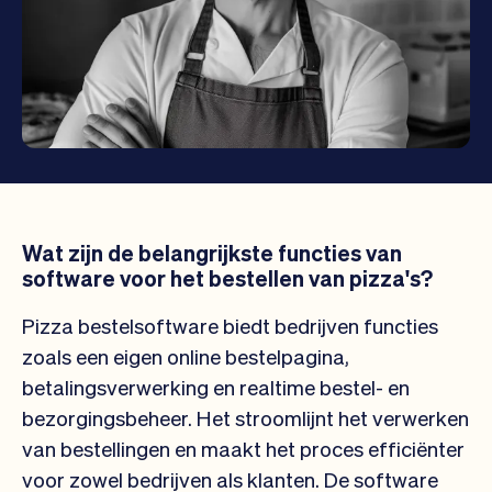
Wat zijn de belangrijkste functies van
software voor het bestellen van pizza's?
Pizza bestelsoftware biedt bedrijven functies
zoals een eigen online bestelpagina,
betalingsverwerking en realtime bestel- en
bezorgingsbeheer. Het stroomlijnt het verwerken
van bestellingen en maakt het proces efficiënter
voor zowel bedrijven als klanten. De software