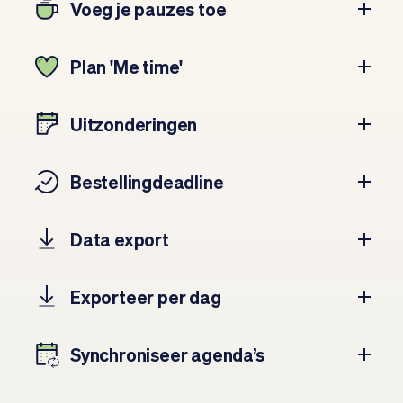
Voeg je pauzes toe
Plan 'Me time'
Uitzonderingen
Bestellingdeadline
Data export
Exporteer per dag
Synchroniseer agenda’s