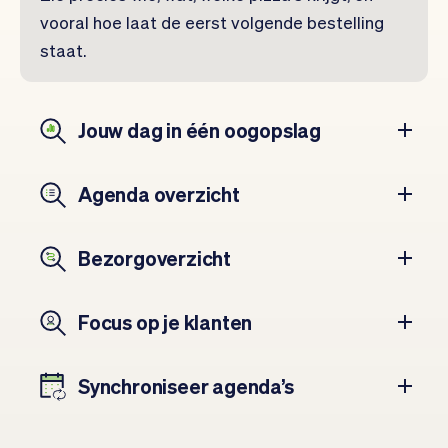
vooral hoe laat de eerst volgende bestelling
staat.
Jouw dag in één oogopslag
Agenda overzicht
Bezorgoverzicht
Focus op je klanten
Synchroniseer agenda’s