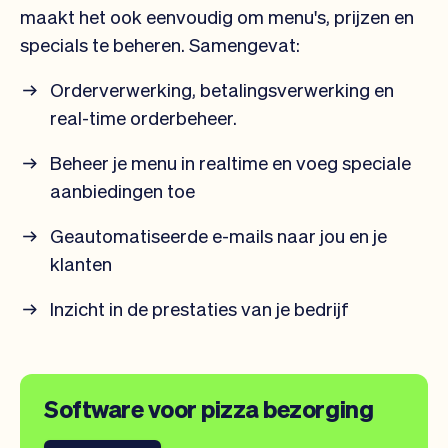
maakt het ook eenvoudig om menu's, prijzen en
specials te beheren. Samengevat:
Orderverwerking, betalingsverwerking en
real-time orderbeheer.
Beheer je menu in realtime en voeg speciale
aanbiedingen toe
Geautomatiseerde e-mails naar jou en je
klanten
Inzicht in de prestaties van je bedrijf
Software voor pizza bezorging