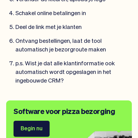
Schakel online betalingen in
Deel de link met je klanten
Ontvang bestellingen, laat de tool
automatisch je bezorgroute maken
p.s. Wist je dat alle klantinformatie ook
automatisch wordt opgeslagen in het
ingebouwde CRM?
Software voor pizza bezorging
Begin nu