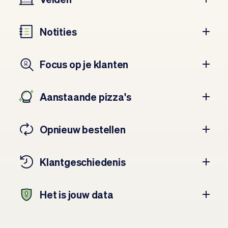
Notities
Focus op je klanten
Aanstaande pizza's
Opnieuw bestellen
Klant­geschiedenis
Het is jouw data