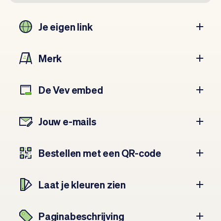
Je eigen link
Merk
De Vev embed
Jouw e-mails
Bestellen met een QR-code
Laat je kleuren zien
Paginabeschrijving