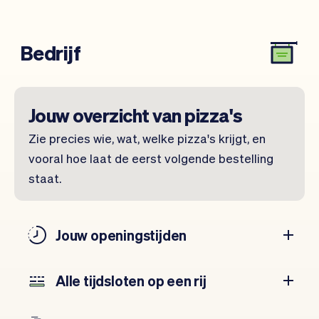
Bedrijf
Jouw overzicht van pizza's
Zie precies wie, wat, welke pizza's krijgt, en
vooral hoe laat de eerst volgende bestelling
staat.
Jouw openingstijden
Alle tijdsloten op een rij