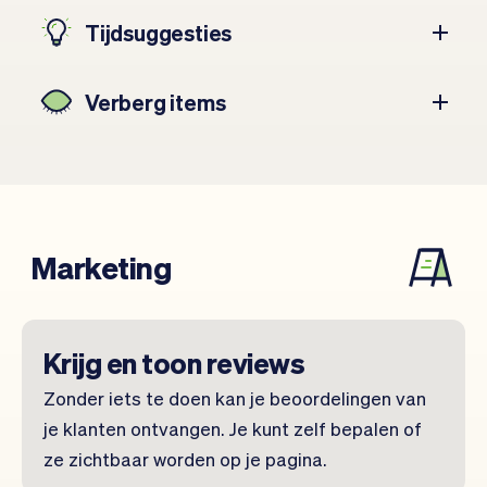
Tijdsuggesties
Verberg items
Marketing
Krijg en toon reviews
Zonder iets te doen kan je beoordelingen van
je klanten ontvangen. Je kunt zelf bepalen of
ze zichtbaar worden op je pagina.