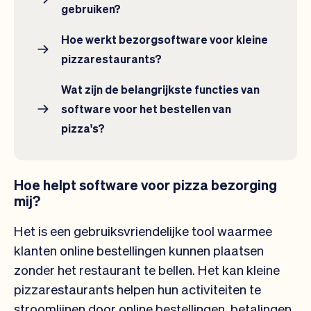
gebruiken?
Hoe werkt bezorgsoftware voor kleine
pizzarestaurants?
Wat zijn de belangrijkste functies van
software voor het bestellen van
pizza's?
Hoe helpt software voor pizza bezorging
mij?
Het is een gebruiksvriendelijke tool waarmee
klanten online bestellingen kunnen plaatsen
zonder het restaurant te bellen. Het kan kleine
pizzarestaurants helpen hun activiteiten te
stroomlijnen door online bestellingen, betalingen