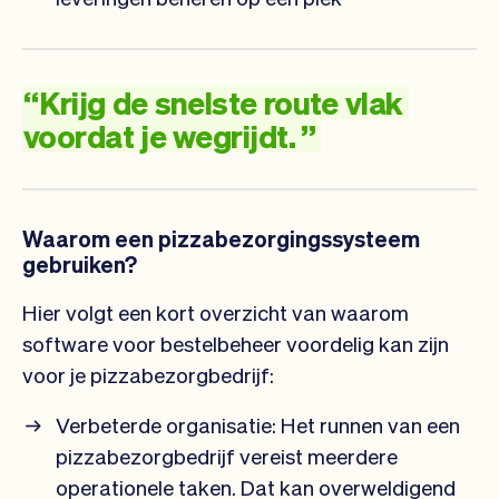
“
Krijg
de
snelste
route
vlak
voordat
je
wegrijdt.
”
Waarom een pizzabezorgingssysteem
gebruiken?
Hier volgt een kort overzicht van waarom
software voor bestelbeheer voordelig kan zijn
voor je pizzabezorgbedrijf:
Verbeterde organisatie: Het runnen van een
pizzabezorgbedrijf vereist meerdere
operationele taken. Dat kan overweldigend