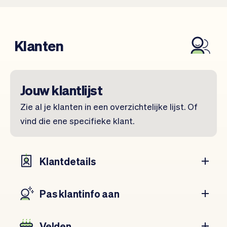
Klanten
Jouw klantlijst
Zie al je klanten in een overzichtelijke lijst. Of
vind die ene specifieke klant.
Klantdetails
Pas klant­info aan
Velden