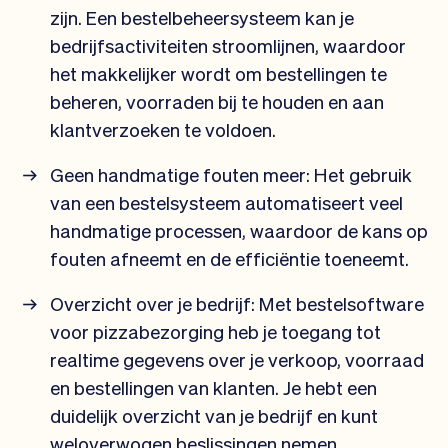
zijn. Een bestelbeheersysteem kan je
bedrijfsactiviteiten stroomlijnen, waardoor
het makkelijker wordt om bestellingen te
beheren, voorraden bij te houden en aan
klantverzoeken te voldoen.
Geen handmatige fouten meer: Het gebruik
van een bestelsysteem automatiseert veel
handmatige processen, waardoor de kans op
fouten afneemt en de efficiëntie toeneemt.
Overzicht over je bedrijf: Met bestelsoftware
voor pizzabezorging heb je toegang tot
realtime gegevens over je verkoop, voorraad
en bestellingen van klanten. Je hebt een
duidelijk overzicht van je bedrijf en kunt
weloverwogen beslissingen nemen.