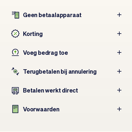
Geen betaalapparaat
Korting
Voeg bedrag toe
Terugbetalen bij annulering
Betalen werkt direct
Voorwaarden