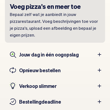
Voeg pizza's en meer toe
Bepaal zelf wat je aanbiedt in jouw
pizzarestaurant. Voeg beschrijvingen toe voor
je pizza's, upload een afbeelding en bepaal je
eigen prijzen.
Jouw dag in één oogopslag
Opnieuw bestellen
Verkoop slimmer
Bestellingdeadline