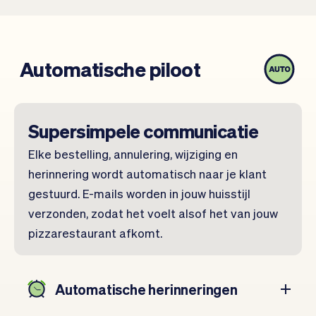
Automatische piloot
Supersimpele communicatie
Elke bestelling, annulering, wijziging en
herinnering wordt automatisch naar je klant
gestuurd. E-mails worden in jouw huisstijl
verzonden, zodat het voelt alsof het van jouw
pizzarestaurant afkomt.
Automatische herinneringen