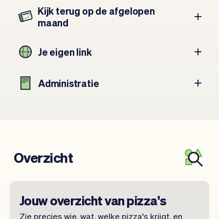
Kijk terug op de afgelopen
maand
Je eigen link
Administratie
Overzicht
Jouw overzicht van pizza's
Zie precies wie, wat, welke pizza's krijgt, en