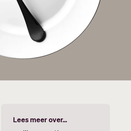
Lees meer over...