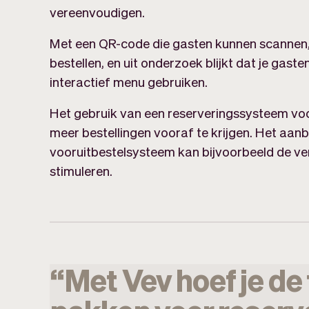
vereenvoudigen.
Met een QR-code die gasten kunnen scannen, 
bestellen, en uit onderzoek blijkt dat je gast
interactief menu gebruiken.
Het gebruik van een reserveringssysteem voo
meer bestellingen vooraf te krijgen. Het aanb
vooruitbestelsysteem kan bijvoorbeeld de ve
stimuleren.
“
Met
Vev
hoef
je
de