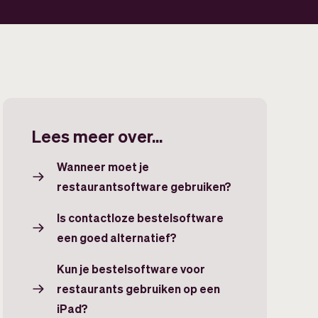
Lees meer over...
Wanneer moet je
restaurantsoftware gebruiken?
Is contactloze bestelsoftware
een goed alternatief?
Kun je bestelsoftware voor
restaurants gebruiken op een
iPad?