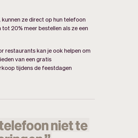
kunnen ze direct op hun telefoon
en tot 20% meer bestellen als ze een
r restaurants kan je ook helpen om
ieden van een gratis
rkoop tijdens de feestdagen
telefoon
niet
te