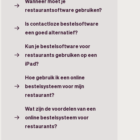
Wanneer moet je
restaurantsoftware gebruiken?
Is contactloze bestelsoftware
een goed alternatief?
Kun je bestelsoftware voor
restaurants gebruiken op een
iPad?
Hoe gebruik ik een online
bestelsysteem voor mijn
restaurant?
Wat zijn de voordelen van een
online bestelsysteem voor
restaurants?