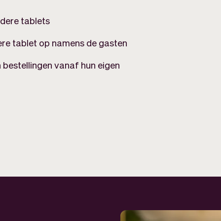
dere tablets
ere tablet op namens de gasten
bestellingen vanaf hun eigen