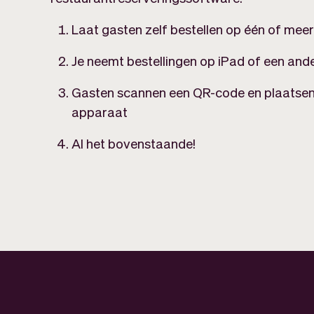
Laat gasten zelf bestellen op één of meer
Je neemt bestellingen op iPad of een and
Gasten scannen een QR-code en plaatsen 
apparaat
Al het bovenstaande!