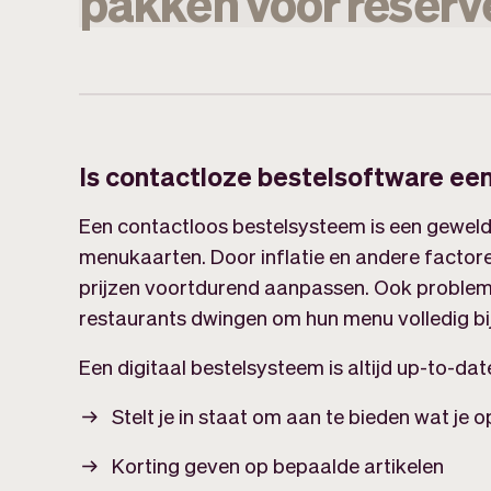
pakken
voor
reserv
Is contactloze bestelsoftware ee
Een contactloos bestelsysteem is een geweld
menukaarten. Door inflatie en andere factor
prijzen voortdurend aanpassen. Ook problem
restaurants dwingen om hun menu volledig bij
Een digitaal bestelsysteem is altijd up-to-dat
Stelt je in staat om aan te bieden wat je 
Korting geven op bepaalde artikelen