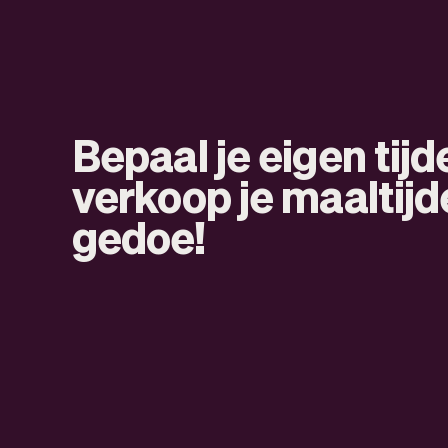
Bepaal je eigen tijd
verkoop je maaltijd
gedoe!