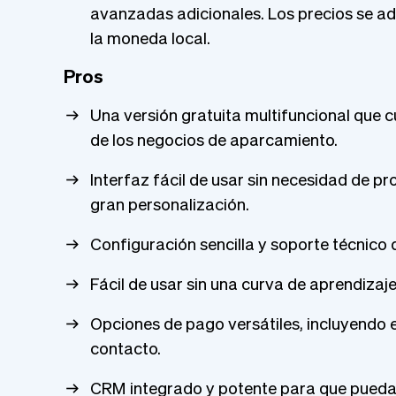
avanzadas adicionales. Los precios se ada
la moneda local.
Pros
Una versión gratuita multifuncional que c
de los negocios de aparcamiento.
Interfaz fácil de usar sin necesidad de 
gran personalización.
Configuración sencilla y soporte técnico 
Fácil de usar sin una curva de aprendizaj
Opciones de pago versátiles, incluyendo 
contacto.
CRM integrado y potente para que puedas 