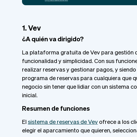
1. Vev
¿A quién va dirigido?
La plataforma gratuita de Vev para gestión
funcionalidad y simplicidad. Con sus funcione
realizar reservas y gestionar pagos, y siendo
programa de reservas para cualquiera que qui
negocio sin tener que lidiar con un sistema c
inicial.
Resumen de funciones
El
sistema de reservas de Vev
ofrece a los cl
elegir el aparcamiento que quieren, seleccion