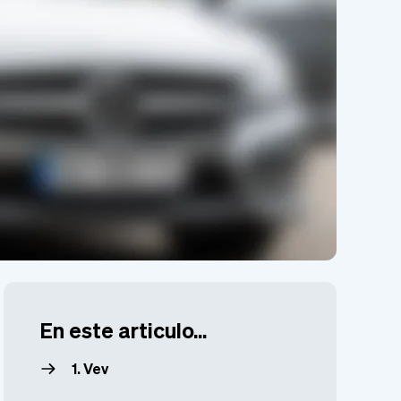
En este articulo...
1. Vev