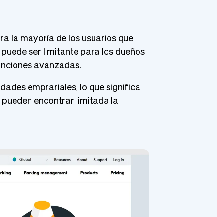
ra la mayoría de los usuarios que
o puede ser limitante para los dueños
funciones avanzadas.
dades emprariales, lo que significa
pueden encontrar limitada la