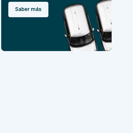
Saber más