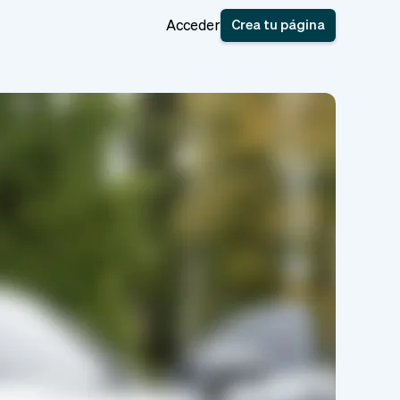
Crea tu página
Acceder