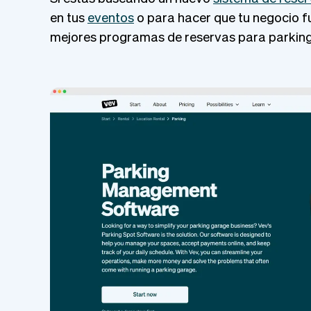
en tus
eventos
o para hacer que tu negocio fu
mejores programas de reservas para parking 