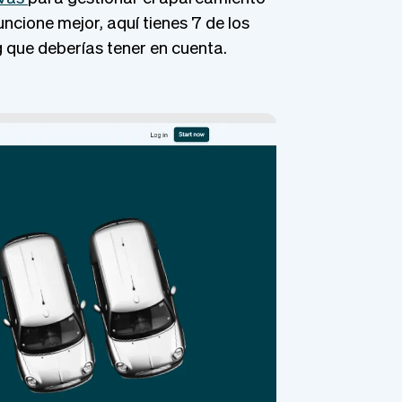
ncione mejor, aquí tienes 7 de los
que deberías tener en cuenta.