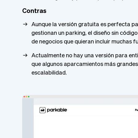
Contras
Aunque la versión gratuita es perfecta pa
gestionan un parking, el diseño sin códig
de negocios que quieran incluir muchas 
Actualmente no hay una versión para enti
que algunos aparcamientos más grandes 
escalabilidad.