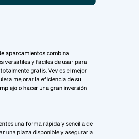
 de aparcamientos combina
s versátiles y fáciles de usar para
 totalmente gratis, Vev es el mejor
era mejorar la eficiencia de su
omplejo o hacer una gran inversión
ientes una forma rápida y sencilla de
ar una plaza disponible y asegurarla