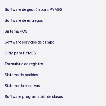
Software de gestión para PYMES
Software de entregas
Sistema POS
Software servicios de campo
CRM para PYMES
Formulario de registro
Sistema de pedidos
Sistema de reservas
Software programación de clases