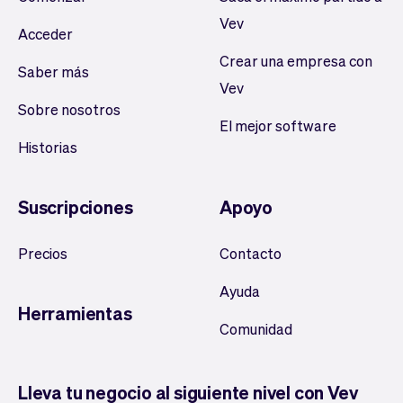
Vev
Acceder
Crear una empresa con
Saber más
Vev
Sobre nosotros
El mejor software
Historias
Suscripciones
Apoyo
Precios
Contacto
Ayuda
Herramientas
Comunidad
Lleva tu negocio al siguiente nivel con Vev