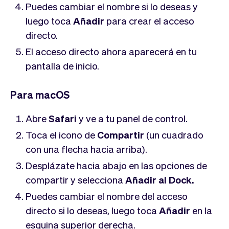
Puedes cambiar el nombre si lo deseas y
luego toca
Añadir
para crear el acceso
directo.
El acceso directo ahora aparecerá en tu
pantalla de inicio.
Para macOS
Abre
Safari
y ve a tu panel de control.
Toca el icono de
Compartir
(un cuadrado
con una flecha hacia arriba).
Desplázate hacia abajo en las opciones de
compartir y selecciona
Añadir al Dock.
Puedes cambiar el nombre del acceso
directo si lo deseas, luego toca
Añadir
en la
esquina superior derecha.