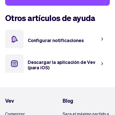
Otros artículos de ayuda
Configurar notificaciones
Descargar la aplicación de Vev
(para iOS)
Vev
Blog
Comenzar
Saca el máximo partido a