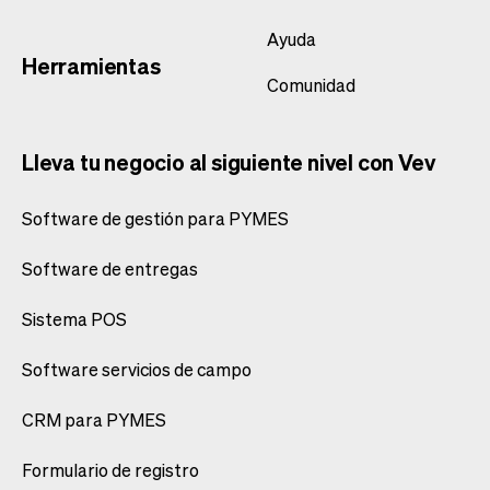
Ayuda
Herramientas
Comunidad
Lleva tu negocio al siguiente nivel con Vev
Software de gestión para PYMES
Software de entregas
Sistema POS
Software servicios de campo
CRM para PYMES
Formulario de registro