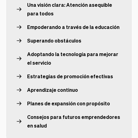
Una visión clara: Atención asequible
para todos
Empoderando a través de la educación
Superando obstáculos
Adoptando la tecnología para mejorar
el servicio
Estrategias de promoción efectivas
Aprendizaje continuo
Planes de expansión con propósito
Consejos para futuros emprendedores
en salud