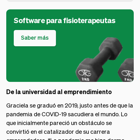
Software para fisioterapeutas
Saber más
De la universidad al emprendimiento
Graciela se graduó en 2019, justo antes de que la
pandemia de COVID-19 sacudiera el mundo. Lo
que inicialmente pareció un obstáculo se
convirtió en el catalizador de su carrera
emprendedora. “La pandemia me hizo darme