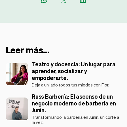
Leer más...
Teatro y docencia: Un lugar para
aprender, socializar y
empoderarte.
Deja a un lado todos tus miedos con Flor.
Russ Barbería: El ascenso de un
negocio moderno de barbería en
Junín.
Transformando la barbería en Junín, un corte a
la vez.