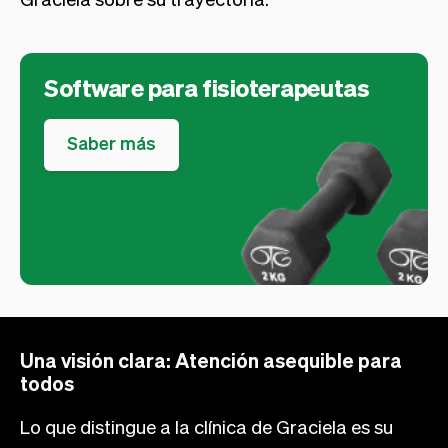
Software para fisioterapeutas
Saber más
Una visión clara: Atención asequible para
todos
Lo que distingue a la clínica de Graciela es su