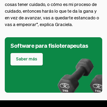
cosas tener cuidado, o cómo es mi proceso de
cuidado, entonces harás lo que te da la gana y
en vez de avanzar, vas a quedarte estancado o
vas a empeorar”, explica Graciela.
Software para fisioterapeutas
Saber más