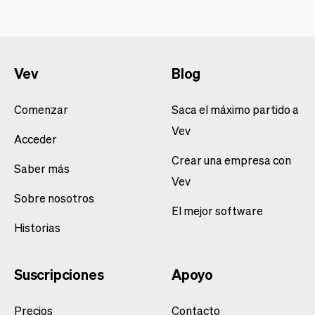
Vev
Blog
Comenzar
Saca el máximo partido a
Vev
Acceder
Crear una empresa con
Saber más
Vev
Sobre nosotros
El mejor software
Historias
Suscripciones
Apoyo
Precios
Contacto