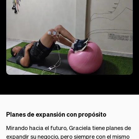
Planes de expansión con propósito
Mirando hacia el futuro, Graciela tiene planes de
expandir su negocio, pero siempre con el mismo