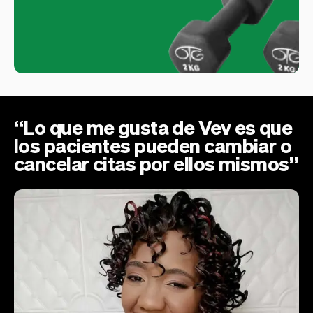
“Lo que me gusta de Vev es que
los pacientes pueden cambiar o
cancelar citas por ellos mismos”