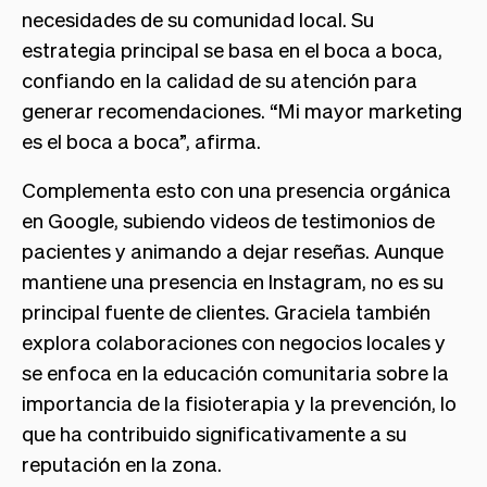
necesidades de su comunidad local. Su
estrategia principal se basa en el boca a boca,
confiando en la calidad de su atención para
generar recomendaciones. “Mi mayor marketing
es el boca a boca”, afirma.
Complementa esto con una presencia orgánica
en Google, subiendo videos de testimonios de
pacientes y animando a dejar reseñas. Aunque
mantiene una presencia en Instagram, no es su
principal fuente de clientes. Graciela también
explora colaboraciones con negocios locales y
se enfoca en la educación comunitaria sobre la
importancia de la fisioterapia y la prevención, lo
que ha contribuido significativamente a su
reputación en la zona.