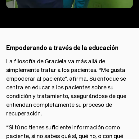
Empoderando a través de la educación
La filosofía de Graciela va más allá de
simplemente tratar a los pacientes. “Me gusta
empoderar al paciente”, afirma. Su enfoque se
centra en educar a los pacientes sobre su
condición y tratamiento, asegurándose de que
entiendan completamente su proceso de
recuperación.
“Si tú no tienes suficiente información como
paciente, si no sabes qué sí, qué no, o con qué