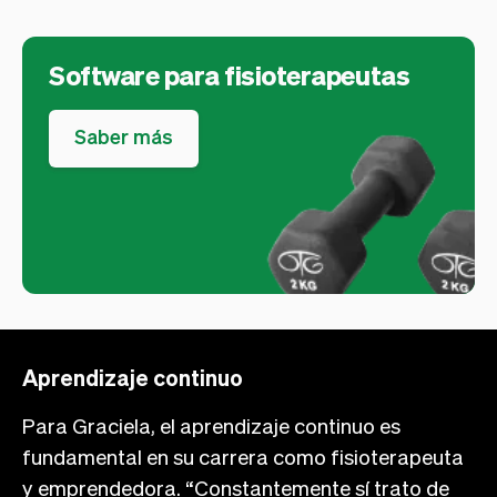
Software para fisioterapeutas
Saber más
Aprendizaje continuo
Para Graciela, el aprendizaje continuo es
fundamental en su carrera como fisioterapeuta
y emprendedora. “Constantemente sí trato de