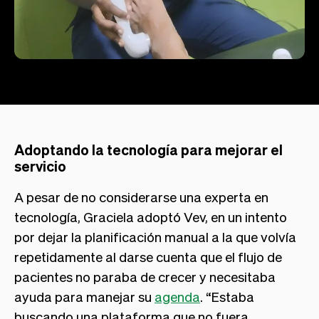
Adoptando la tecnología para mejorar el
servicio
A pesar de no considerarse una experta en
tecnología, Graciela adoptó Vev, en un intento
por dejar la planificación manual a la que volvía
repetidamente al darse cuenta que el flujo de
pacientes no paraba de crecer y necesitaba
ayuda para manejar su
agenda
. “Estaba
buscando una plataforma que no fuera