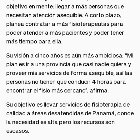
objetivo en mente: llegar a más personas que
necesitan atención asequible. A corto plazo,
planea contratar a más fisioterapeutas para
poder atender a más pacientes y poder tener
más tiempo para ella.
Su visión a cinco años es aún más ambiciosa: “Mi
plan es ir a una provincia que casi nadie quiera y
proveer mis servicios de forma asequible, así las
personas no tienen que conducir 4 horas para
encontrar el fisio más cercano”, afirma.
Su objetivo es llevar servicios de fisioterapia de
calidad a áreas desatendidas de Panamá, donde
la necesidad es alta pero los recursos son
escasos.