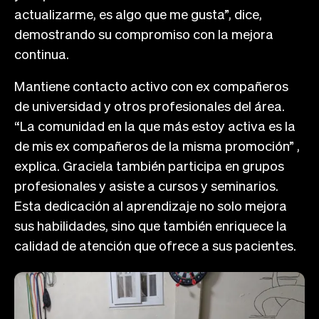
actualizarme, es algo que me gusta”, dice,
demostrando su compromiso con la mejora
continua.
Mantiene contacto activo con ex compañeros
de universidad y otros profesionales del área.
“La comunidad en la que más estoy activa es la
de mis ex compañeros de la misma promoción” ,
explica. Graciela también participa en grupos
profesionales y asiste a cursos y seminarios.
Esta dedicación al aprendizaje no solo mejora
sus habilidades, sino que también enriquece la
calidad de atención que ofrece a sus pacientes.