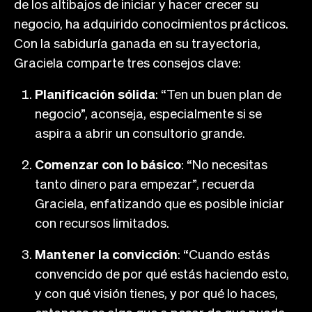
de los altibajos de iniciar y hacer crecer su
negocio, ha adquirido conocimientos prácticos.
Con la sabiduría ganada en su trayectoria,
Graciela comparte tres consejos clave:
Planificación sólida
: “Ten un buen plan de
negocio”, aconseja, especialmente si se
aspira a abrir un consultorio grande.
Comenzar con lo básico
: “No necesitas
tanto dinero para empezar”, recuerda
Graciela, enfatizando que es posible iniciar
con recursos limitados.
Mantener la convicción
: “Cuando estás
convencido de por qué estás haciendo esto,
y con qué visión tienes, y por qué lo haces,