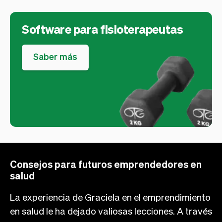
Software para fisioterapeutas
Saber más
Consejos para futuros emprendedores en
salud
La experiencia de Graciela en el emprendimiento
en salud le ha dejado valiosas lecciones. A través