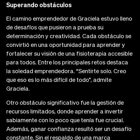
Superando obstáculos
El camino emprendedor de Graciela estuvo lleno
de desafíos que pusieron a prueba su
determinación y creatividad. Cada obstáculo se
convirtió en una oportunidad para aprender y
fortalecer su visión de una fisioterapia accesible
para todos. Entre los principales retos destaca
la soledad emprendedora. “Sentirte solo. Creo
que eso es lo más difícil de todo”, admite
Graciela.
Otro obstáculo significativo fue la gestión de
recursos limitados, donde aprender a invertir
sabiamente con lo poco que tenía fue crucial.
Además, ganar confianza resultó ser un desafío
constante. Sin el respaldo de una marca