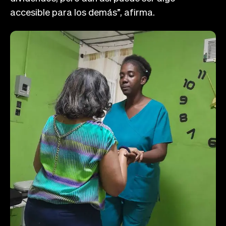
accesible para los demás”, afirma.