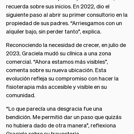
recuerda sobre sus inicios. En 2022, dio el
siguiente paso al abrir su primer consultorio en la
propiedad de sus padres. “Arriesgamos con un
alquiler bajo, sin perder tanto”, explica.
Reconociendo la necesidad de crecer, en julio de
2023, Graciela mudó su clínica a una zona
comercial. “Ahora estamos más visibles”,
comenta sobre su nueva ubicación. Esta
evolución refleja su compromiso con hacer la
fisioterapia más accesible y visible en su
comunidad.
“Lo que parecía una desgracia fue una
bendición. Me permitió dar un paso que quizás
no hubiera dado de otra manera”, reflexiona
Graciela sobre su trayectoria.