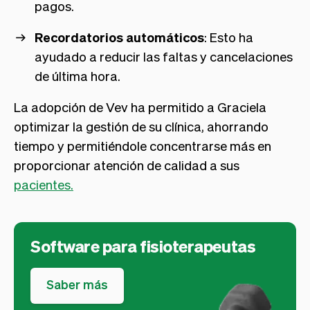
pagos.
Recordatorios automáticos
: Esto ha
ayudado a reducir las faltas y cancelaciones
de última hora.
La adopción de Vev ha permitido a Graciela
optimizar la gestión de su clínica, ahorrando
tiempo y permitiéndole concentrarse más en
proporcionar atención de calidad a sus
pacientes.
Software para fisioterapeutas
Saber más