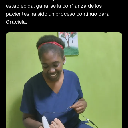
establecida, ganarse la confianza de los
pacientes ha sido un proceso continuo para
Graciela.