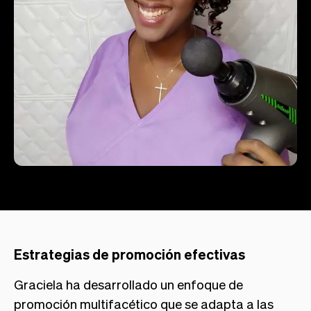
Estrategias de promoción efectivas
Graciela ha desarrollado un enfoque de
promoción multifacético que se adapta a las