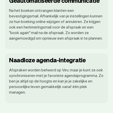
Geautomatiseerde communicatie
Na het boeken ontvangen klanten een
bevestigingsmail. Afhankelijk van je instellingen kunnen
ze hun boeking online wijzigen of annuleren. Ze krijgen
ook een herinneringsmail voor de afspraak en een
"book again" mail na de afspraak. Zo worden ze
aangemoedigd om opnieuw een afspraak in te plannen.
Naadloze agenda-integratie
Afspraken worden beheerd op Vev, maar je kunt ze ook
synchroniseren met je favoriete agendaprogramma. Zo
ben je altijd op de hoogte en kan je je zakelijke en
persoonlijke leven gemakkelijk vanaf één plek
managen.