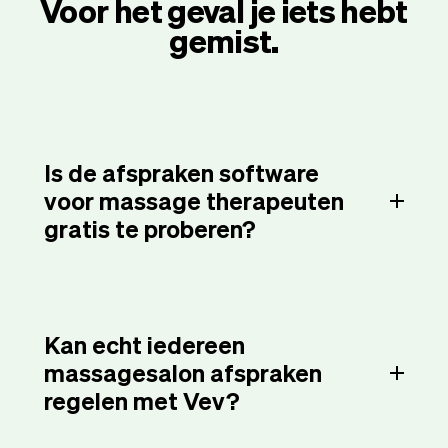
Voor het geval je iets hebt
gemist.
Is de afspraken software
voor massage therapeuten
gratis te proberen?
Kan echt iedereen
massagesalon afspraken
regelen met Vev?