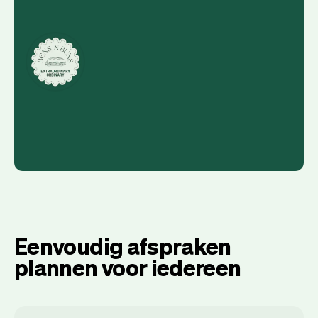
Eenvoudig afspraken
plannen voor iedereen