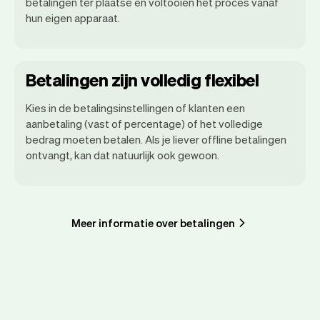
betalingen ter plaatse en voltooien het proces vanaf
hun eigen apparaat.
Betalingen zijn volledig flexibel
Kies in de betalingsinstellingen of klanten een
aanbetaling (vast of percentage) of het volledige
bedrag moeten betalen. Als je liever offline betalingen
ontvangt, kan dat natuurlijk ook gewoon.
Meer informatie over betalingen