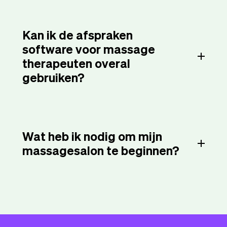
Kan ik de afspraken
software voor massage
therapeuten overal
gebruiken?
Wat heb ik nodig om mijn
massagesalon te beginnen?