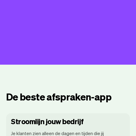
De beste afspraken-app
Stroomlijn jouw bedrijf
Je klanten zien alleen de dagen en tijden die jij