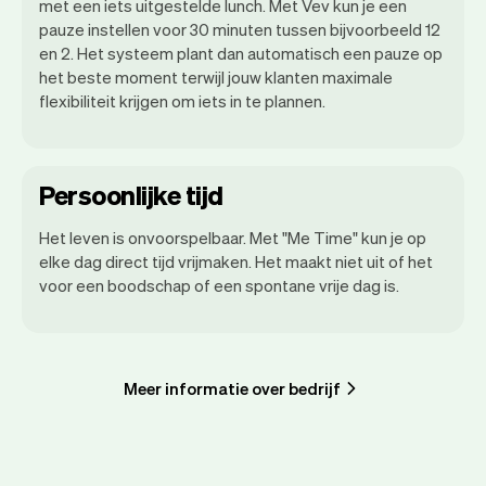
met een iets uitgestelde lunch. Met Vev kun je een
pauze instellen voor 30 minuten tussen bijvoorbeeld 12
en 2. Het systeem plant dan automatisch een pauze op
het beste moment terwijl jouw klanten maximale
flexibiliteit krijgen om iets in te plannen.
Persoonlijke tijd
Het leven is onvoorspelbaar. Met "Me Time" kun je op
elke dag direct tijd vrijmaken. Het maakt niet uit of het
voor een boodschap of een spontane vrije dag is.
Meer informatie over bedrijf