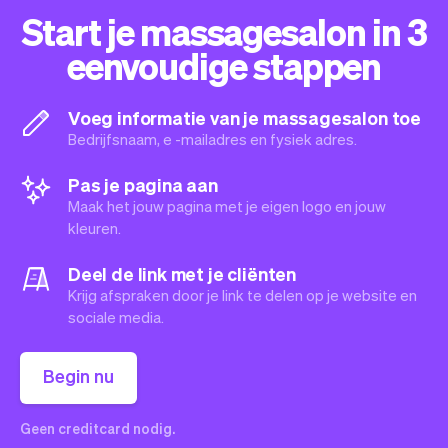
Start je massagesalon in 3
eenvoudige stappen
Voeg informatie van je massagesalon toe
Bedrijfsnaam, e -mailadres en fysiek adres.
Pas je pagina aan
Maak het jouw pagina met je eigen logo en jouw
kleuren.
Deel de link met je cliënten
Krijg afspraken door je link te delen op je website en
sociale media.
Begin nu
Geen creditcard nodig.