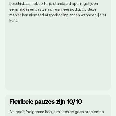
beschikbaar hebt. Stel je standaard openingstijden
eenmalig in en pas ze aan wanneer nodig. Op deze
manier kan niemand afspraken inplannen wanneer jij niet
kunt.
Flexibele pauzes zijn 10/10
Als bedrijfseigenaar heb je misschien geen problemen