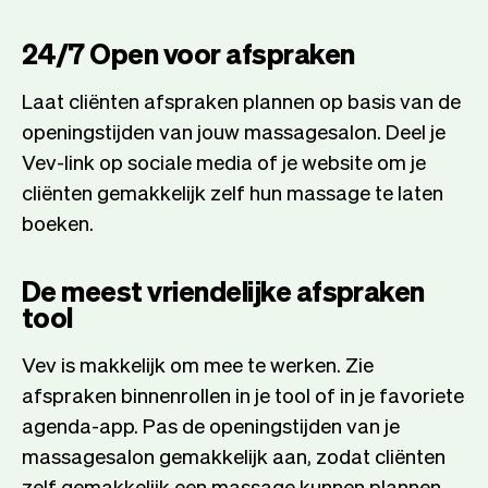
24/7 Open voor afspraken
Laat cliënten afspraken plannen op basis van de
openingstijden van jouw massagesalon. Deel je
Vev-link op sociale media of je website om je
cliënten gemakkelijk zelf hun massage te laten
boeken.
De meest vriendelijke afspraken
tool
Vev is makkelijk om mee te werken. Zie
afspraken binnenrollen in je tool of in je favoriete
agenda-app. Pas de openingstijden van je
massagesalon gemakkelijk aan, zodat cliënten
zelf gemakkelijk een massage kunnen plannen.