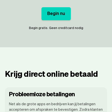
Begin nu
Begin gratis. Geen creditcard nodig
Krijg direct online betaald
Probleemloze betalingen
Net als de grote apps en bedrijven kan jij betalingen
accepteren om afspraken te bevestigen. Zodra klanten