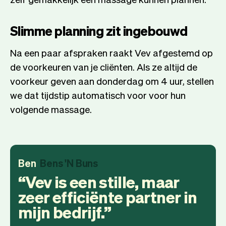
Slimme planning zit ingebouwd
Na een paar afspraken raakt Vev afgestemd op
de voorkeuren van je cliënten. Als ze altijd de
voorkeur geven aan donderdag om 4 uur, stellen
we dat tijdstip automatisch voor voor hun
volgende massage.
Ben
Bens 'N Buns
Vev is een stille, maar
zeer efficiënte partner in
mijn bedrijf.