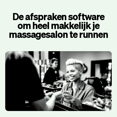
De afspraken software
om heel makkelijk je
massagesalon te runnen