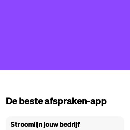
De beste afspraken-app
Stroomlijn jouw bedrijf