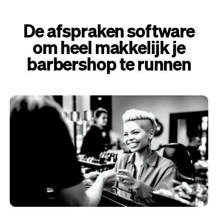
De afspraken software
om heel makkelijk je
barbershop te runnen