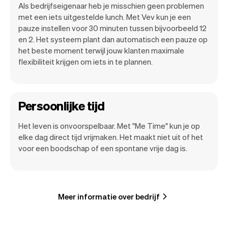
Als bedrijfseigenaar heb je misschien geen problemen
met een iets uitgestelde lunch. Met Vev kun je een
pauze instellen voor 30 minuten tussen bijvoorbeeld 12
en 2. Het systeem plant dan automatisch een pauze op
het beste moment terwijl jouw klanten maximale
flexibiliteit krijgen om iets in te plannen.
Persoonlijke tijd
Het leven is onvoorspelbaar. Met "Me Time" kun je op
elke dag direct tijd vrijmaken. Het maakt niet uit of het
voor een boodschap of een spontane vrije dag is.
Meer informatie over bedrijf