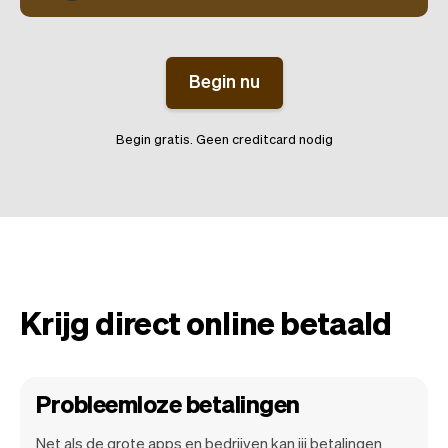
Begin nu
Begin gratis. Geen creditcard nodig
Krijg direct online betaald
Probleemloze betalingen
Net als de grote apps en bedrijven kan jij betalingen