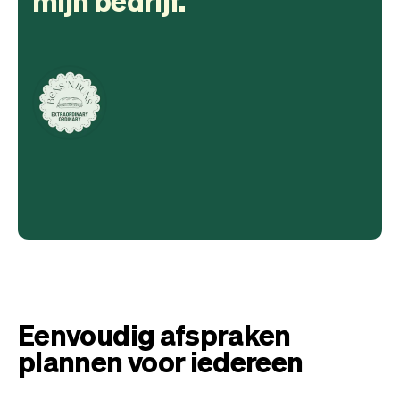
Eenvoudig afspraken
plannen voor iedereen