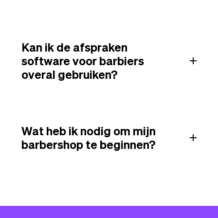
Kan ik de afspraken
software voor barbiers
overal gebruiken?
Wat heb ik nodig om mijn
barbershop te beginnen?