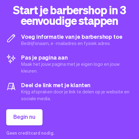
Start je barbershop in 3
eenvoudige stappen
Voeg informatie van je barbershop toe
Bedrijfsnaam, e -mailadres en fysiek adres.
Pas je pagina aan
Maak het jouw pagina met je eigen logo en jouw
kleuren.
Deel de link met je klanten
Krijg afspraken door je link te delen op je website en
sociale media.
Begin nu
Geen creditcard nodig.