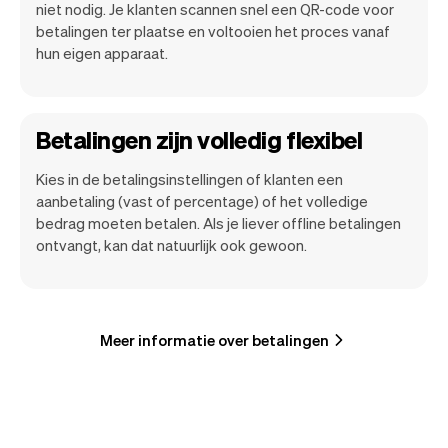
niet nodig. Je klanten scannen snel een QR-code voor
betalingen ter plaatse en voltooien het proces vanaf
hun eigen apparaat.
Betalingen zijn volledig flexibel
Kies in de betalingsinstellingen of klanten een
aanbetaling (vast of percentage) of het volledige
bedrag moeten betalen. Als je liever offline betalingen
ontvangt, kan dat natuurlijk ook gewoon.
Meer informatie over betalingen