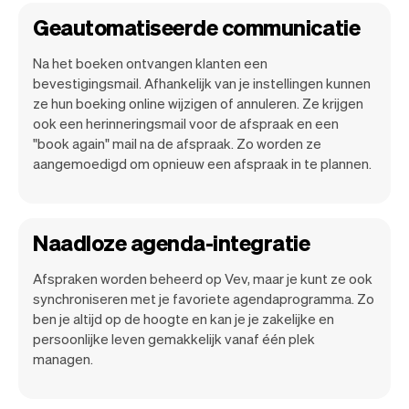
Geautomatiseerde communicatie
Na het boeken ontvangen klanten een
bevestigingsmail. Afhankelijk van je instellingen kunnen
ze hun boeking online wijzigen of annuleren. Ze krijgen
ook een herinneringsmail voor de afspraak en een
"book again" mail na de afspraak. Zo worden ze
aangemoedigd om opnieuw een afspraak in te plannen.
Naadloze agenda-integratie
Afspraken worden beheerd op Vev, maar je kunt ze ook
synchroniseren met je favoriete agendaprogramma. Zo
ben je altijd op de hoogte en kan je je zakelijke en
persoonlijke leven gemakkelijk vanaf één plek
managen.