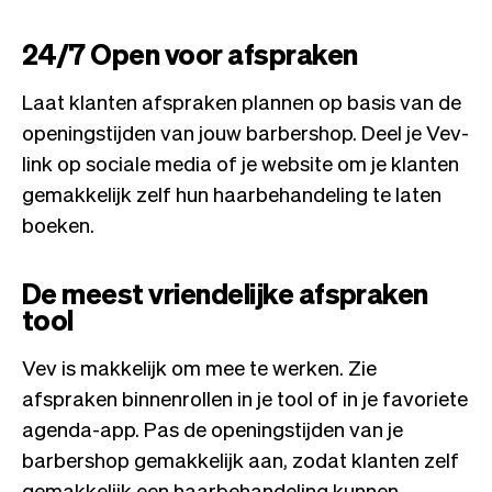
24/7 Open voor afspraken
Laat klanten afspraken plannen op basis van de
openingstijden van jouw barbershop. Deel je Vev-
link op sociale media of je website om je klanten
gemakkelijk zelf hun haarbehandeling te laten
boeken.
De meest vriendelijke afspraken
tool
Vev is makkelijk om mee te werken. Zie
afspraken binnenrollen in je tool of in je favoriete
agenda-app. Pas de openingstijden van je
barbershop gemakkelijk aan, zodat klanten zelf
gemakkelijk een haarbehandeling kunnen