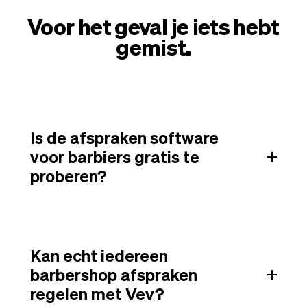
Voor het geval je iets hebt
gemist.
Is de afspraken software
voor barbiers gratis te
proberen?
Kan echt iedereen
barbershop afspraken
regelen met Vev?