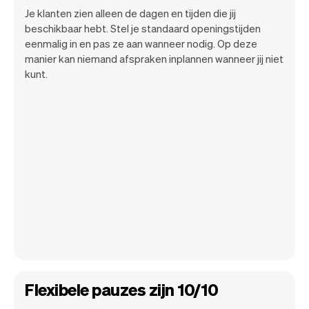
Je klanten zien alleen de dagen en tijden die jij
beschikbaar hebt. Stel je standaard openingstijden
eenmalig in en pas ze aan wanneer nodig. Op deze
manier kan niemand afspraken inplannen wanneer jij niet
kunt.
Flexibele pauzes zijn 10/10