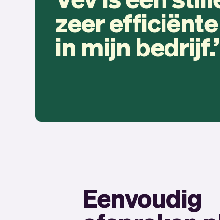
zeer efficiënt
in mijn bedrijf.
Eenvoudig