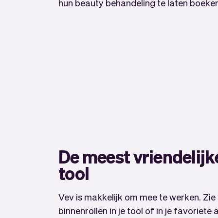
hun beauty behandeling te laten boeken
De meest vriendelijk
tool
Vev is makkelijk om mee te werken. Zie
binnenrollen in je tool of in je favoriet