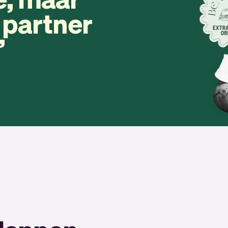
e partner