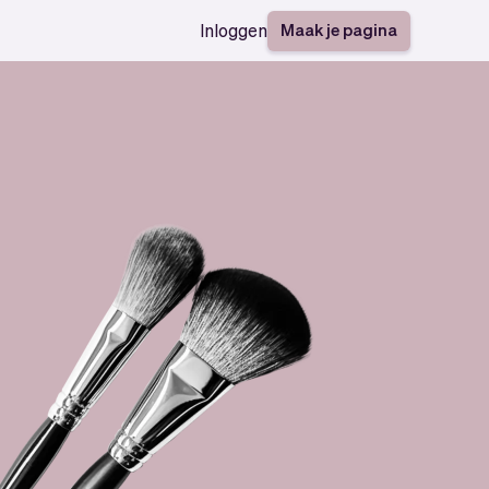
Maak je pagina
Inloggen