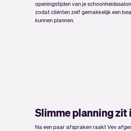
openingstijden van je schoonheidssalon
zodat cliënten zelf gemakkelijk een be
kunnen plannen.
Slimme planning zit
Na een paar afspraken raakt Vev afge