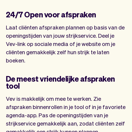
24/7 Open voor afspraken
Laat cliënten afspraken plannen op basis van de
openingstijden van jouw strijkservice. Deel je
Vev-link op sociale media of je website om je
cliënten gemakkelijk zelf hun strijk te laten
boeken.
De meest vriendelijke afspraken
tool
Vev is makkelijk om mee te werken. Zie
afspraken binnenrollen in je tool of in je favoriete
agenda-app. Pas de openingstijden van je
strijkservice gemakkelijk aan, zodat cliënten zelf
gemakkelijk een strijk kunnen plannen.