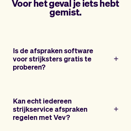
Voor het geval je iets hebt
gemist.
Is de afspraken software
voor strijksters gratis te
proberen?
Kan echt iedereen
strijkservice afspraken
regelen met Vev?