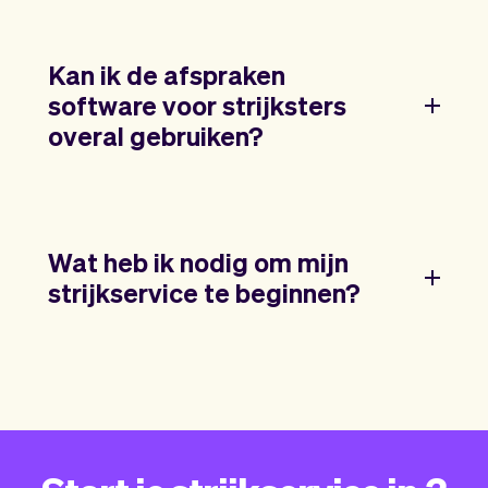
Kan ik de afspraken
software voor strijksters
overal gebruiken?
Wat heb ik nodig om mijn
strijkservice te beginnen?