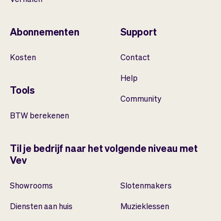
Abonnementen
Support
Kosten
Contact
Help
Tools
Community
BTW berekenen
Til je bedrijf naar het volgende niveau met
Vev
Showrooms
Slotenmakers
Diensten aan huis
Muzieklessen