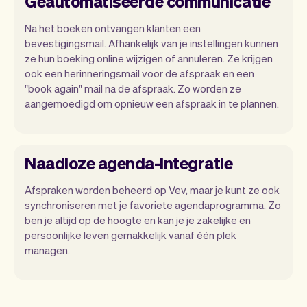
Geautomatiseerde communicatie
Na het boeken ontvangen klanten een
bevestigingsmail. Afhankelijk van je instellingen kunnen
ze hun boeking online wijzigen of annuleren. Ze krijgen
ook een herinneringsmail voor de afspraak en een
"book again" mail na de afspraak. Zo worden ze
aangemoedigd om opnieuw een afspraak in te plannen.
Naadloze agenda-integratie
Afspraken worden beheerd op Vev, maar je kunt ze ook
synchroniseren met je favoriete agendaprogramma. Zo
ben je altijd op de hoogte en kan je je zakelijke en
persoonlijke leven gemakkelijk vanaf één plek
managen.