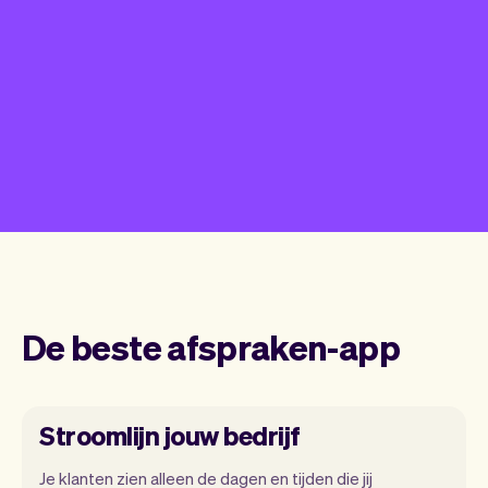
De beste afspraken-app
Stroomlijn jouw bedrijf
Je klanten zien alleen de dagen en tijden die jij