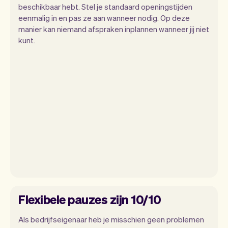
beschikbaar hebt. Stel je standaard openingstijden
eenmalig in en pas ze aan wanneer nodig. Op deze
manier kan niemand afspraken inplannen wanneer jij niet
kunt.
Flexibele pauzes zijn 10/10
Als bedrijfseigenaar heb je misschien geen problemen