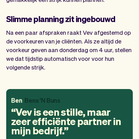
Slimme planning zit ingebouwd
Na een paar afspraken raakt Vev afgestemd op
de voorkeuren van je cliënten. Als ze altijd de
voorkeur geven aan donderdag om 4 uur, stellen
we dat tijdstip automatisch voor voor hun
volgende strijk.
Ben
Bens 'N Buns
Vev is een stille, maar
zeer efficiënte partner in
mijn bedrijf.