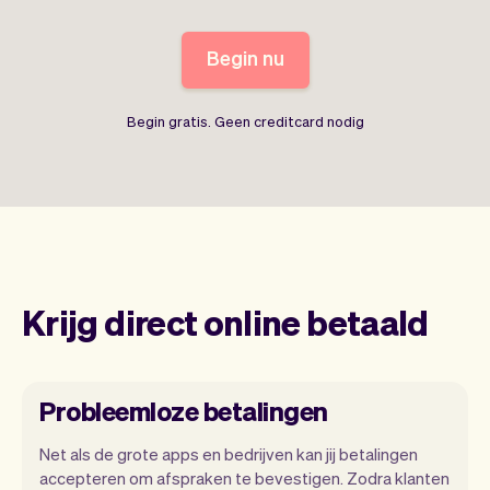
Begin nu
Begin gratis. Geen creditcard nodig
Krijg direct online betaald
Probleemloze betalingen
Net als de grote apps en bedrijven kan jij betalingen
accepteren om afspraken te bevestigen. Zodra klanten