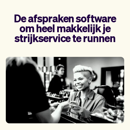
De afspraken software
om heel makkelijk je
strijkservice te runnen