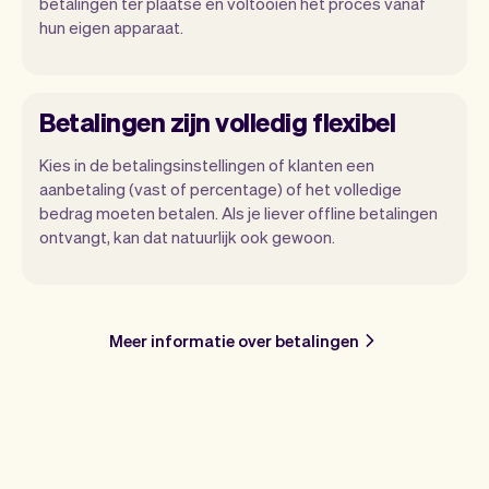
betalingen ter plaatse en voltooien het proces vanaf
hun eigen apparaat.
Betalingen zijn volledig flexibel
Kies in de betalingsinstellingen of klanten een
aanbetaling (vast of percentage) of het volledige
bedrag moeten betalen. Als je liever offline betalingen
ontvangt, kan dat natuurlijk ook gewoon.
Meer informatie over betalingen