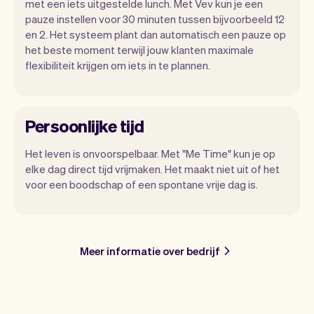
met een iets uitgestelde lunch. Met Vev kun je een
pauze instellen voor 30 minuten tussen bijvoorbeeld 12
en 2. Het systeem plant dan automatisch een pauze op
het beste moment terwijl jouw klanten maximale
flexibiliteit krijgen om iets in te plannen.
Persoonlijke tijd
Het leven is onvoorspelbaar. Met "Me Time" kun je op
elke dag direct tijd vrijmaken. Het maakt niet uit of het
voor een boodschap of een spontane vrije dag is.
Meer informatie over bedrijf