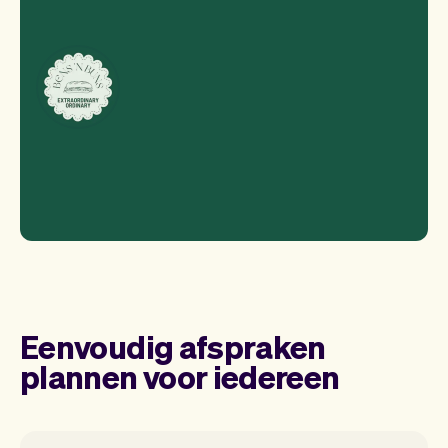
Eenvoudig afspraken
plannen voor iedereen