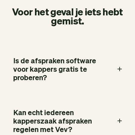
Voor het geval je iets hebt
gemist.
Is de afspraken software
voor kappers gratis te
proberen?
Kan echt iedereen
kapperszaak afspraken
regelen met Vev?