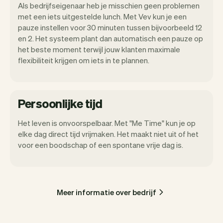
Als bedrijfseigenaar heb je misschien geen problemen
met een iets uitgestelde lunch. Met Vev kun je een
pauze instellen voor 30 minuten tussen bijvoorbeeld 12
en 2. Het systeem plant dan automatisch een pauze op
het beste moment terwijl jouw klanten maximale
flexibiliteit krijgen om iets in te plannen.
Persoonlijke tijd
Het leven is onvoorspelbaar. Met "Me Time" kun je op
elke dag direct tijd vrijmaken. Het maakt niet uit of het
voor een boodschap of een spontane vrije dag is.
Meer informatie over bedrijf