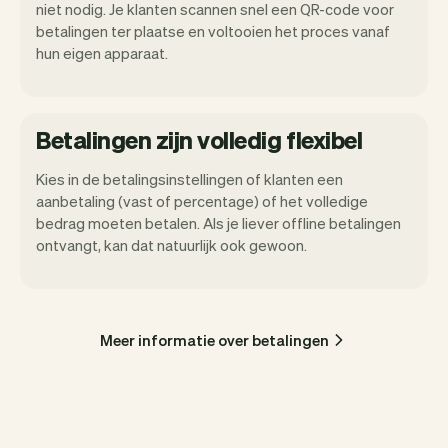
niet nodig. Je klanten scannen snel een QR-code voor
betalingen ter plaatse en voltooien het proces vanaf
hun eigen apparaat.
Betalingen zijn volledig flexibel
Kies in de betalingsinstellingen of klanten een
aanbetaling (vast of percentage) of het volledige
bedrag moeten betalen. Als je liever offline betalingen
ontvangt, kan dat natuurlijk ook gewoon.
Meer informatie over betalingen