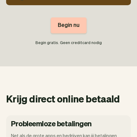
Begin nu
Begin gratis. Geen creditcard nodig
Krijg direct online betaald
Probleemloze betalingen
Net als de grote apps en bedrijven kan jij betalingen