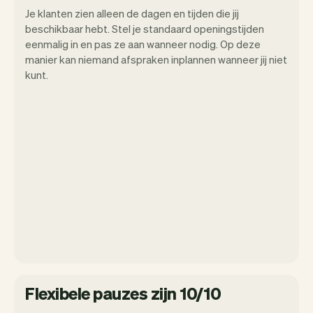
Je klanten zien alleen de dagen en tijden die jij
beschikbaar hebt. Stel je standaard openingstijden
eenmalig in en pas ze aan wanneer nodig. Op deze
manier kan niemand afspraken inplannen wanneer jij niet
kunt.
Flexibele pauzes zijn 10/10