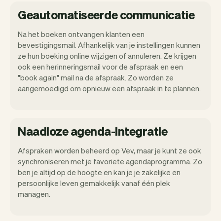
Geautomatiseerde communicatie
Na het boeken ontvangen klanten een
bevestigingsmail. Afhankelijk van je instellingen kunnen
ze hun boeking online wijzigen of annuleren. Ze krijgen
ook een herinneringsmail voor de afspraak en een
"book again" mail na de afspraak. Zo worden ze
aangemoedigd om opnieuw een afspraak in te plannen.
Naadloze agenda-integratie
Afspraken worden beheerd op Vev, maar je kunt ze ook
synchroniseren met je favoriete agendaprogramma. Zo
ben je altijd op de hoogte en kan je je zakelijke en
persoonlijke leven gemakkelijk vanaf één plek
managen.