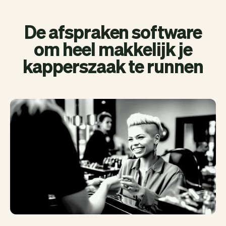
De afspraken software
om heel makkelijk je
kapperszaak te runnen