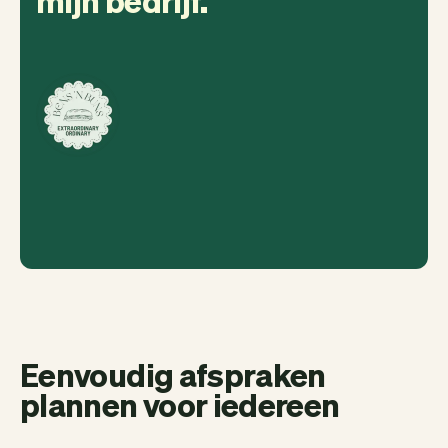
Eenvoudig afspraken
plannen voor iedereen