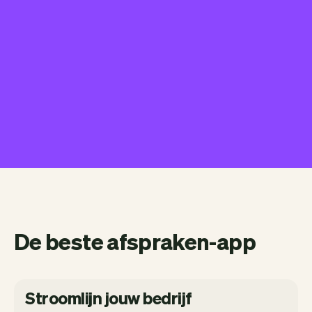
De beste afspraken-app
Stroomlijn jouw bedrijf