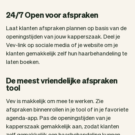
24/7 Open voor afspraken
Laat klanten afspraken plannen op basis van de
openingstijden van jouw kapperszaak. Deel je
Vev-link op sociale media of je website om je
klanten gemakkelijk zelf hun haarbehandeling te
laten boeken.
De meest vriendelijke afspraken
tool
Vev is makkelijk om mee te werken. Zie
afspraken binnenrollen in je tool of in je favoriete
agenda-app. Pas de openingstijden van je
kapperszaak gemakkelijk aan, zodat klanten
zelf gemakkelijk een haarbehandeling kunnen