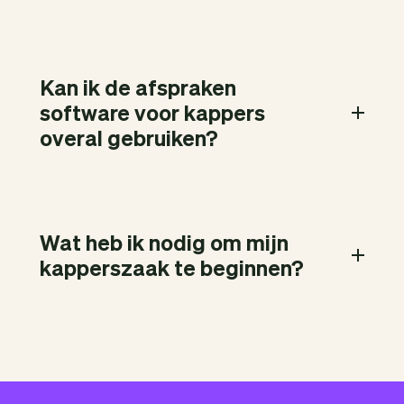
Kan ik de afspraken
software voor kappers
overal gebruiken?
Wat heb ik nodig om mijn
kapperszaak te beginnen?