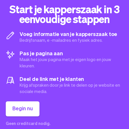
Start je kapperszaak in 3
eenvoudige stappen
Voeg informatie van je kapperszaak toe
Bedrijfsnaam, e -mailadres en fysiek adres.
Pas je pagina aan
Maak het jouw pagina met je eigen logo en jouw
kleuren.
Deel de link met je klanten
Krijg afspraken door je link te delen op je website en
sociale media.
Begin nu
Geen creditcard nodig.