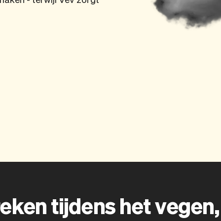
eken tijdens het vegen, 