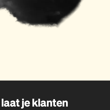
laat je klanten