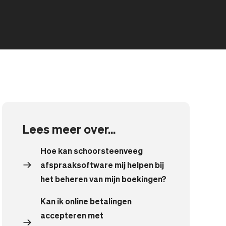
Lees meer over...
Hoe kan schoorsteenveeg
afspraaksoftware mij helpen bij
het beheren van mijn boekingen?
Kan ik online betalingen
accepteren met