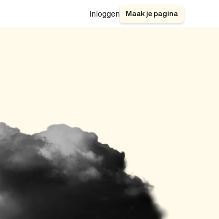
Maak je pagina
Inloggen