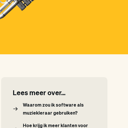
Lees meer over...
Waarom zou ik software als
muziekleraar gebruiken?
Hoe krijg ik meer klanten voor