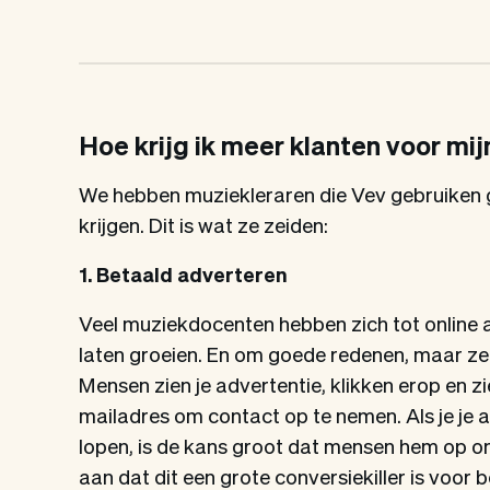
Hoe krijg ik meer klanten voor mi
We hebben muziekleraren die Vev gebruiken 
krijgen. Dit is wat ze zeiden:
1. Betaald adverteren
Veel muziekdocenten hebben zich tot online 
laten groeien. En om goede redenen, maar ze 
Mensen zien je advertentie, klikken erop en z
mailadres om contact op te nemen. Als je je a
lopen, is de kans groot dat mensen hem op o
aan dat dit een grote conversiekiller is voor b