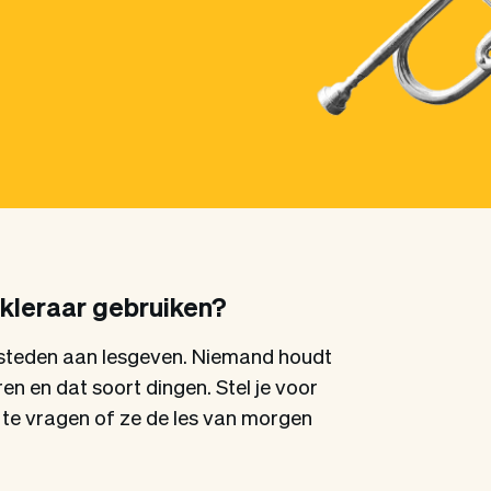
kleraar gebruiken?
 besteden aan lesgeven. Niemand houdt
en en dat soort dingen. Stel je voor
m te vragen of ze de les van morgen