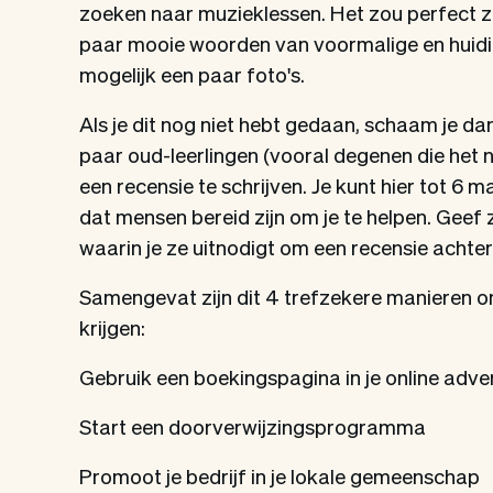
zoeken naar muzieklessen. Het zou perfect zij
paar mooie woorden van voormalige en huidige 
mogelijk een paar foto's.
Als je dit nog niet hebt gedaan, schaam je d
paar oud-leerlingen (vooral degenen die het 
een recensie te schrijven. Je kunt hier tot 
dat mensen bereid zijn om je te helpen. Geef 
waarin je ze uitnodigt om een recensie achter 
Samengevat zijn dit 4 trefzekere manieren om
krijgen:
Gebruik een boekingspagina in je online adve
Start een doorverwijzingsprogramma
Promoot je bedrijf in je lokale gemeenschap