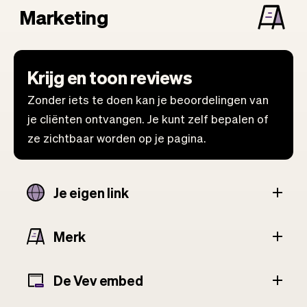
Marketing
Krijg en toon reviews
Zonder iets te doen kan je beoordelingen van
je cliënten ontvangen. Je kunt zelf bepalen of
ze zichtbaar worden op je pagina.
Je eigen link
Merk
De Vev embed