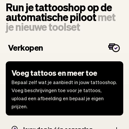
Run je tattooshop op de
automatische piloot
met
je nieuwe toolset
Verkopen
Voeg tattoos en meer toe
Bepaal zelf wat je aanbiedt in jouw tattooshop.
Voeg beschrijvingen toe voor je tattoos,
upload een afbeelding en bepaal je eigen
prijzen.