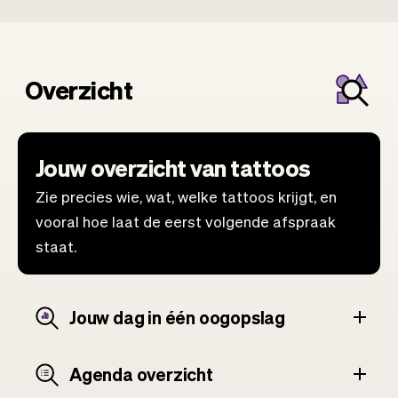
Overzicht
Jouw overzicht van tattoos
Zie precies wie, wat, welke tattoos krijgt, en
vooral hoe laat de eerst volgende afspraak
staat.
Jouw dag in één oogopslag
Agenda overzicht