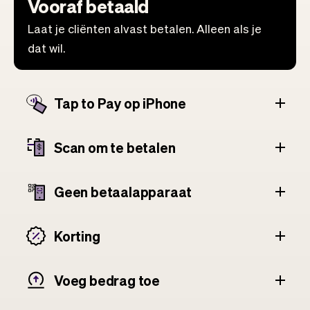
Vooraf betaald
Laat je cliënten alvast betalen. Alleen als je
dat wil.
Tap to Pay op iPhone
Scan om te betalen
Geen betaalapparaat
Korting
Voeg bedrag toe