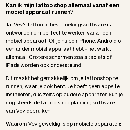
Kan ik mijn tattoo shop allemaal vanaf een
mobiel apparaat runnen?
Ja! Vev's tattoo artiest boekingssoftware is
ontworpen om perfect te werken vanaf een
mobiel apparaat. Of je nu een iPhone, Android of
een ander mobiel apparaat hebt - het werkt
allemaal! Grotere schermen zoals tablets of
iPads worden ook ondersteund.
Dit maakt het gemakkelijk om je tattooshop te
runnen, waar je ook bent. Je hoeft geen apps te
installeren, dus zelfs op oudere apparaten kun je
nog steeds de tattoo shop planning software
van Vev gebruiken.
Waarom Vev geweldig is op mobiele apparaten: