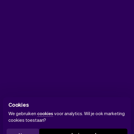
Cookies
We gebruiken
cookies
voor analytics. Wil je ook marketing
cookies toestaan?