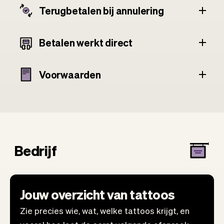
Terugbetalen bij annulering
Betalen werkt direct
Voorwaarden
Bedrijf
Jouw overzicht van tattoos
Zie precies wie, wat, welke tattoos krijgt, en