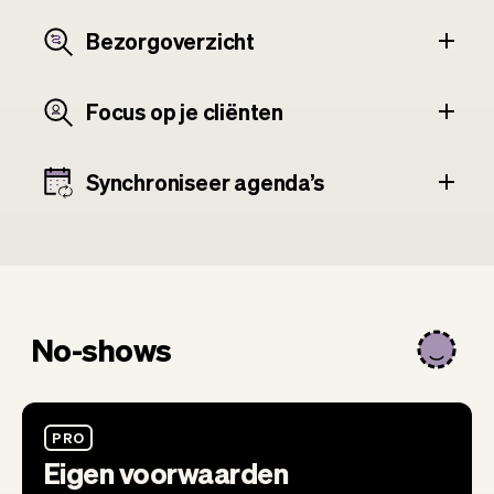
Bezorgoverzicht
Focus op je cliënten
Synchroniseer agenda’s
No-shows
PRO
Eigen voorwaarden