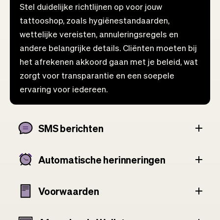
Stel duidelijke richtlijnen op voor jouw
tattooshop, zoals hygiënestandaarden,
wettelijke vereisten, annuleringsregels en
andere belangrijke details. Cliënten moeten bij
het afrekenen akkoord gaan met je beleid, wat
zorgt voor transparantie en een soepele
ervaring voor iedereen.
SMS berichten
Automatische herinneringen
Voorwaarden