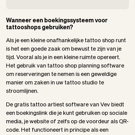
Wanneer een boekingssysteem voor
tattooshops gebruiken?
Als je een kleine onafhankelijke tattoo shop runt
is het een goede zaak om bewust te zijn van je
tijd. Vooral als je in een kleine ruimte opereert.
Het gebruik van tattoo shop planning software
om reserveringen te nemen is een geweldige
manier om zaken in uw tattoo studio te
stroomlijnen.
De gratis tattoo artiest software van Vev biedt
een boekingslink die je kunt gebruiken op sociale
media, je website of zelfs op de voordeur als QR-
code. Het functioneert in principe als een