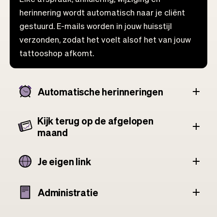
herinnering wordt automatisch naar je cliënt
gestuurd. E-mails worden in jouw huisstijl
verzonden, zodat het voelt alsof het van jouw
tattooshop afkomt.
Automatische herinneringen
Kijk terug op de afgelopen
maand
Je eigen link
Administratie