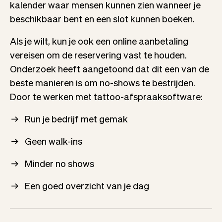
kalender waar mensen kunnen zien wanneer je
beschikbaar bent en een slot kunnen boeken.
Als je wilt, kun je ook een online aanbetaling
vereisen om de reservering vast te houden.
Onderzoek heeft aangetoond dat dit een van de
beste manieren is om no-shows te bestrijden.
Door te werken met tattoo-afspraaksoftware:
Run je bedrijf met gemak
Geen walk-ins
Minder no shows
Een goed overzicht van je dag