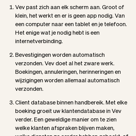
Vev past zich aan elk scherm aan. Groot of
klein, het werkt en er is geen app nodig. Van
een computer naar een tablet en je telefoon.
Het enige wat je nodig hebt is een
internetverbinding.
Bevestigingen worden automatisch
verzonden. Vev doet al het zware werk.
Boekingen, annuleringen, herinneringen en
wijzigingen worden allemaal automatisch
verzonden.
Client database binnen handbereik. Met elke
boeking groeit uw klantendatabase in Vev
verder. Een geweldige manier om te zien
welke klanten afspraken blijven maken,