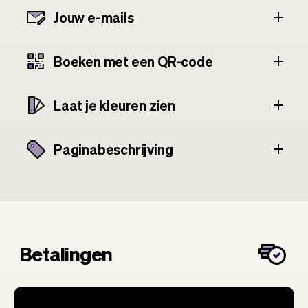
Jouw e-mails
Boeken met een QR-code
Laat je kleuren zien
Paginabeschrijving
Betalingen