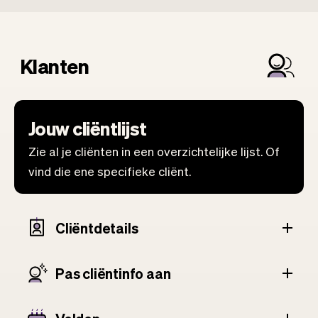
Klanten
Jouw cliëntlijst
Zie al je cliënten in een overzichtelijke lijst. Of
vind die ene specifieke cliënt.
Cliëntdetails
Pas cliënt­info aan