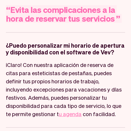
“
Evita
las
complicaciones
a
la
hora
de
reservar
tus
servicios
”
¿Puedo personalizar mi horario de apertura
y disponibilidad con el software de Vev?
¡Claro! Con nuestra aplicación de reserva de
citas para esteticistas de pestañas, puedes
definir tus propios horarios de trabajo,
incluyendo excepciones para vacaciones y días
festivos. Además, puedes personalizar tu
disponibilidad para cada tipo de servicio, lo que
te permite gestionar t
u agenda
con facilidad.