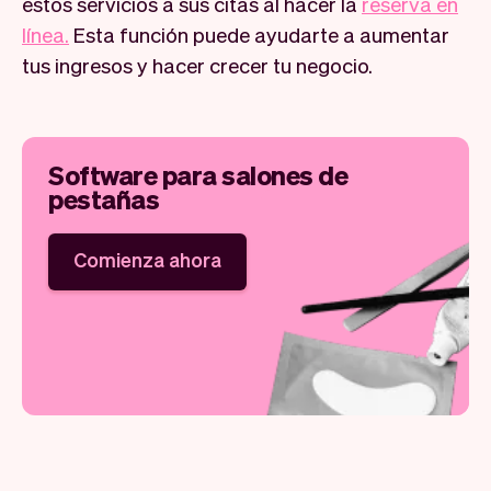
estos servicios a sus citas al hacer la
reserva en
línea.
Esta función puede ayudarte a aumentar
tus ingresos y hacer crecer tu negocio.
Software para salones de
pestañas
Comienza ahora