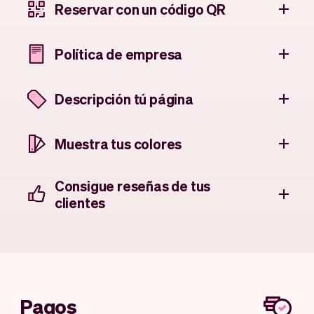
Reservar con un código QR
Política de empresa
Descripción tú página
Muestra tus colores
Consigue reseñas de tus
clientes
Pagos