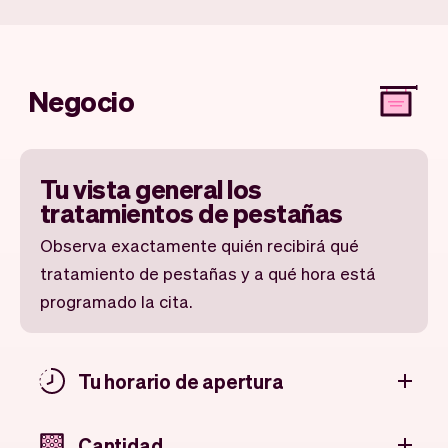
Negocio
Tu vista general los
tratamientos de pestañas
Observa exactamente quién recibirá qué
tratamiento de pestañas y a qué hora está
programado la cita.
Tu horario de apertura
Cantidad