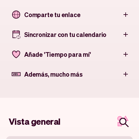
Comparte tu enlace
Sincronizar con tu calendario
Añade 'Tiempo para mí'
Además, mucho más
Vista general