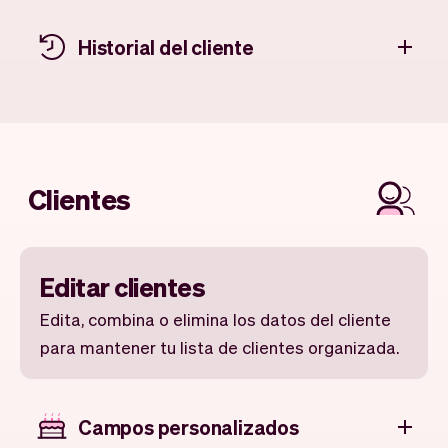
Historial del cliente
Clientes
Editar clientes
Edita, combina o elimina los datos del cliente
para mantener tu lista de clientes organizada.
Campos personalizados