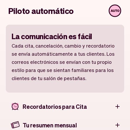
Piloto automático
La comunicación es fácil
Cada cita, cancelación, cambio y recordatorio
se envía automáticamente a tus clientes. Los
correos electrónicos se envían con tu propio
estilo para que se sientan familiares para los
clientes de tu salón de pestañas.
Recordatorios para Cita
Tu resumen mensual