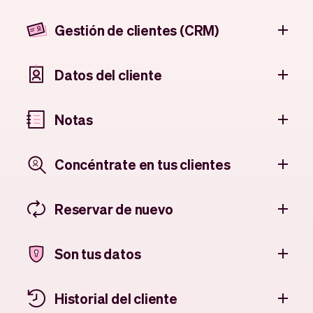
Gestión de clientes (CRM)
Datos del cliente
Notas
Concéntrate en tus clientes
Reservar de nuevo
Son tus datos
Historial del cliente