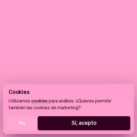
Cookies
Utilizamos
cookies
para análisis. ¿Quieres permitir
también las cookies de marketing?
Sí, acepto
No