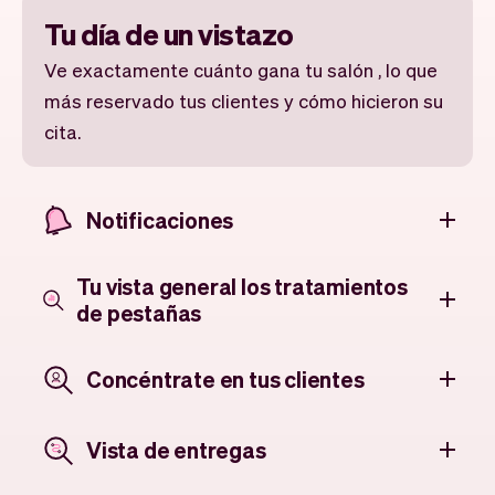
Tu día de un vistazo
Ve exactamente cuánto gana tu salón , lo que
más reservado tus clientes y cómo hicieron su
cita.
Notificaciones
Tu vista general los tratamientos
de pestañas
Concéntrate en tus clientes
Vista de entregas