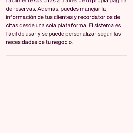
fácilmente sus citas a través de tu propia página
de reservas. Además, puedes manejar la
información de tus clientes y recordatorios de
citas desde una sola plataforma. El sistema es
fácil de usar y se puede personalizar según las
necesidades de tu negocio.