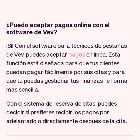
¿Puedo aceptar pagos online con el
software de Vev?
¡Sí! Con el software para técnicos de pestañas
de Vev, puedes aceptar
pagos
en línea. Esta
función está diseñada para que tus clientes
puedan pagar fácilmente por sus citas y para
que tú puedas gestionar tus finanzas fe forma
mas sencilla.
Con el sistema de reserva de citas, puedes
decidir si prefieres recibir los pagos por
adelantado o directamente después de la cita.