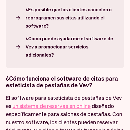
¿Es posible que los clientes cancelen o
reprogramen sus citas utilizando el
software?
¿Cómo puede ayudarme el software de
Vev a promocionar servicios
adicionales?
¿Cómo funciona el software de citas para
esteticista de pestañas de Vev?
El software para esteticista de pestañas de Vev
es
un sistema de reservas en online
diseñado
específicamente para salones de pestañas. Con
nuestro software, los clientes pueden reservar