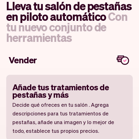
Lleva tu salón de pestañas
en piloto automático
Con
tu nuevo conjunto de
herramientas
Vender
Añade tus tratamientos de
pestañas y más
Decide qué ofreces en tu salón . Agrega
descripciones para tus tratamientos de
pestañas, añade una imagen y lo mejor de
todo, establece tus propios precios.