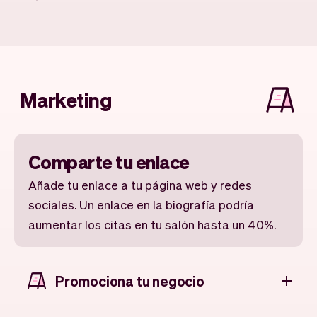
Marketing
Comparte tu enlace
Añade tu enlace a tu página web y redes
sociales. Un enlace en la biografía podría
aumentar los citas en tu salón hasta un 40%.
Promociona tu negocio