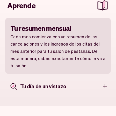
Aprende
Tu resumen mensual
Cada mes comienza con un resumen de las
cancelaciones y los ingresos de los citas del
mes anterior para tu salón de pestañas. De
esta manera, sabes exactamente cómo le va a
tu salón .
Tu día de un vistazo