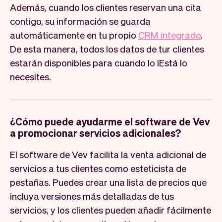
Además, cuando los clientes reservan una cita
contigo, su información se guarda
automáticamente en tu propio
CRM integrado
.
De esta manera, todos los datos de tur clientes
estarán disponibles para cuando lo ¡Está lo
necesites.
¿Cómo puede ayudarme el software de Vev
a promocionar servicios adicionales?
El software de Vev facilita la venta adicional de
servicios a tus clientes como esteticista de
pestañas. Puedes crear una lista de precios que
incluya versiones más detalladas de tus
servicios, y los clientes pueden añadir fácilmente