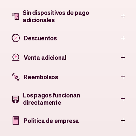
Sin dispositivos de pago
adicionales
Descuentos
Venta adicional
Reembolsos
Los pagos funcionan
directamente
Política de empresa