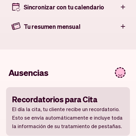
Sincronizar con tu calendario
Tu resumen mensual
Ausencias
Recordatorios para Cita
El día la cita, tu cliente recibe un recordatorio.
Esto se envía automáticamente e incluye toda
la información de su tratamiento de pestañas.