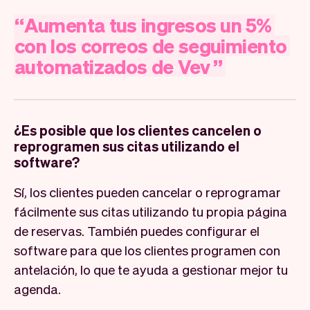
“
Aumenta
tus
ingresos
un
5%
con
los
correos
de
seguimiento
automatizados
de
Vev
”
¿Es posible que los clientes cancelen o
reprogramen sus citas utilizando el
software?
Sí, los clientes pueden cancelar o reprogramar
fácilmente sus citas utilizando tu propia página
de reservas. También puedes configurar el
software para que los clientes programen con
antelación, lo que te ayuda a gestionar mejor tu
agenda.