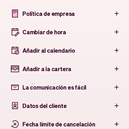
Política de empresa
Cambiar de hora
Añadir al calendario
Añadir a la cartera
La comunicación es fácil
Datos del cliente
Fecha límite de cancelación