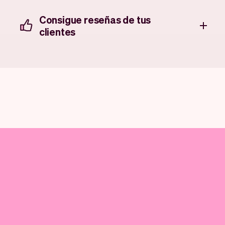
Consigue reseñas de tus
clientes