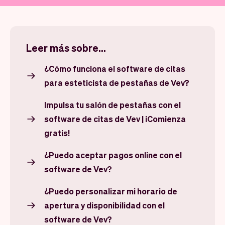
Leer más sobre...
¿Cómo funciona el software de citas
para esteticista de pestañas de Vev?
Impulsa tu salón de pestañas con el
software de citas de Vev | ¡Comienza
gratis!
¿Puedo aceptar pagos online con el
software de Vev?
¿Puedo personalizar mi horario de
apertura y disponibilidad con el
software de Vev?