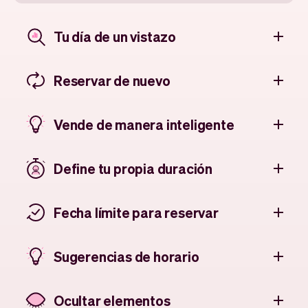
Tu día de un vistazo
Reservar de nuevo
Vende de manera inteligente
Define tu propia duración
Fecha límite para reservar
Sugerencias de horario
Ocultar elementos