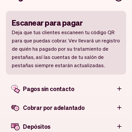
Escanear para pagar
Deja que tus clientes escaneen tu código QR
para que puedas cobrar. Vev llevará un registro
de quién ha pagado por su tratamiento de
pestañas, así las cuentas de tu salón de
pestañas siempre estarán actualizadas.
Pagos sin contacto
Cobrar por adelantado
Depósitos