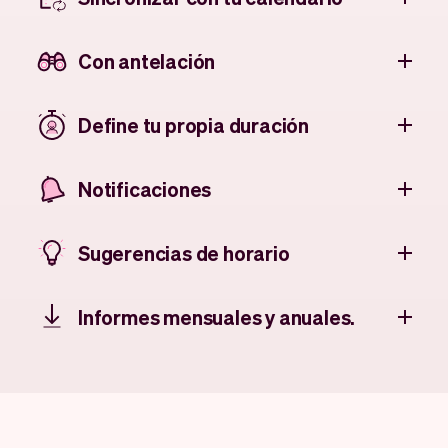
Con antelación
Define tu propia duración
Notificaciones
Sugerencias de horario
Informes mensuales y anuales.