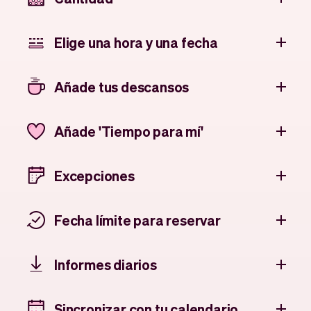
Elige una hora y una fecha
Añade tus descansos
Añade 'Tiempo para mí'
Excepciones
Fecha límite para reservar
Informes diarios
Sincronizar con tu calendario