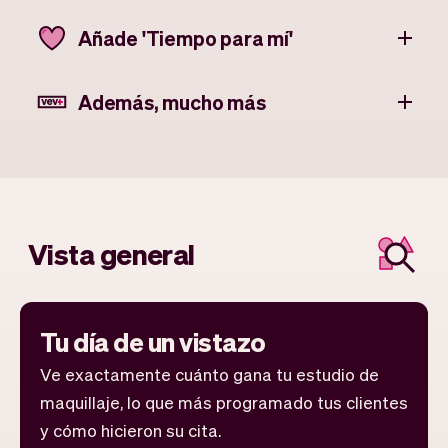
Añade 'Tiempo para mí'
Además, mucho más
Vista general
Tu día de un vistazo
Ve exactamente cuánto gana tu estudio de
maquillaje, lo que más programado tus clientes
y cómo hicieron su cita.