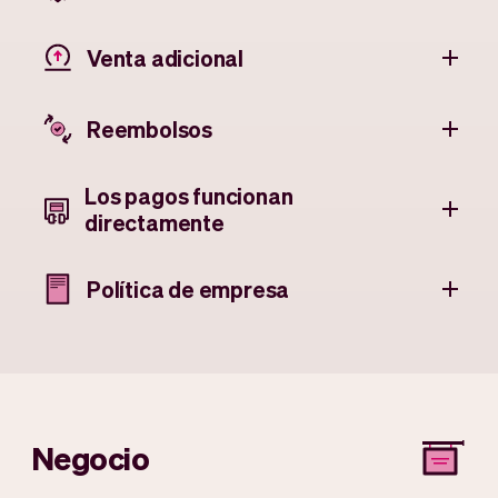
Venta adicional
Reembolsos
Los pagos funcionan
directamente
Política de empresa
Negocio