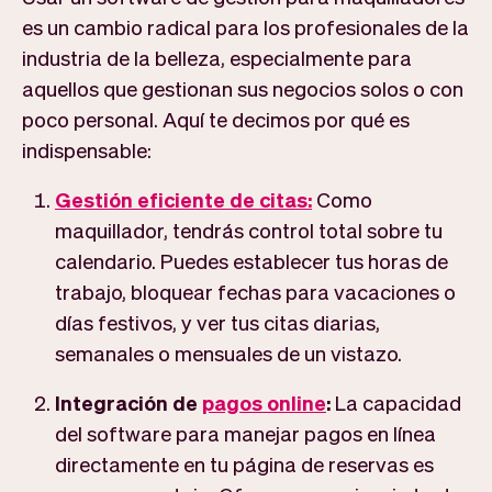
es un cambio radical para los profesionales de la
industria de la belleza, especialmente para
aquellos que gestionan sus negocios solos o con
poco personal. Aquí te decimos por qué es
indispensable:
Gestión eficiente de citas:
Como
maquillador, tendrás control total sobre tu
calendario. Puedes establecer tus horas de
trabajo, bloquear fechas para vacaciones o
días festivos, y ver tus citas diarias,
semanales o mensuales de un vistazo.
Integración de
pagos online
:
La capacidad
del software para manejar pagos en línea
directamente en tu página de reservas es