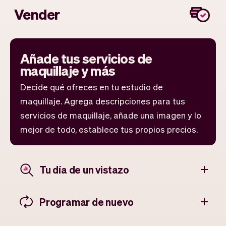
Vender
Añade tus servicios de
maquillaje y más
Decide qué ofreces en tu estudio de
maquillaje. Agrega descripciones para tus
servicios de maquillaje, añade una imagen y lo
mejor de todo, establece tus propios precios.
Tu día de un vistazo
Programar de nuevo