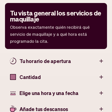
Tu vista general los servicios de
maquillaje
Observa exactamente quién recibirá qué
servicio de maquillaje y a qué hora está
programado la cita.
Tu horario de apertura
Cantidad
Elige una hora y una fecha
Añade tus descansos