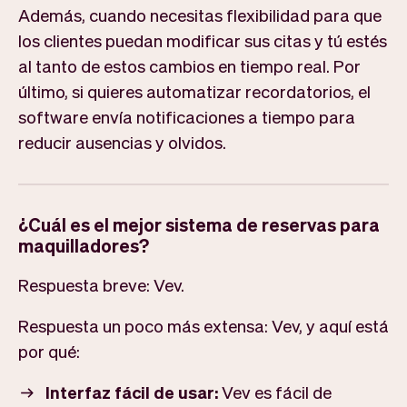
Además, cuando necesitas flexibilidad para que
los clientes puedan modificar sus citas y tú estés
al tanto de estos cambios en tiempo real. Por
último, si quieres automatizar recordatorios, el
software envía notificaciones a tiempo para
reducir ausencias y olvidos.
¿Cuál es el mejor sistema de reservas para
maquilladores?
Respuesta breve: Vev.
Respuesta un poco más extensa: Vev, y aquí está
por qué:
Interfaz fácil de usar:
Vev es fácil de