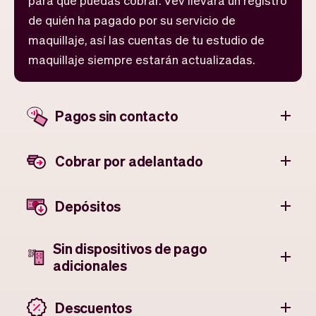
para que puedas cobrar. Vev llevará un registro
de quién ha pagado por su servicio de
maquillaje, así las cuentas de tu estudio de
maquillaje siempre estarán actualizadas.
Pagos sin contacto
Cobrar por adelantado
Depósitos
Sin dispositivos de pago
adicionales
Descuentos