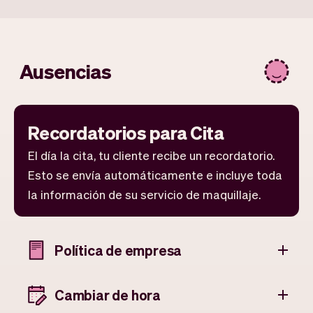
Ausencias
Recordatorios para Cita
El día la cita, tu cliente recibe un recordatorio.
Esto se envía automáticamente e incluye toda
la información de su servicio de maquillaje.
Política de empresa
Cambiar de hora