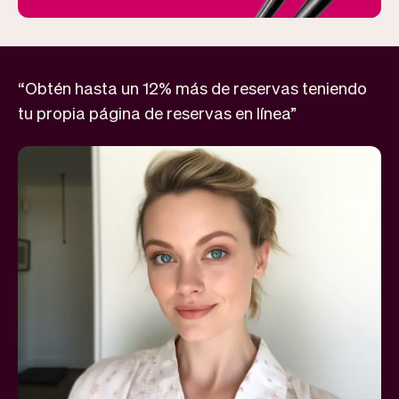
“Obtén hasta un 12% más de reservas teniendo
tu propia página de reservas en línea”