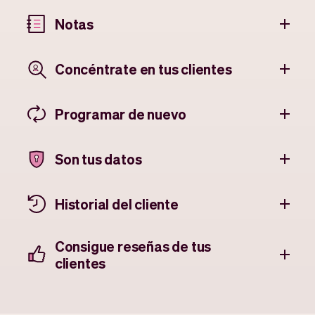
Notas
Concéntrate en tus clientes
Programar de nuevo
Son tus datos
Historial del cliente
Consigue reseñas de tus
clientes