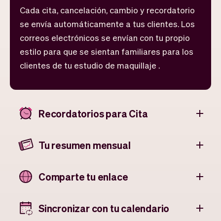
Cada cita, cancelación, cambio y recordatorio
se envía automáticamente a tus clientes. Los
correos electrónicos se envían con tu propio
estilo para que se sientan familiares para los
clientes de tu estudio de maquillaje .
Recordatorios para Cita
Tu resumen mensual
Comparte tu enlace
Sincronizar con tu calendario