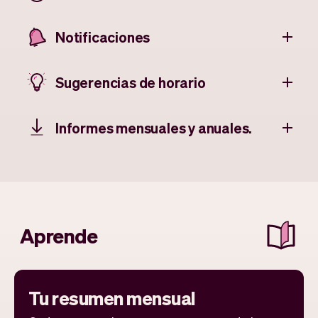
Notificaciones
Sugerencias de horario
Informes mensuales y anuales.
Aprende
Tu resumen mensual