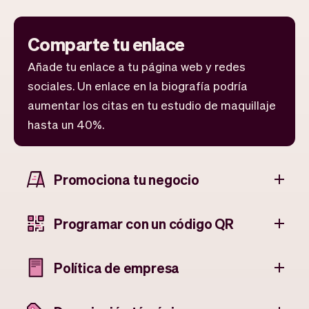
Comparte tu enlace
Añade tu enlace a tu página web y redes
sociales. Un enlace en la biografía podría
aumentar los citas en tu estudio de maquillaje
hasta un 40%.
Promociona tu negocio
Programar con un código QR
Política de empresa