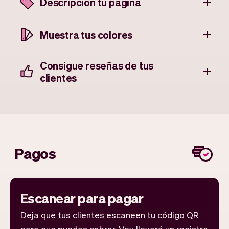
Descripción tú página
Muestra tus colores
Consigue reseñas de tus
clientes
Pagos
Escanear para pagar
Deja que tus clientes escaneen tu código QR