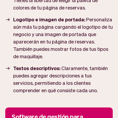
Tienes la libertad de elegir la paleta de
colores de tu página de reservas.
Logotipo e imagen de portada:
Personaliza
aún más tu página cargando el logotipo de tu
negocio y una imagen de portada que
aparecerán en tu página de reservas.
También puedes mostrar fotos de tus tipos
de maquillaje.
Textos descriptivos:
Claramente, también
puedes agregar descripciones a tus
servicios, permitiendo a los clientes
comprender en qué consiste cada uno.
Software de gestión para