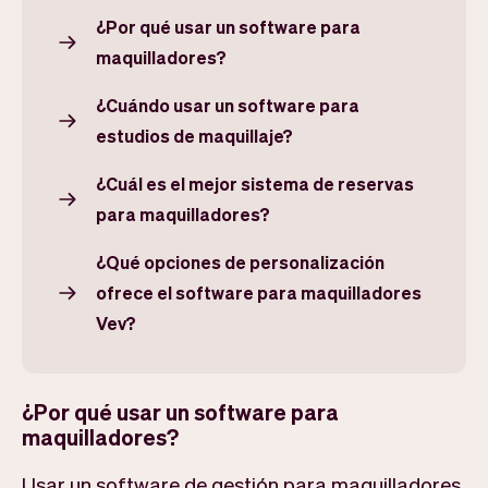
¿Por qué usar un software para
maquilladores?
¿Cuándo usar un software para
estudios de maquillaje?
¿Cuál es el mejor sistema de reservas
para maquilladores?
¿Qué opciones de personalización
ofrece el software para maquilladores
Vev?
¿Por qué usar un software para
maquilladores?
Usar un software de gestión para maquilladores