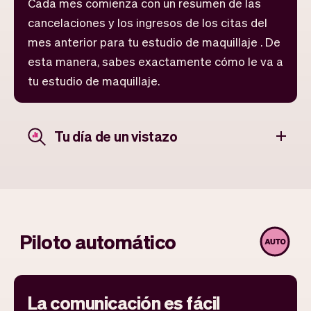
Cada mes comienza con un resumen de las
cancelaciones y los ingresos de los citas del
mes anterior para tu estudio de maquillaje . De
esta manera, sabes exactamente cómo le va a
tu estudio de maquillaje.
Tu día de un vistazo
Piloto automático
La comunicación es fácil