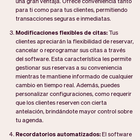
una gran ventaja. Ofrece conveniencia tanto
para ti como para tus clientes, permitiendo
transacciones seguras e inmediatas.
Modificaciones flexibles de citas:
Tus
clientes apreciarán la flexibilidad de reservar,
cancelar o reprogramar sus citas a través
del software. Esta característica les permite
gestionar sus reservas a su conveniencia
mientras te mantiene informado de cualquier
cambio en tiempo real. Además, puedes
personalizar configuraciones, como requerir
que los clientes reserven con cierta
antelación, brindándote mayor control sobre
tu agenda.
Recordatorios automatizados:
El software