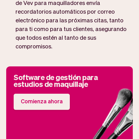
de Vev para maquilladores envía
recordatorios automáticos por correo
electrónico para las próximas citas, tanto
para ti como para tus clientes, asegurando
que todos estén al tanto de sus
compromisos.
Software de gestión para
estudios de maquillaje
Comienza ahora