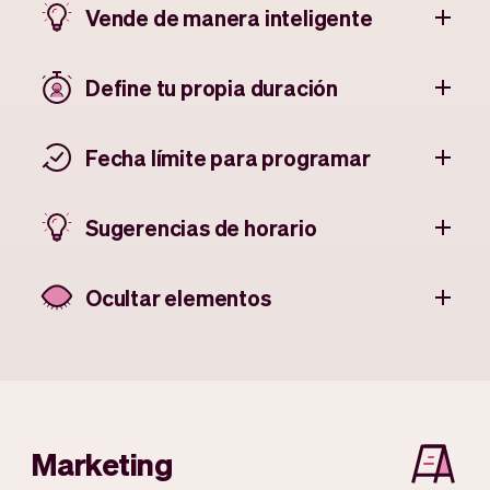
Vende de manera inteligente
Define tu propia duración
Fecha límite para programar
Sugerencias de horario
Ocultar elementos
Marketing