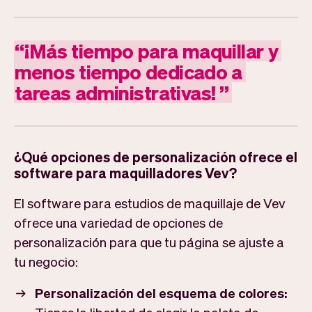
“
¡Más
tiempo
para
maquillar
y
menos
tiempo
dedicado
a
tareas
administrativas!
”
¿Qué opciones de personalización ofrece el
software para maquilladores Vev?
El software para estudios de maquillaje de Vev
ofrece una variedad de opciones de
personalización para que tu página se ajuste a
tu negocio:
Personalización del esquema de colores: