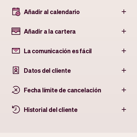
Añadir al calendario
Añadir a la cartera
La comunicación es fácil
Datos del cliente
Fecha límite de cancelación
Historial del cliente