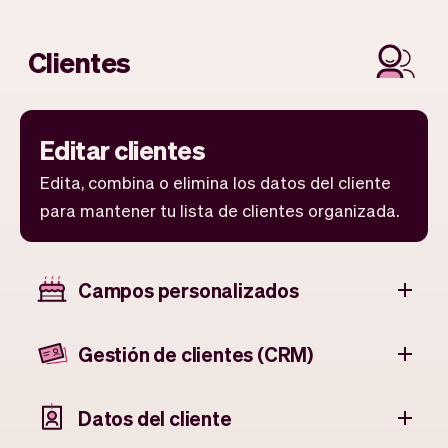
Clientes
Editar clientes
Edita, combina o elimina los datos del cliente
para mantener tu lista de clientes organizada.
Campos personalizados
Gestión de clientes (CRM)
Datos del cliente