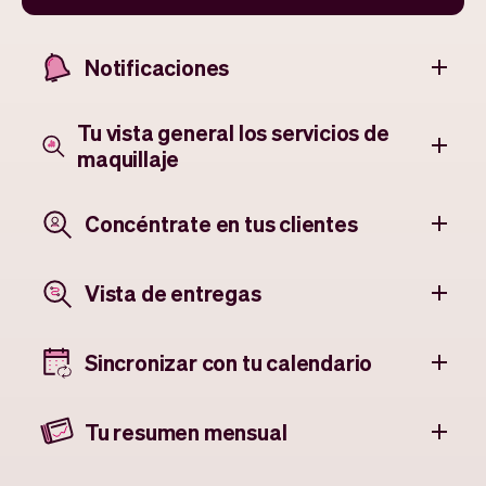
Notificaciones
Tu vista general los servicios de
maquillaje
Concéntrate en tus clientes
Vista de entregas
Sincronizar con tu calendario
Tu resumen mensual