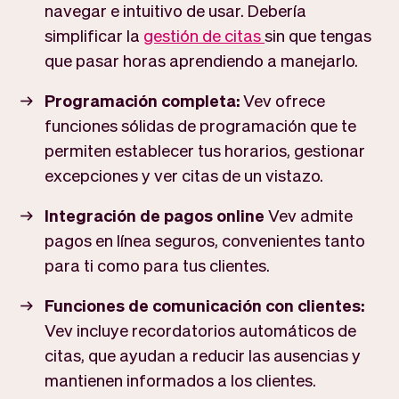
navegar e intuitivo de usar. Debería
simplificar la
gestión de citas
sin que tengas
que pasar horas aprendiendo a manejarlo.
Programación completa:
Vev ofrece
funciones sólidas de programación que te
permiten establecer tus horarios, gestionar
excepciones y ver citas de un vistazo.
Integración de pagos online
Vev admite
pagos en línea seguros, convenientes tanto
para ti como para tus clientes.
Funciones de comunicación con clientes:
Vev incluye recordatorios automáticos de
citas, que ayudan a reducir las ausencias y
mantienen informados a los clientes.