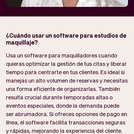
¿Cuándo usar un software para estudios de
maquillaje?
Usa un software para maquilladores cuando
quieras optimizar la gestión de tus citas y liberar
tiempo para centrarte en tus clientes. Es ideal si
manejas un alto volumen de reservas y necesitas
una forma eficiente de organizarlas. También
resulta crucial durante temporadas altas o
eventos especiales, donde la demanda puede
ser abrumadora. Si ofreces opciones de pago en
línea, el software facilita transacciones seguras
y rápidas, mejorando la experiencia del cliente.