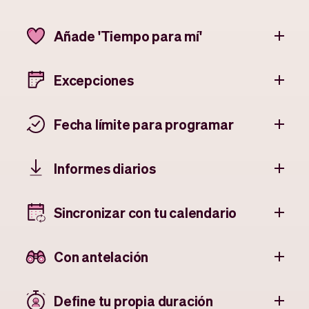
Añade 'Tiempo para mí'
Excepciones
Fecha límite para programar
Informes diarios
Sincronizar con tu calendario
Con antelación
Define tu propia duración