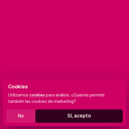
Cookies
Utilizamos
cookies
para análisis. ¿Quieres permitir
también las cookies de marketing?
Sí, acepto
No