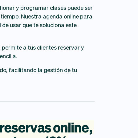
tionar y programar clases puede ser
 tiempo. Nuestra
agenda online para
l de usar que te soluciona este
permite a tus clientes reservar y
ncilla.
, facilitando la gestión de tu
reservas
online,