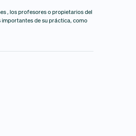
es , los profesores o propietarios del
 importantes de su práctica, como