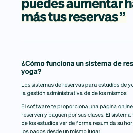
puedes
aumentar
h
más
tus
reservas
”
¿Cómo funciona un sistema de res
yoga?
Los
sistemas de reservas para estudios de y
la gestión administrativa de de los mismos.
El software te proporciona una página online 
reserven y paguen por sus clases. El sistema
de los estudios ver de forma resumida su hora
los pagos desde un mismo lugar.