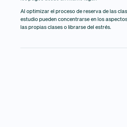
Al optimizar el proceso de reserva de las clas
estudio pueden concentrarse en los aspectos
las propias clases o librarse del estrés.