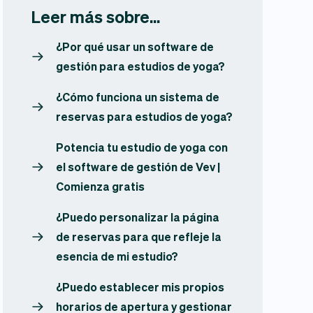
Leer más sobre...
¿Por qué usar un software de
gestión para estudios de yoga?
¿Cómo funciona un sistema de
reservas para estudios de yoga?
Potencia tu estudio de yoga con
el software de gestión de Vev |
Comienza gratis
¿Puedo personalizar la página
de reservas para que refleje la
esencia de mi estudio?
¿Puedo establecer mis propios
horarios de apertura y gestionar