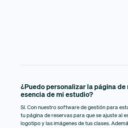
¿Puedo personalizar la página de r
esencia de mi estudio?
Sí. Con nuestro software de gestión para est
tu página de reservas para que se ajuste al est
logotipo y las imágenes de tus clases. Ademá