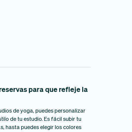
eservas para que refleje la
udios de yoga, puedes personalizar
ilo de tu estudio. Es fácil subir tu
s, hasta puedes elegir los colores