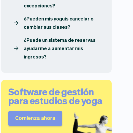
excepciones?
¿Pueden mis yoguis cancelar o
cambiar sus clases?
¿Puede un sistema de reservas
ayudarme a aumentar mis
ingresos?
Software de gestión
para estudios de yoga
Comienza ahora