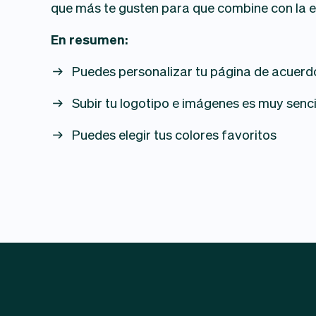
que más te gusten para que combine con la es
En resumen:
Puedes personalizar tu página de acuerd
Subir tu logotipo e imágenes es muy senci
Puedes elegir tus colores favoritos