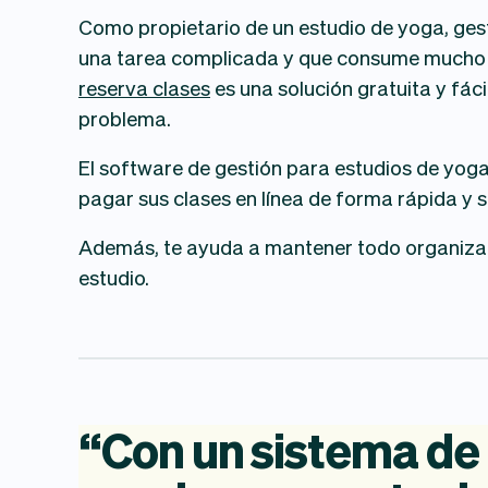
Como propietario de un estudio de yoga, ges
una tarea complicada y que consume mucho
reserva clases
es una solución gratuita y fáci
problema.
El software de gestión para estudios de yoga 
pagar sus clases en línea de forma rápida y se
Además, te ayuda a mantener todo organizado
estudio.
“
Con
un
sistema
de