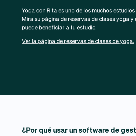
Yoga con Rita es uno de los muchos estudios 
Mira su página de reservas de clases yoga 
puede beneficiar a tu estudio.
Ver la página de reservas de clases de yoga.
¿Por qué usar un software de ges