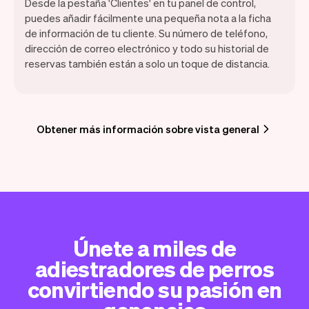
Desde la pestaña 'Clientes' en tu panel de control,
puedes añadir fácilmente una pequeña nota a la ficha
de información de tu cliente. Su número de teléfono,
dirección de correo electrónico y todo su historial de
reservas también están a solo un toque de distancia.
Obtener más información sobre vista general
Únete a miles de
adiestradores de perros
convirtiendo su pasión en