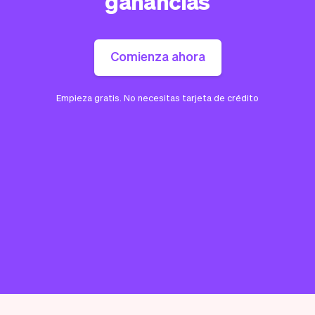
ganancias
Comienza ahora
Empieza gratis. No necesitas tarjeta de crédito