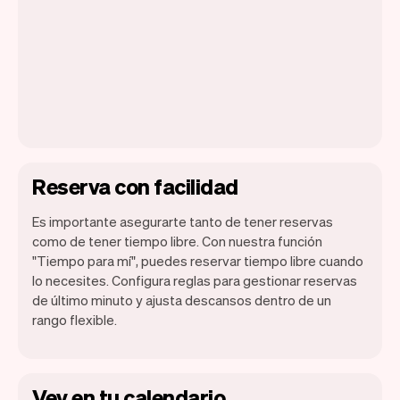
Reserva con facilidad
Es importante asegurarte tanto de tener reservas
como de tener tiempo libre. Con nuestra función
"Tiempo para mí", puedes reservar tiempo libre cuando
lo necesites. Configura reglas para gestionar reservas
de último minuto y ajusta descansos dentro de un
rango flexible.
Vev en tu calendario