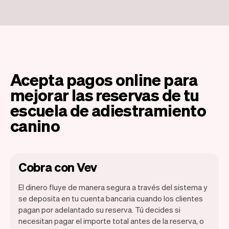
Acepta pagos online para
mejorar las reservas de tu
escuela de adiestramiento
canino
Cobra con Vev
El dinero fluye de manera segura a través del sistema y
se deposita en tu cuenta bancaria cuando los clientes
pagan por adelantado su reserva. Tú decides si
necesitan pagar el importe total antes de la reserva, o