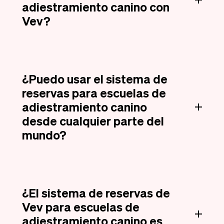
adiestramiento canino con
Vev?
¿Puedo usar el sistema de
reservas para escuelas de
adiestramiento canino
desde cualquier parte del
mundo?
¿El sistema de reservas de
Vev para escuelas de
adiestramiento canino es