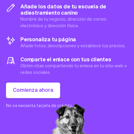
Añade los datos de tu escuela de
adiestramiento canino
Nombre de tu negocio, dirección de correo
electrónico y dirección física.
Personaliza tu página
Añade fotos, descripciones y establece tus precios.
Comparte el enlace con tus clientes
Obtén citas compartiendo tu enlace en tu sitio web o
redes sociales
Comienza ahora
No se necesita tarjeta de crédito.