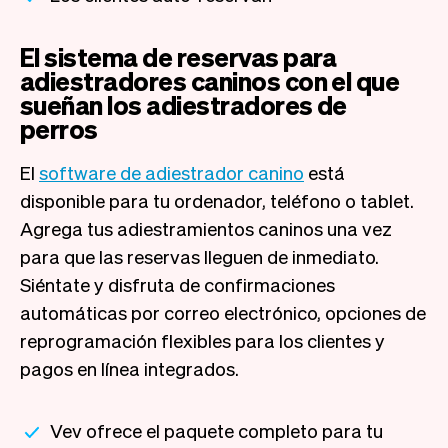
El sistema de reservas para
adiestradores caninos con el que
sueñan los adiestradores de
perros
El
software de adiestrador canino
está
disponible para tu ordenador, teléfono o tablet.
Agrega tus adiestramientos caninos una vez
para que las reservas lleguen de inmediato.
Siéntate y disfruta de confirmaciones
automáticas por correo electrónico, opciones de
reprogramación flexibles para los clientes y
pagos en línea integrados.
Vev ofrece el paquete completo para tu