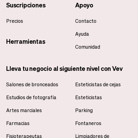
Suscripciones
Apoyo
Precios
Contacto
Ayuda
Herramientas
Comunidad
Lleva tu negocio al siguiente nivel con Vev
Salones de bronceados
Esteticistas de cejas
Estudios de fotografía
Esteticistas
Artes marciales
Parking
Farmacias
Fontaneros
Fisioterapeutas
Limpiadores de