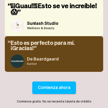
¡¡¡Guau!!!¡Esto se ve increíble!
😱
Sunlash Studio
Wellness & Beauty
Esto es perfecto para mí.
¡Gracias!
De Baardgaard
Barber
Comienza ahora
Comience gratis. No se necesita tarjeta de crédito