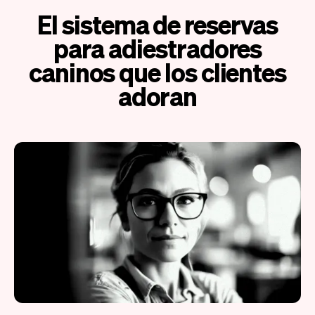
El sistema de reservas
para adiestradores
caninos que los clientes
adoran