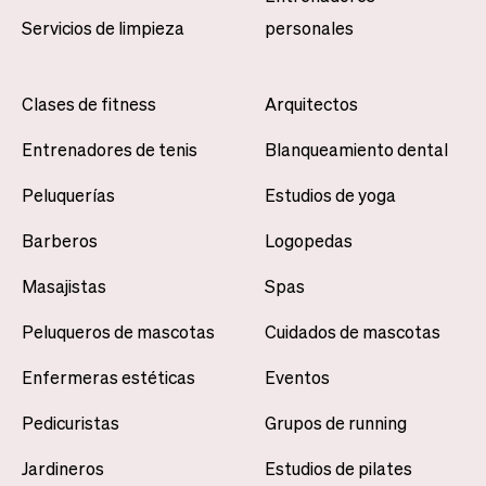
Servicios de limpieza
personales
Clases de fitness
Arquitectos
Entrenadores de tenis
Blanqueamiento dental
Peluquerías
Estudios de yoga
Barberos
Logopedas
Masajistas
Spas
Peluqueros de mascotas
Cuidados de mascotas
Enfermeras estéticas
Eventos
Pedicuristas
Grupos de running
Jardineros
Estudios de pilates