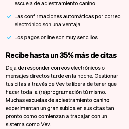
escuela de adiestramiento canino
Las confirmaciones automáticas por correo
electrónico son una ventaja
Los pagos online son muy sencillos
Recibe hasta un 35% más de citas
Deja de responder correos electrónicos o
mensajes directos tarde en la noche. Gestionar
tus citas a través de Vev te libera de tener que
hacer toda la (re)programación tú mismo.
Muchas escuelas de adiestramiento canino
experimentan un gran subida en sus citas tan
pronto como comienzan a trabajar con un
sistema como Vev.