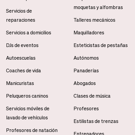
moquetas y alfombras
Servicios de
reparaciones
Talleres mecánicos
Servicios a domicilios
Maquilladores
DJs de eventos
Esteticistas de pestañas
Autoescuelas
Autónomos
Coaches de vida
Panaderías
Manicuristas
Abogados
Peluqueros caninos
Clases de música
Servicios móviles de
Profesores
lavado de vehículos
Estilistas de trenzas
Profesores de natación
Entrenadores