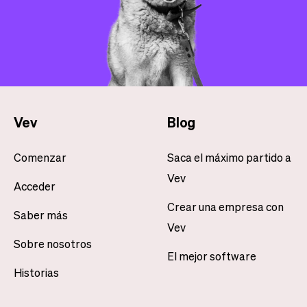
Vev
Blog
Comenzar
Saca el máximo partido a
Vev
Acceder
Crear una empresa con
Saber más
Vev
Sobre nosotros
El mejor software
Historias