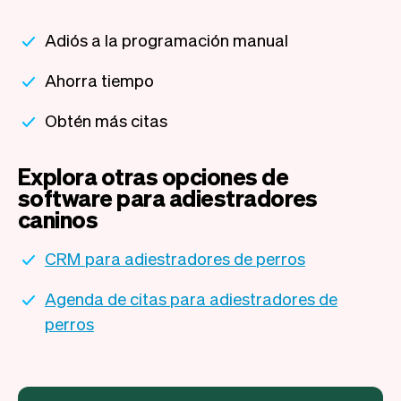
Adiós a la programación manual
Ahorra tiempo
Obtén más citas
Explora otras opciones de
software para adiestradores
caninos
CRM para adiestradores de perros
Agenda de citas para adiestradores de
perros