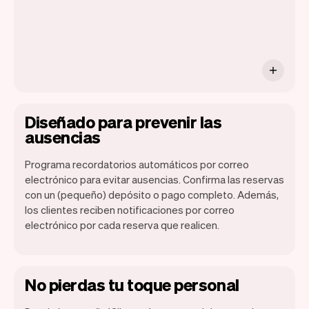
Diseñado para prevenir las
ausencias
Programa recordatorios automáticos por correo
electrónico para evitar ausencias. Confirma las reservas
con un (pequeño) depósito o pago completo. Además,
los clientes reciben notificaciones por correo
electrónico por cada reserva que realicen.
No pierdas tu toque personal