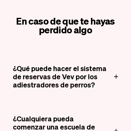
En caso de que te hayas
perdido algo
¿Qué puede hacer el sistema
de reservas de Vev por los
adiestradores de perros?
¿Cualquiera pueda
comenzar una escuela de