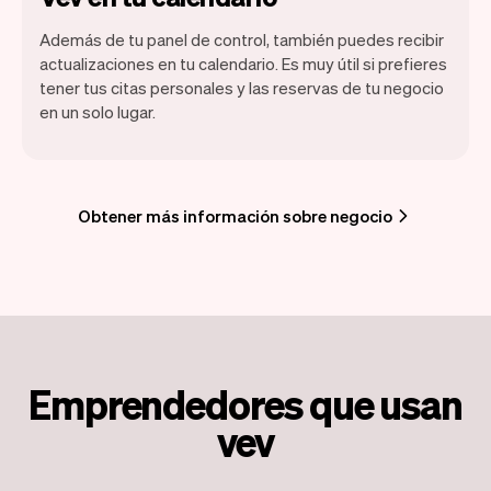
Además de tu panel de control, también puedes recibir
actualizaciones en tu calendario. Es muy útil si prefieres
tener tus citas personales y las reservas de tu negocio
en un solo lugar.
Obtener más información sobre negocio
Emprendedores que usan
vev