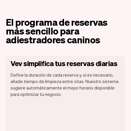
El programa de reservas
más sencillo para
adiestradores caninos
Vev simplifica tus reservas diarias
Define la duración de cada reserva y, si es necesario,
añade tiempo de limpieza entre citas. Nuestro sistema
sugiere automáticamente el mejor horario disponible
para optimizar tu negocio.