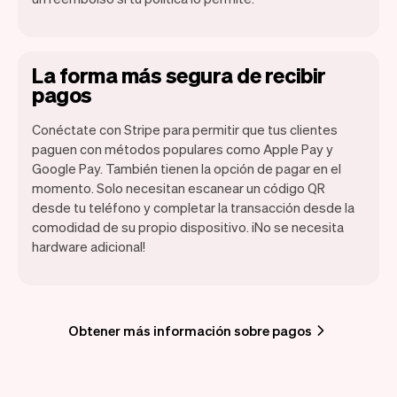
La forma más segura de recibir
pagos
Conéctate con Stripe para permitir que tus clientes
paguen con métodos populares como Apple Pay y
Google Pay. También tienen la opción de pagar en el
momento. Solo necesitan escanear un código QR
desde tu teléfono y completar la transacción desde la
comodidad de su propio dispositivo. ¡No se necesita
hardware adicional!
Obtener más información sobre pagos