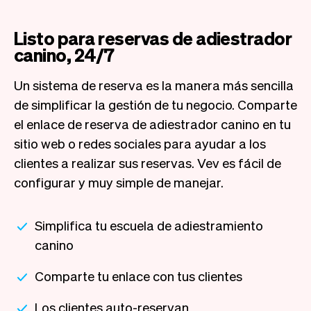
Listo para reservas de adiestrador
canino, 24/7
Un sistema de reserva es la manera más sencilla
de simplificar la gestión de tu negocio. Comparte
el enlace de reserva de adiestrador canino en tu
sitio web o redes sociales para ayudar a los
clientes a realizar sus reservas. Vev es fácil de
configurar y muy simple de manejar.
Simplifica tu escuela de adiestramiento
canino
Comparte tu enlace con tus clientes
Los clientes auto-reservan