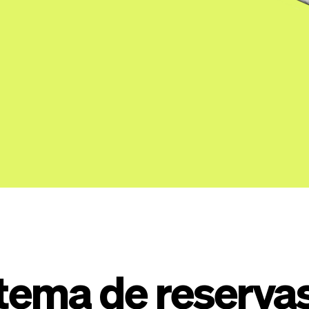
stema de reserva