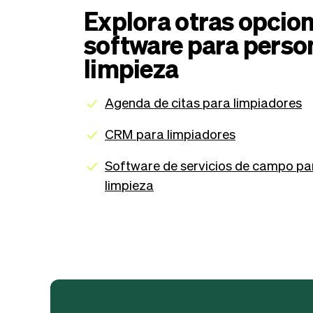
Explora otras opcio
software para perso
limpieza
Agenda de citas para limpiadores
CRM para limpiadores
Software de servicios de campo pa
limpieza