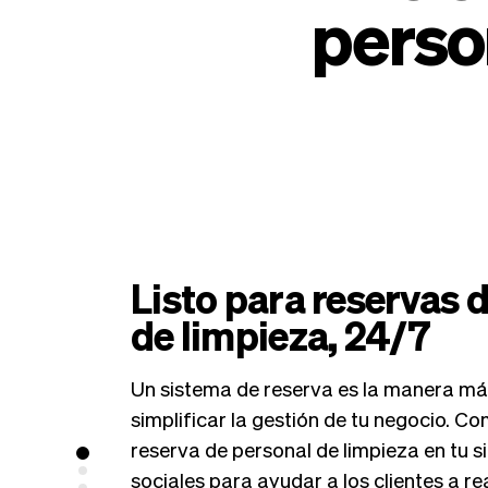
perso
Listo para reservas 
de limpieza, 24/7
Un sistema de reserva es la manera más
simplificar la gestión de tu negocio. C
reserva de personal de limpieza en tu s
sociales para ayudar a los clientes a re