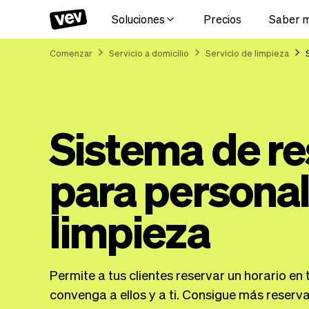
Soluciones
Precios
Saber 
Comenzar
Servicio a domicilio
Servicio de limpieza
Sistema de re
para personal
limpieza
Permite a tus clientes reservar un horario en 
convenga a ellos y a ti. Consigue más reserva