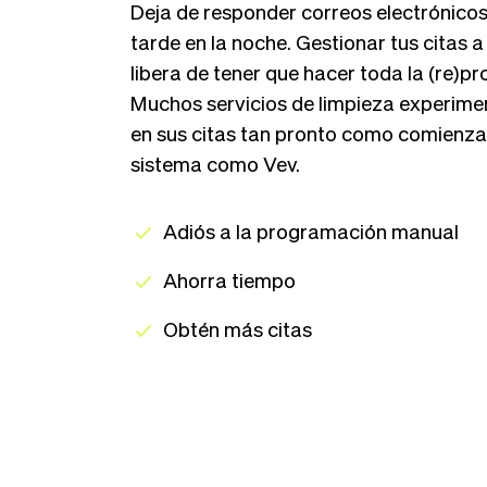
Deja de responder correos electrónicos
tarde en la noche. Gestionar tus citas a
libera de tener que hacer toda la (re)
Muchos servicios de limpieza experime
en sus citas tan pronto como comienza
sistema como Vev.
Adiós a la programación manual
Ahorra tiempo
Obtén más citas