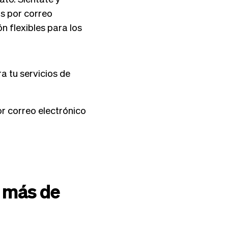
s por correo
n flexibles para los
a tu servicios de
r correo electrónico
 más de