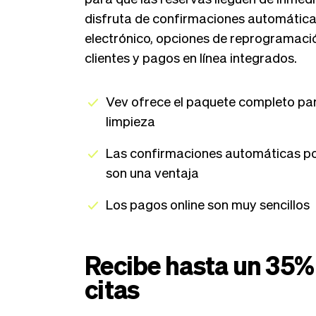
disfruta de confirmaciones automática
electrónico, opciones de reprogramació
clientes y pagos en línea integrados.
Vev ofrece el paquete completo par
limpieza
Las confirmaciones automáticas po
son una ventaja
Los pagos online son muy sencillos
Recibe hasta un 35%
citas