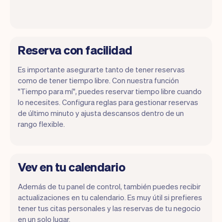
Reserva con facilidad
Es importante asegurarte tanto de tener reservas
como de tener tiempo libre. Con nuestra función
"Tiempo para mí", puedes reservar tiempo libre cuando
lo necesites. Configura reglas para gestionar reservas
de último minuto y ajusta descansos dentro de un
rango flexible.
Vev en tu calendario
Además de tu panel de control, también puedes recibir
actualizaciones en tu calendario. Es muy útil si prefieres
tener tus citas personales y las reservas de tu negocio
en un solo lugar.