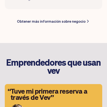
Obtener más información sobre negocio
Emprendedores que usan
vev
Tuve mi primera reserva a
través de Vev