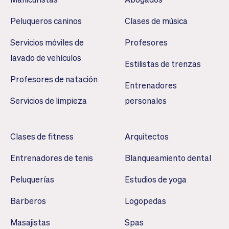
Peluqueros caninos
Clases de música
Servicios móviles de
Profesores
lavado de vehículos
Estilistas de trenzas
Profesores de natación
Entrenadores
Servicios de limpieza
personales
Clases de fitness
Arquitectos
Entrenadores de tenis
Blanqueamiento dental
Peluquerías
Estudios de yoga
Barberos
Logopedas
Masajistas
Spas