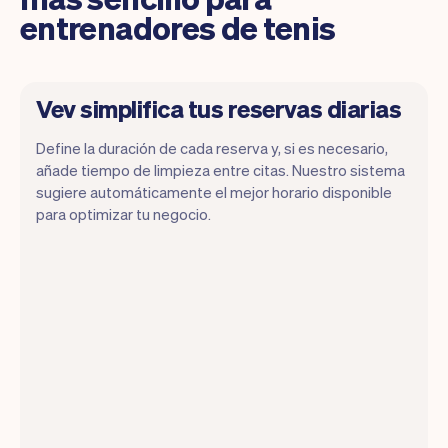
entrenadores de tenis
Vev simplifica tus reservas diarias
Define la duración de cada reserva y, si es necesario,
añade tiempo de limpieza entre citas. Nuestro sistema
sugiere automáticamente el mejor horario disponible
para optimizar tu negocio.