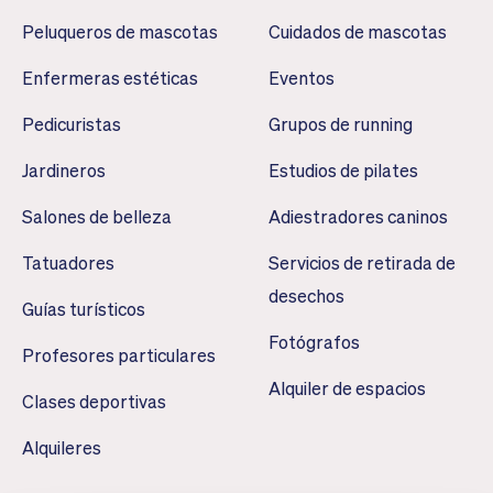
Peluqueros de mascotas
Cuidados de mascotas
Enfermeras estéticas
Eventos
Pedicuristas
Grupos de running
Jardineros
Estudios de pilates
Salones de belleza
Adiestradores caninos
Tatuadores
Servicios de retirada de
desechos
Guías turísticos
Fotógrafos
Profesores particulares
Alquiler de espacios
Clases deportivas
Alquileres