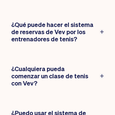
¿Qué puede hacer el sistema
de reservas de Vev por los
entrenadores de tenis?
¿Cualquiera pueda
comenzar un clase de tenis
con Vev?
¿Puedo usar el sistema de