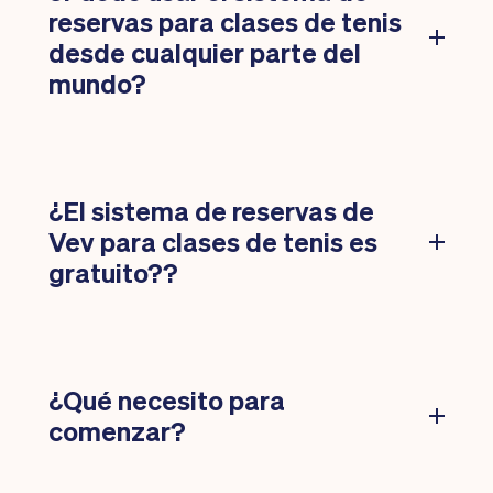
reservas para clases de tenis
desde cualquier parte del
mundo?
¿El sistema de reservas de
Vev para clases de tenis es
gratuito??
¿Qué necesito para
comenzar?