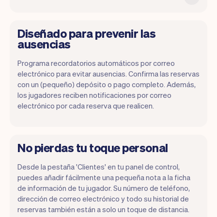
Diseñado para prevenir las
ausencias
Programa recordatorios automáticos por correo
electrónico para evitar ausencias. Confirma las reservas
con un (pequeño) depósito o pago completo. Además,
los jugadores reciben notificaciones por correo
electrónico por cada reserva que realicen.
No pierdas tu toque personal
Desde la pestaña 'Clientes' en tu panel de control,
puedes añadir fácilmente una pequeña nota a la ficha
de información de tu jugador. Su número de teléfono,
dirección de correo electrónico y todo su historial de
reservas también están a solo un toque de distancia.