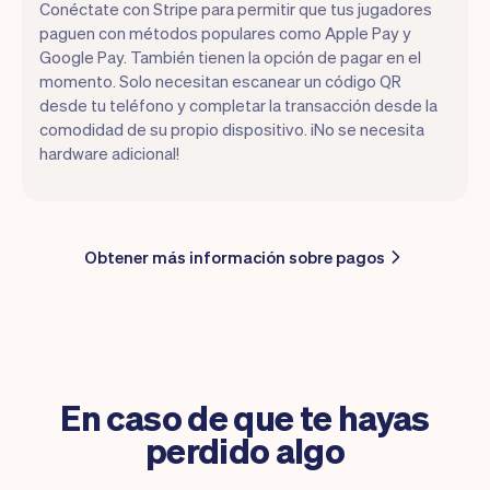
Conéctate con Stripe para permitir que tus jugadores
paguen con métodos populares como Apple Pay y
Google Pay. También tienen la opción de pagar en el
momento. Solo necesitan escanear un código QR
desde tu teléfono y completar la transacción desde la
comodidad de su propio dispositivo. ¡No se necesita
hardware adicional!
Obtener más información sobre pagos
En caso de que te hayas
perdido algo