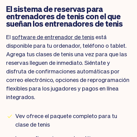
El sistema de reservas para
entrenadores de tenis con el que
sueñan los entrenadores de tenis
El
software de entrenador de tenis
está
disponible para tu ordenador, teléfono o tablet.
Agrega tus clases de tenis una vez para que las
reservas lleguen de inmediato. Siéntate y
disfruta de confirmaciones automáticas por
correo electrónico, opciones de reprogramación
flexibles para los jugadores y pagos en línea
integrados.
Vev ofrece el paquete completo para tu
clase de tenis