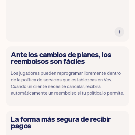
Ante los cambios de planes, los
reembolsos son fáciles
Los jugadores pueden reprogramar libremente dentro
de la política de servicios que establezcas en Vev.
Cuando un cliente necesite cancelar, recibirá
automáticamente un reembolso si tu política lo permite.
La forma más segura de recibir
pagos