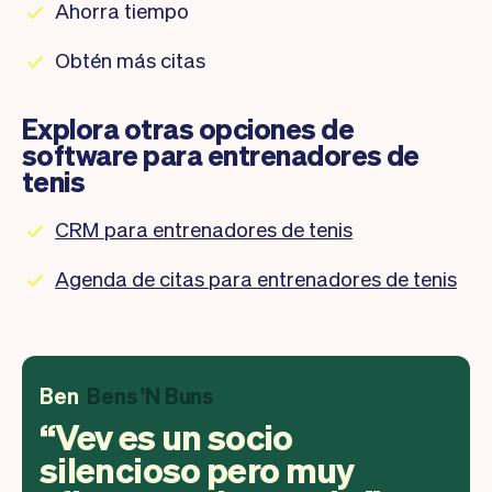
Ahorra tiempo
Obtén más citas
Explora otras opciones de
software para entrenadores de
tenis
CRM para entrenadores de tenis
Agenda de citas para entrenadores de tenis
Ben
Bens 'N Buns
Vev es un socio
silencioso pero muy