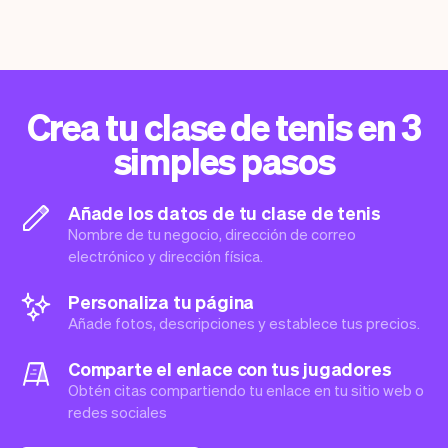
Crea tu clase de tenis en 3
simples pasos
Añade los datos de tu clase de tenis
Nombre de tu negocio, dirección de correo
electrónico y dirección física.
Personaliza tu página
Añade fotos, descripciones y establece tus precios.
Comparte el enlace con tus jugadores
Obtén citas compartiendo tu enlace en tu sitio web o
redes sociales