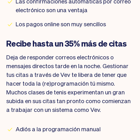
Las confirmaciones automáticas por correo
electrónico son una ventaja
Los pagos online son muy sencillos
Recibe hasta un 35% más de citas
Deja de responder correos electrónicos o
mensajes directos tarde en la noche. Gestionar
tus citas a través de Vev te libera de tener que
hacer toda la (re)programación tú mismo.
Muchos clases de tenis experimentan un gran
subida en sus citas tan pronto como comienzan
a trabajar con un sistema como Vev.
Adiós a la programación manual