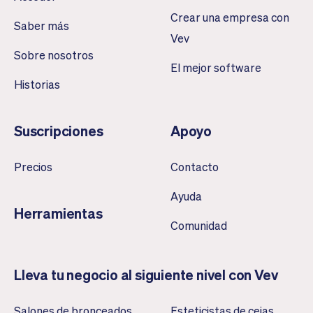
Crear una empresa con
Saber más
Vev
Sobre nosotros
El mejor software
Historias
Suscripciones
Apoyo
Precios
Contacto
Ayuda
Herramientas
Comunidad
Lleva tu negocio al siguiente nivel con Vev
Salones de bronceados
Esteticistas de cejas