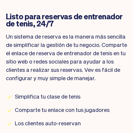
Listo para reservas de entrenador
de tenis, 24/7
Un sistema de reserva es la manera más sencilla
de simplificar la gestión de tu negocio. Comparte
el enlace de reserva de entrenador de tenis en tu
sitio web o redes sociales para ayudar a los
clientes a realizar sus reservas. Vev es fácil de
configurar y muy simple de manejar.
Simplifica tu clase de tenis
Comparte tu enlace con tus jugadores
Los clientes auto-reservan