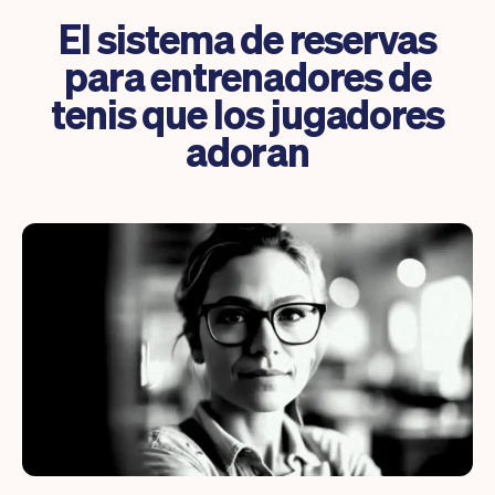
El sistema de reservas
para entrenadores de
tenis que los jugadores
adoran