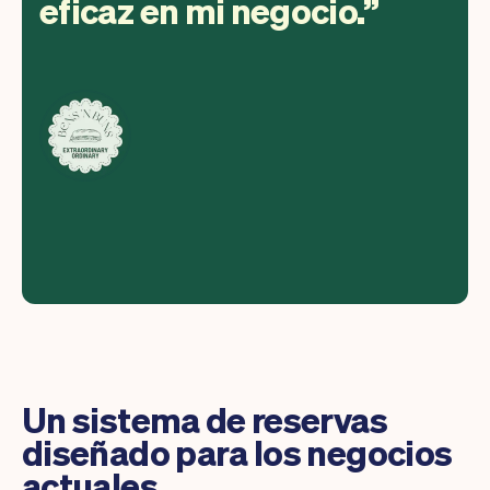
eficaz en mi negocio.
Un sistema de reservas
diseñado para los negocios
actuales