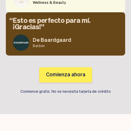
Wellness & Beauty
Esto es perfecto para mí.
¡Gracias!
De Baardgaard
Barber
Comienza ahora
Comience gratis. No se necesita tarjeta de crédito