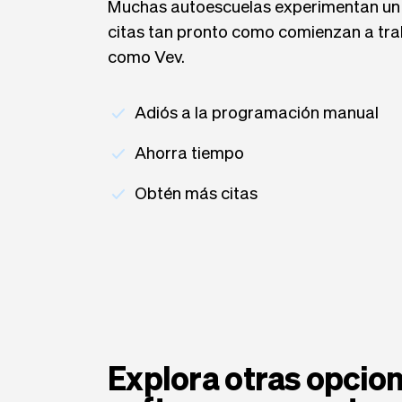
Muchas autoescuelas experimentan un 
citas tan pronto como comienzan a tra
como Vev.
Adiós a la programación manual
Ahorra tiempo
Obtén más citas
Explora otras opcio