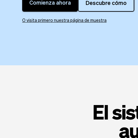
Comienza ahora
Descubre cómo
O visita primero nuestra página de muestra
El si
au