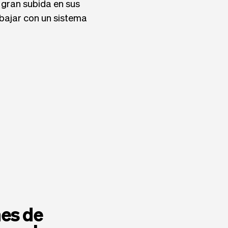
gran subida en sus
bajar con un sistema
nes de