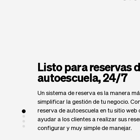
Listo para reservas 
autoescuela, 24/7
Un sistema de reserva es la manera más
simplificar la gestión de tu negocio. C
reserva de autoescuela en tu sitio web 
ayudar a los clientes a realizar sus rese
configurar y muy simple de manejar.