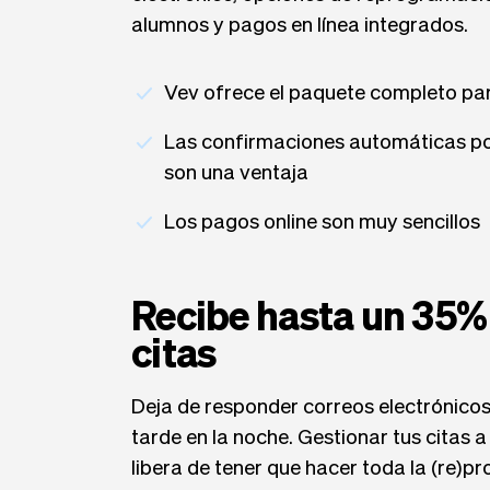
alumnos y pagos en línea integrados.
Vev ofrece el paquete completo pa
Las confirmaciones automáticas po
son una ventaja
Los pagos online son muy sencillos
Recibe hasta un 35%
citas
Deja de responder correos electrónicos
tarde en la noche. Gestionar tus citas a
libera de tener que hacer toda la (re)