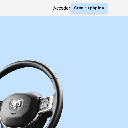
Crea tu página
Acceder