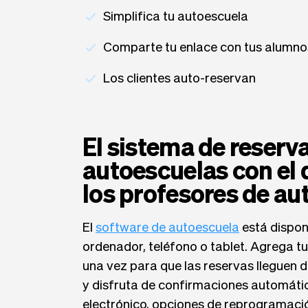
Simplifica tu autoescuela
Comparte tu enlace con tus alumno
Los clientes auto-reservan
El sistema de reserv
autoescuelas con el
los profesores de au
El
software de autoescuela
está dispon
ordenador, teléfono o tablet. Agrega tu
una vez para que las reservas lleguen d
y disfruta de confirmaciones automáti
electrónico, opciones de reprogramació