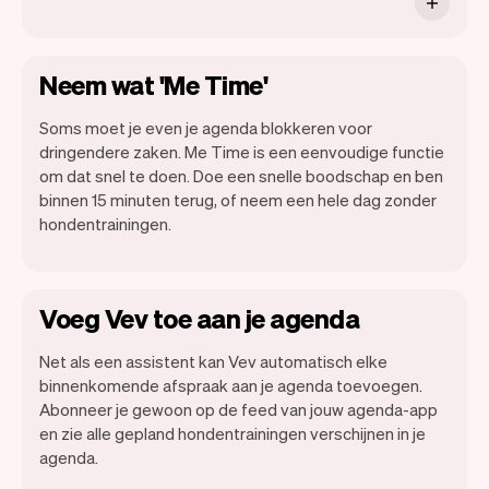
Neem wat 'Me Time'
Soms moet je even je agenda blokkeren voor
dringendere zaken. Me Time is een eenvoudige functie
om dat snel te doen. Doe een snelle boodschap en ben
binnen 15 minuten terug, of neem een hele dag zonder
hondentrainingen.
Voeg Vev toe aan je agenda
Net als een assistent kan Vev automatisch elke
binnenkomende afspraak aan je agenda toevoegen.
Abonneer je gewoon op de feed van jouw agenda-app
en zie alle gepland hondentrainingen verschijnen in je
agenda.