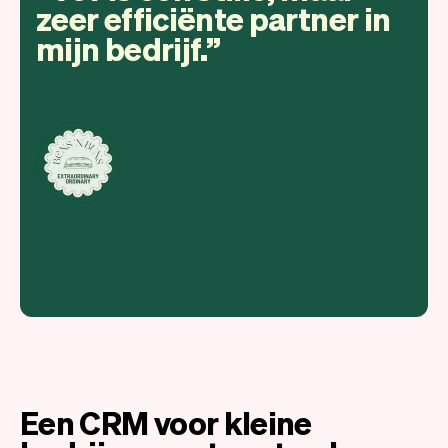
zeer efficiënte partner in
mijn bedrijf.
Een CRM voor kleine