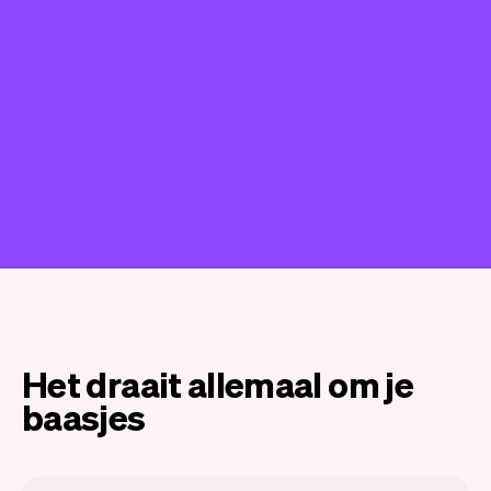
Het draait allemaal om je
baasjes