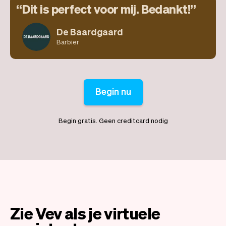
Dit is perfect voor mij. Bedankt!
De Baardgaard
Barbier
Begin nu
Begin gratis. Geen creditcard nodig
Zie Vev als je virtuele