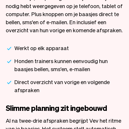
nodig hebt weergegeven op je telefoon, tablet of
computer. Plus knoppen om je baasjes direct te
bellen, sms'en of e-mailen. En inclusief een
overzicht van hun vorige en komende afspraken.
Werkt op elk apparaat
Honden trainers kunnen eenvoudig hun
baasjes bellen, sms'en, e-mailen
Direct overzicht van vorige en volgende
afspraken
Slimme planning zit ingebouwd
Al na twee-drie afspraken begrijpt Vev het ritme
van je baasjes. Het systeem stelt automatisch