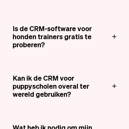
Is de CRM-software voor
honden trainers gratis te
proberen?
Kan ik de CRM voor
puppyscholen overal ter
wereld gebruiken?
Wat heb ik nodig om mijn