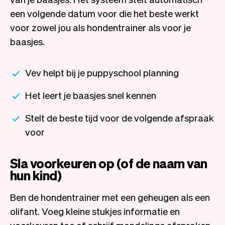
een volgende datum voor die het beste werkt
voor zowel jou als hondentrainer als voor je
baasjes.
Vev helpt bij je puppyschool planning
Het leert je baasjes snel kennen
Stelt de beste tijd voor de volgende afspraak
voor
Sla voorkeuren op (of de naam van
hun kind)
Ben de hondentrainer met een geheugen als een
olifant. Voeg kleine stukjes informatie en
voorkeuren toe of schrijf mondelinge afspraken