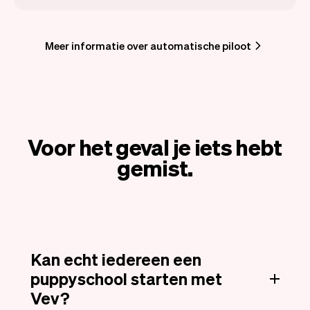
Meer informatie over automatische piloot
Voor het geval je iets hebt
gemist.
Kan echt iedereen een
puppyschool starten met
Vev?