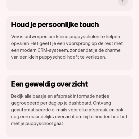
Houd je persoonlijke touch
Vev is ontworpen om kleine puppyscholen te helpen
opvallen. Het geeft je een voorsprong op de rest met
een modern CRM-systeem, zonder dat je de charme
van een klein puppyschool hoeft te verliezen.
Een geweldig overzicht
Bekijk alle baasje en afspraak informatie netjes
gegroepeerd per dag op je dashboard. Ontvang
geautomatiseerde e-mails voor elke afspraak, en ook
nog een maandelijks overzicht om bij te houden hoe het
met je puppyschool gaat.