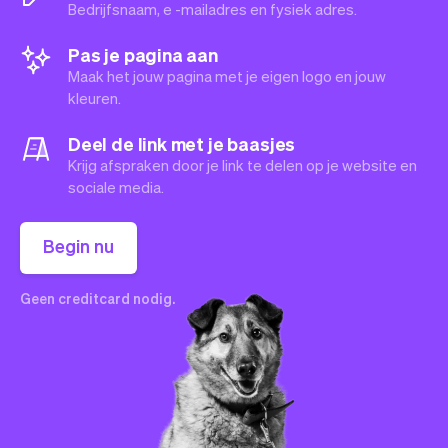
Bedrijfsnaam, e -mailadres en fysiek adres.
Pas je pagina aan
Maak het jouw pagina met je eigen logo en jouw
kleuren.
Deel de link met je baasjes
Krijg afspraken door je link te delen op je website en
sociale media.
Begin nu
Geen creditcard nodig.