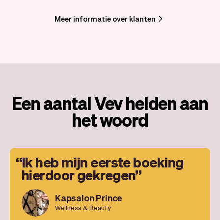
Meer informatie over klanten
Een aantal Vev helden aan
het woord
Ik heb mijn eerste boeking
hierdoor gekregen
Kapsalon Prince
Wellness & Beauty