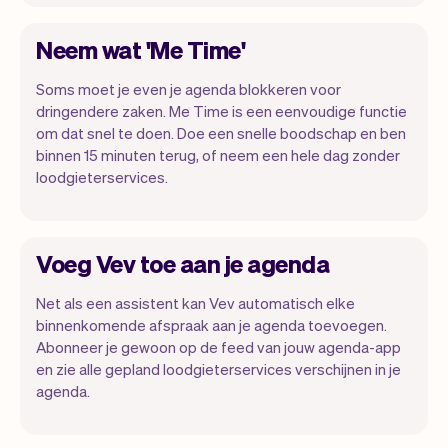
Neem wat 'Me Time'
Soms moet je even je agenda blokkeren voor
dringendere zaken. Me Time is een eenvoudige functie
om dat snel te doen. Doe een snelle boodschap en ben
binnen 15 minuten terug, of neem een hele dag zonder
loodgieterservices.
Voeg Vev toe aan je agenda
Net als een assistent kan Vev automatisch elke
binnenkomende afspraak aan je agenda toevoegen.
Abonneer je gewoon op de feed van jouw agenda-app
en zie alle gepland loodgieterservices verschijnen in je
agenda.