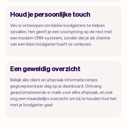
Houd je persoonlijke touch
Vev is ontworpen om kleine loodgieters te helpen
opvallen. Het geeft je een voorsprong op de rest met
een modern CRM-systeem, zonder dat je de charme
van een klein loodgieter hoeft te verliezen.
Een geweldig overzicht
Bekijk alle cliënt en afspraak informatie netjes
gegroepeerd per dag op je dashboard. Ontvang
geautomatiseerde e-mails voor elke afspraak, en ook
nog een maandelijks overzicht om bij te houden hoe het
met je loodgieter gaat.