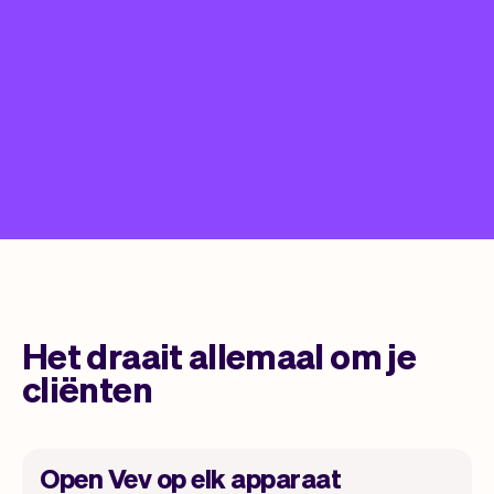
Het draait allemaal om je
cliënten
Open Vev op elk apparaat