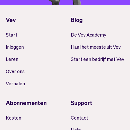
Vev
Blog
Start
De Vev Academy
Inloggen
Haal het meeste uit Vev
Leren
Start een bedrijf met Vev
Over ons
Verhalen
Abonnementen
Support
Kosten
Contact
Help