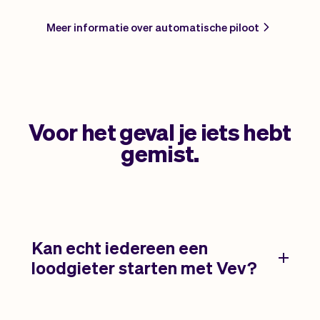
Meer informatie over automatische piloot
Voor het geval je iets hebt
gemist.
Kan echt iedereen een
loodgieter starten met Vev?