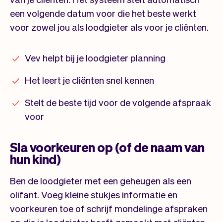
een volgende datum voor die het beste werkt
voor zowel jou als loodgieter als voor je cliënten.
Vev helpt bij je loodgieter planning
Het leert je cliënten snel kennen
Stelt de beste tijd voor de volgende afspraak
voor
Sla voorkeuren op (of de naam van
hun kind)
Ben de loodgieter met een geheugen als een
olifant. Voeg kleine stukjes informatie en
voorkeuren toe of schrijf mondelinge afspraken
op die je loodgieter heeft gemaakt met cliënten.