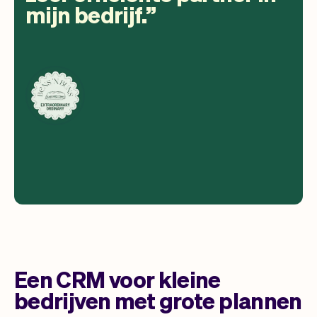
mijn bedrijf.
Een CRM voor kleine
bedrijven met grote plannen