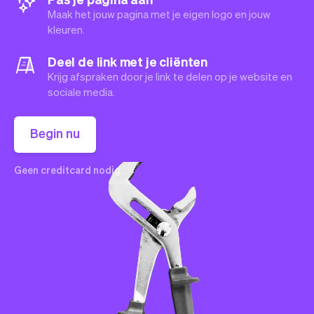
Maak het jouw pagina met je eigen logo en jouw
kleuren.
Deel de link met je cliënten
Krijg afspraken door je link te delen op je website en
sociale media.
Begin nu
Geen creditcard nodig.