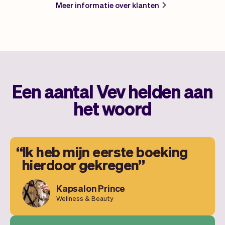
Meer informatie over klanten
Een aantal Vev helden aan
het woord
Ik heb mijn eerste boeking
hierdoor gekregen
Kapsalon Prince
Wellness & Beauty