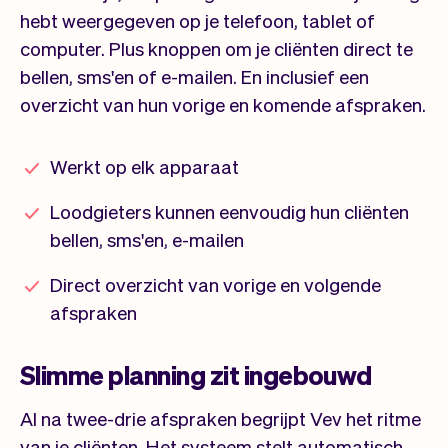
hebt weergegeven op je telefoon, tablet of
computer. Plus knoppen om je cliënten direct te
bellen, sms'en of e-mailen. En inclusief een
overzicht van hun vorige en komende afspraken.
Werkt op elk apparaat
Loodgieters kunnen eenvoudig hun cliënten
bellen, sms'en, e-mailen
Direct overzicht van vorige en volgende
afspraken
Slimme planning zit ingebouwd
Al na twee-drie afspraken begrijpt Vev het ritme
van je cliënten. Het systeem stelt automatisch