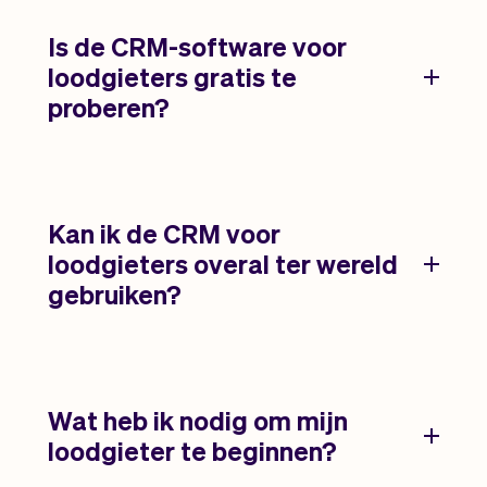
Is de CRM-software voor
loodgieters gratis te
proberen?
Kan ik de CRM voor
loodgieters overal ter wereld
gebruiken?
Wat heb ik nodig om mijn
loodgieter te beginnen?