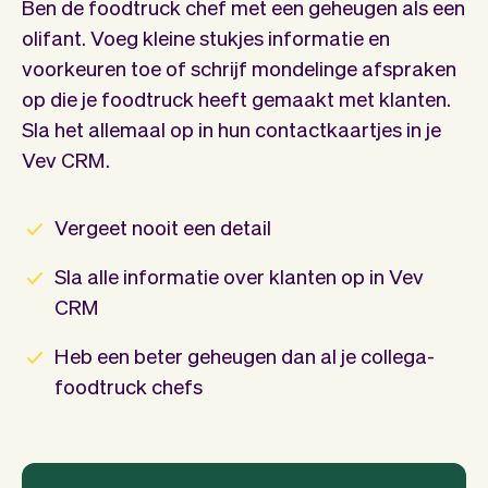
Ben de foodtruck chef met een geheugen als een
olifant. Voeg kleine stukjes informatie en
voorkeuren toe of schrijf mondelinge afspraken
op die je foodtruck heeft gemaakt met klanten.
Sla het allemaal op in hun contactkaartjes in je
Vev CRM.
Vergeet nooit een detail
Sla alle informatie over klanten op in Vev
CRM
Heb een beter geheugen dan al je collega-
foodtruck chefs