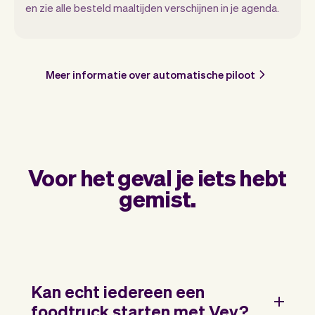
en zie alle besteld maaltijden verschijnen in je agenda.
Meer informatie over automatische piloot
Voor het geval je iets hebt
gemist.
Kan echt iedereen een
foodtruck starten met Vev?