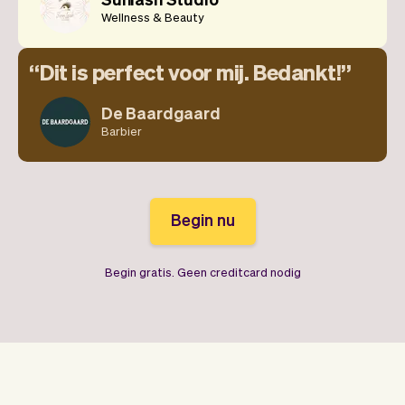
Wellness & Beauty
Dit is perfect voor mij. Bedankt!
De Baardgaard
Barbier
Begin nu
Begin gratis. Geen creditcard nodig