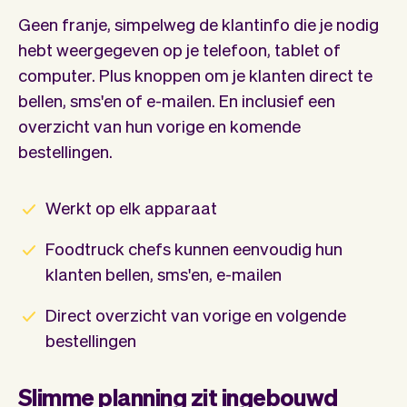
Geen franje, simpelweg de klantinfo die je nodig
hebt weergegeven op je telefoon, tablet of
computer. Plus knoppen om je klanten direct te
bellen, sms'en of e-mailen. En inclusief een
overzicht van hun vorige en komende
bestellingen.
Werkt op elk apparaat
Foodtruck chefs kunnen eenvoudig hun
klanten bellen, sms'en, e-mailen
Direct overzicht van vorige en volgende
bestellingen
Slimme planning zit ingebouwd