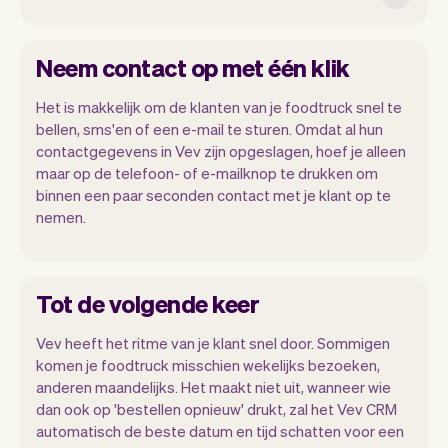
Neem contact op met één klik
Het is makkelijk om de klanten van je foodtruck snel te
bellen, sms'en of een e-mail te sturen. Omdat al hun
contactgegevens in Vev zijn opgeslagen, hoef je alleen
maar op de telefoon- of e-mailknop te drukken om
binnen een paar seconden contact met je klant op te
nemen.
Tot de volgende keer
Vev heeft het ritme van je klant snel door. Sommigen
komen je foodtruck misschien wekelijks bezoeken,
anderen maandelijks. Het maakt niet uit, wanneer wie
dan ook op 'bestellen opnieuw' drukt, zal het Vev CRM
automatisch de beste datum en tijd schatten voor een