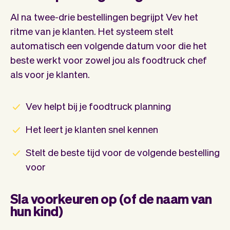
Al na twee-drie bestellingen begrijpt Vev het
ritme van je klanten. Het systeem stelt
automatisch een volgende datum voor die het
beste werkt voor zowel jou als foodtruck chef
als voor je klanten.
Vev helpt bij je foodtruck planning
Het leert je klanten snel kennen
Stelt de beste tijd voor de volgende bestelling
voor
Sla voorkeuren op (of de naam van
hun kind)