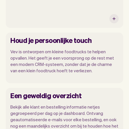
Houd je persoonlijke touch
Vev is ontworpen om kleine foodtrucks te helpen
opvallen. Het geeft je een voorsprong op de rest met
een modern CRM-systeem, zonder dat je de charme
van een klein foodtruck hoeft te verliezen.
Een geweldig overzicht
Bekijk alle klant en bestelling informatie netjes
gegroepeerd per dag op je dashboard. Ontvang
geautomatiseerde e-mails voor elke bestelling, en ook
nog een maandelijks overzicht om bij te houden hoe het