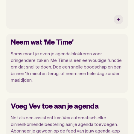
Neem wat 'Me Time'
Soms moet je even je agenda blokkeren voor
dringendere zaken. Me Time is een eenvoudige functie
om dat snel te doen. Doe een snelle boodschap en ben
binnen 15 minuten terug, of neem een hele dag zonder
maaltijden.
Voeg Vev toe aan je agenda
Net als een assistent kan Vev automatisch elke
binnenkomende bestelling aan je agenda toevoegen.
Abonneer je gewoon op de feed van jouw agenda-app