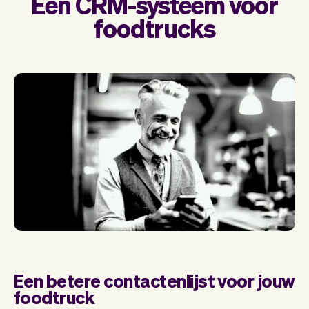
Een CRM-systeem voor
foodtrucks
Een betere contactenlijst voor jouw
foodtruck