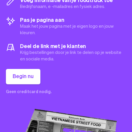
Bedrijfsnaam, e -mailadres en fysiek adres.
Pas je pagina aan
Maak het jouw pagina met je eigen logo en jouw
kleuren.
Deel de link met je klanten
Krijg bestellingen door je link te delen op je website
en sociale media.
Begin nu
Geen creditcard nodig.