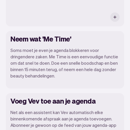
Neem wat 'Me Time'
Soms moet je even je agenda blokkeren voor
dringendere zaken. Me Time is een eenvoudige functie
om dat snel te doen. Doe een snelle boodschap en ben
binnen 15 minuten terug, of neem een hele dag zonder
beauty behandelingen.
Voeg Vev toe aan je agenda
Net als een assistent kan Vev automatisch elke
binnenkomende afspraak aan je agenda toevoegen.
Abonneer je gewoon op de feed van jouw agenda-app