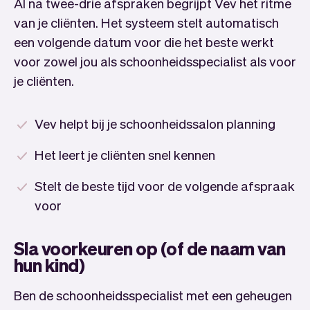
Al na twee-drie afspraken begrijpt Vev het ritme
van je cliënten. Het systeem stelt automatisch
een volgende datum voor die het beste werkt
voor zowel jou als schoonheidsspecialist als voor
je cliënten.
Vev helpt bij je schoonheidssalon planning
Het leert je cliënten snel kennen
Stelt de beste tijd voor de volgende afspraak
voor
Sla voorkeuren op (of de naam van
hun kind)
Ben de schoonheidsspecialist met een geheugen