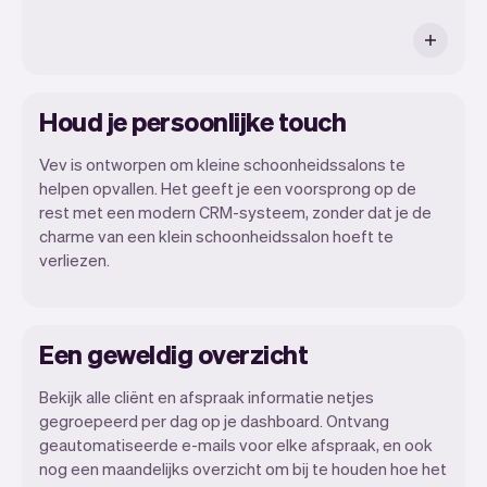
Houd je persoonlijke touch
Vev is ontworpen om kleine schoonheidssalons te
helpen opvallen. Het geeft je een voorsprong op de
rest met een modern CRM-systeem, zonder dat je de
charme van een klein schoonheidssalon hoeft te
verliezen.
Een geweldig overzicht
Bekijk alle cliënt en afspraak informatie netjes
gegroepeerd per dag op je dashboard. Ontvang
geautomatiseerde e-mails voor elke afspraak, en ook
nog een maandelijks overzicht om bij te houden hoe het