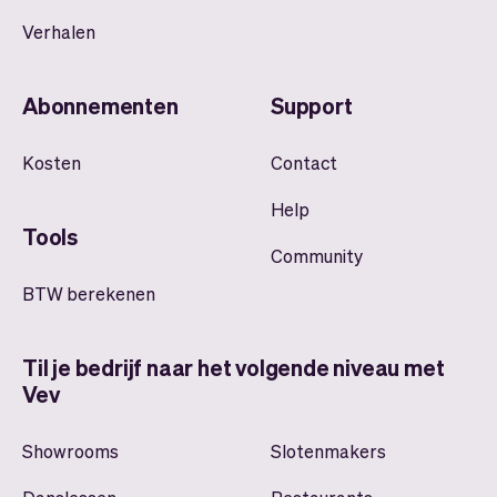
Verhalen
Abonnementen
Support
Kosten
Contact
Help
Tools
Community
BTW berekenen
Til je bedrijf naar het volgende niveau met
Vev
Showrooms
Slotenmakers