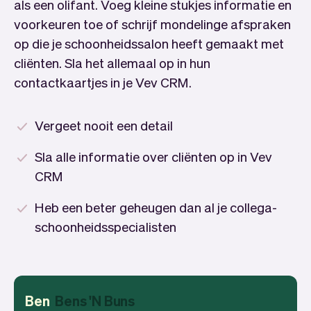
als een olifant. Voeg kleine stukjes informatie en
voorkeuren toe of schrijf mondelinge afspraken
op die je schoonheidssalon heeft gemaakt met
cliënten. Sla het allemaal op in hun
contactkaartjes in je Vev CRM.
Vergeet nooit een detail
Sla alle informatie over cliënten op in Vev
CRM
Heb een beter geheugen dan al je collega-
schoonheidsspecialisten
Ben
Bens 'N Buns