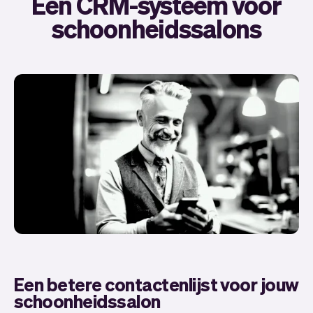
Een CRM-systeem voor
schoonheidssalons
Een betere contactenlijst voor jouw
schoonheidssalon