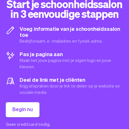
Start je schoonheidssalon
in 3 eenvoudige stappen
Voeg informatie van je schoonheidssalon
toe
Bedrijfsnaam, e -mailadres en fysiek adres.
Pas je pagina aan
Maak het jouw pagina met je eigen logo en jouw
kleuren.
Deel de link met je cliënten
Krijg afspraken door je link te delen op je website en
sociale media.
Begin nu
Geen creditcard nodig.