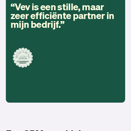
Vev is een stille, maar
zeer efficiënte partner in
mijn bedrijf.