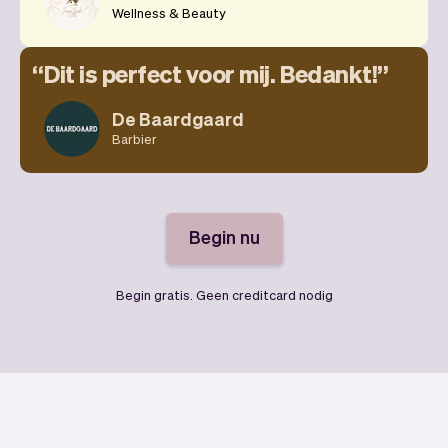
Wellness & Beauty
Dit is perfect voor mij. Bedankt!
De Baardgaard
Barbier
Begin nu
Begin gratis. Geen creditcard nodig