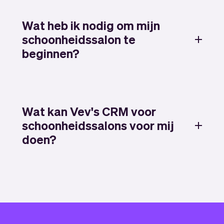
Wat heb ik nodig om mijn
schoonheidssalon te
beginnen?
Wat kan Vev's CRM voor
schoonheidssalons voor mij
doen?