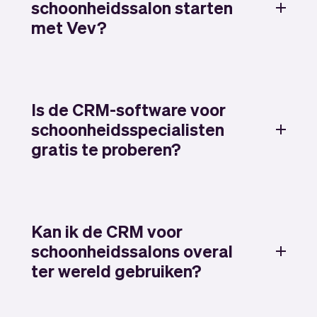
schoonheidssalon starten
met Vev?
Is de CRM-software voor
schoonheidsspecialisten
gratis te proberen?
Kan ik de CRM voor
schoonheidssalons overal
ter wereld gebruiken?