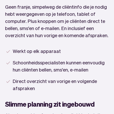
Geen franje, simpelweg de cliëntinfo die je nodig
hebt weergegeven op je telefoon, tablet of
computer. Plus knoppen om je cliënten direct te
bellen, sms'en of e-mailen. En inclusief een
overzicht van hun vorige en komende afspraken.
Werkt op elk apparaat
Schoonheidsspecialisten kunnen eenvoudig
hun cliënten bellen, sms'en, e-mailen
Direct overzicht van vorige en volgende
afspraken
Slimme planning zit ingebouwd