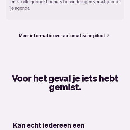
en zie alle geboekt beauty behandelingen verschijnen in
je agenda.
Meer informatie over automatische piloot
Voor het geval je iets hebt
gemist.
Kan echt iedereen een