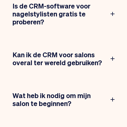
Is de CRM-software voor
nagelstylisten gratis te
proberen?
Kan ik de CRM voor salons
overal ter wereld gebruiken?
Wat heb ik nodig om mijn
salon te beginnen?