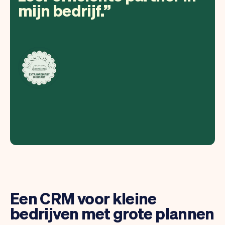
mijn bedrijf.
Een CRM voor kleine
bedrijven met grote plannen