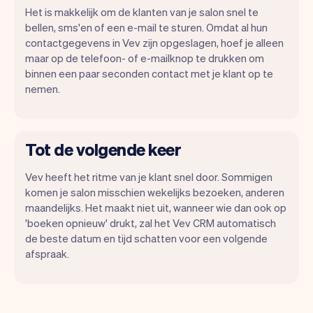
Het is makkelijk om de klanten van je salon snel te
bellen, sms'en of een e-mail te sturen. Omdat al hun
contactgegevens in Vev zijn opgeslagen, hoef je alleen
maar op de telefoon- of e-mailknop te drukken om
binnen een paar seconden contact met je klant op te
nemen.
Tot de volgende keer
Vev heeft het ritme van je klant snel door. Sommigen
komen je salon misschien wekelijks bezoeken, anderen
maandelijks. Het maakt niet uit, wanneer wie dan ook op
'boeken opnieuw' drukt, zal het Vev CRM automatisch
de beste datum en tijd schatten voor een volgende
afspraak.