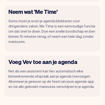
Neem wat 'Me Time'
Soms moet je even je agenda blokkeren voor
dringendere zaken. Me Time is een eenvoudige functie
om dat snel te doen. Doe een snelle boodschap en ben
binnen 15 minuten terug, of neem een hele dag zonder
manicures.
Voeg Vev toe aan je agenda
Net als een assistent kan Vev automatisch elke
binnenkomende afspraak aan je agenda toevoegen.
Abonneer je gewoon op de feed van jouw agenda-app
en zie alle geboekt manicures verschijnen in je agenda.