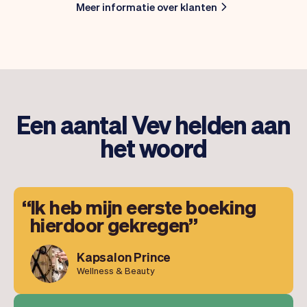
Meer informatie over klanten
Een aantal Vev helden aan
het woord
Ik heb mijn eerste boeking
hierdoor gekregen
Kapsalon Prince
Wellness & Beauty