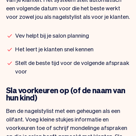
een volgende datum voor die het beste werkt
voor zowel jou als nagelstylist als voor je klanten.
Vev helpt bij je salon planning
Het leert je klanten snel kennen
Stelt de beste tijd voor de volgende afspraak
voor
Sla voorkeuren op (of de naam van
hun kind)
Ben de nagelstylist met een geheugen als een
olifant. Voeg kleine stukjes informatie en
voorkeuren toe of schrijf mondelinge afspraken
op die je salon heeft gemaakt met klanten. Sla