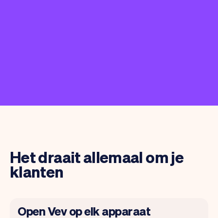
Het draait allemaal om je
klanten
Open Vev op elk apparaat