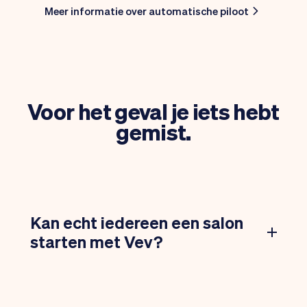
Meer informatie over automatische piloot
Voor het geval je iets hebt
gemist.
Kan echt iedereen een salon
starten met Vev?