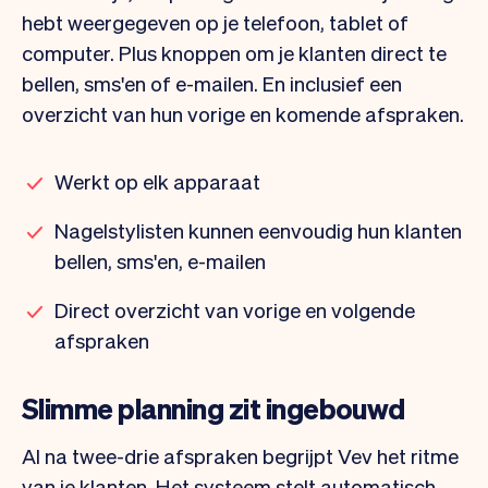
hebt weergegeven op je telefoon, tablet of
computer. Plus knoppen om je klanten direct te
bellen, sms'en of e-mailen. En inclusief een
overzicht van hun vorige en komende afspraken.
Werkt op elk apparaat
Nagelstylisten kunnen eenvoudig hun klanten
bellen, sms'en, e-mailen
Direct overzicht van vorige en volgende
afspraken
Slimme planning zit ingebouwd
Al na twee-drie afspraken begrijpt Vev het ritme
van je klanten. Het systeem stelt automatisch