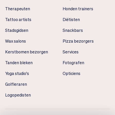
Therapeuten
Honden trainers
Tattoo artists
Diëtisten
Stadsgidsen
Snackbars
Wax salons
Pizza bezorgers
Kerstbomen bezorgen
Services
Tanden bleken
Fotografen
Yoga studio's
Opticiens
Golfleraren
Logopedisten