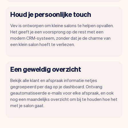
Houd je persoonlijke touch
Vev is ontworpen om kleine salons te helpen opvallen.
Het geeft je een voorsprong op de rest met een
modern CRM-systeem, zonder dat je de charme van
een klein salon hoeft te verliezen.
Een geweldig overzicht
Bekijk alle klant en afspraak informatie netjes
gegroepeerd per dag op je dashboard. Ontvang
geautomatiseerde e-mails voor elke afspraak, en ook
nog een maandelijks overzicht om bij te houden hoe het
met je salon gaat.