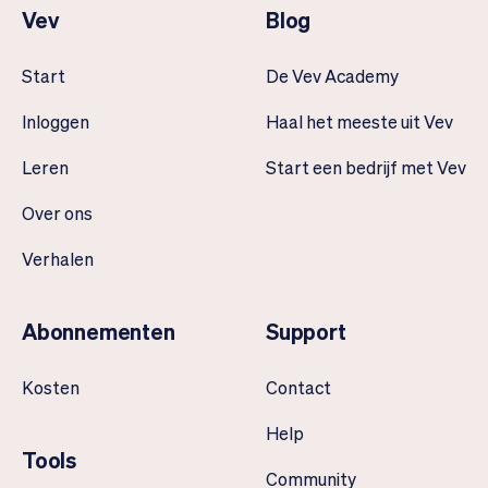
Vev
Blog
Start
De Vev Academy
Inloggen
Haal het meeste uit Vev
Leren
Start een bedrijf met Vev
Over ons
Verhalen
Abonnementen
Support
Kosten
Contact
Help
Tools
Community