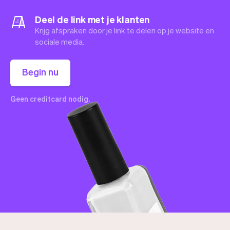
Deel de link met je klanten
Krijg afspraken door je link te delen op je website en
sociale media.
Begin nu
Geen creditcard nodig.