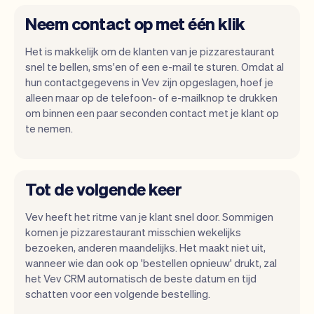
Neem contact op met één klik
Het is makkelijk om de klanten van je pizzarestaurant
snel te bellen, sms'en of een e-mail te sturen. Omdat al
hun contactgegevens in Vev zijn opgeslagen, hoef je
alleen maar op de telefoon- of e-mailknop te drukken
om binnen een paar seconden contact met je klant op
te nemen.
Tot de volgende keer
Vev heeft het ritme van je klant snel door. Sommigen
komen je pizzarestaurant misschien wekelijks
bezoeken, anderen maandelijks. Het maakt niet uit,
wanneer wie dan ook op 'bestellen opnieuw' drukt, zal
het Vev CRM automatisch de beste datum en tijd
schatten voor een volgende bestelling.