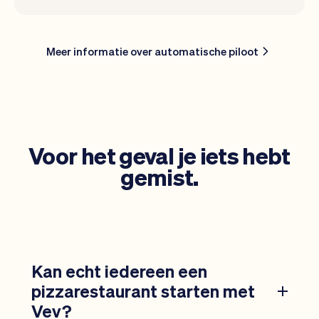
Meer informatie over automatische piloot
Voor het geval je iets hebt
gemist.
Kan echt iedereen een
pizzarestaurant starten met
Vev?