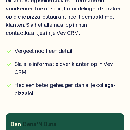
voorkeuren toe of schrijf mondelinge afspraken
op die je pizzarestaurant heeft gemaakt met
klanten. Sla het allemaal op in hun
contactkaartjes in je Vev CRM.
Vergeet nooit een detail
Sla alle informatie over klanten op in Vev
CRM
Heb een beter geheugen dan al je collega-
pizzaioli
Ben
Bens 'N Buns