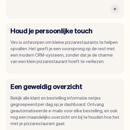
Houd je persoonlijke touch
Vev is ontworpen om kleine pizzarestaurants te helpen
opvallen. Het geeft je een voorsprong op de rest met
een modern CRM-systeem, zonder dat je de charme
van een klein pizzarestaurant hoeft te verliezen.
Een geweldig overzicht
Bekijk alle klant en bestelling informatie netjes
gegroepeerd per dag op je dashboard. Ontvang
geautomatiseerde e-mails voor elke bestelling, en ook
nog een maandelijks overzicht om bij te houden hoe het
met je pizzarestaurant gaat.