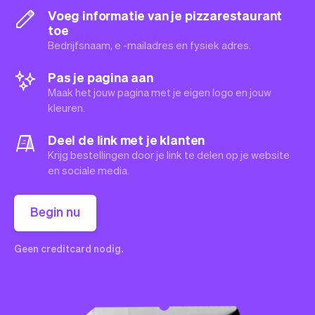
Voeg informatie van je pizzarestaurant
toe
Bedrijfsnaam, e -mailadres en fysiek adres.
Pas je pagina aan
Maak het jouw pagina met je eigen logo en jouw
kleuren.
Deel de link met je klanten
Krijg bestellingen door je link te delen op je website
en sociale media.
Begin nu
Geen creditcard nodig.