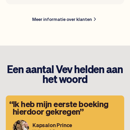
Meer informatie over klanten
Een aantal Vev helden aan
het woord
Ik heb mijn eerste boeking
hierdoor gekregen
Kapsalon Prince