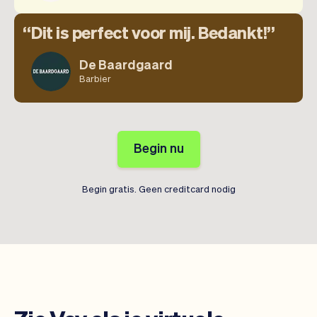
Dit is perfect voor mij. Bedankt!
De Baardgaard
Barbier
Begin nu
Begin gratis. Geen creditcard nodig