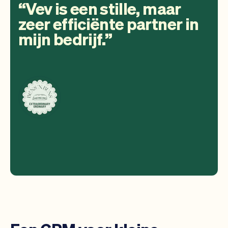
Vev is een stille, maar
zeer efficiënte partner in
mijn bedrijf.