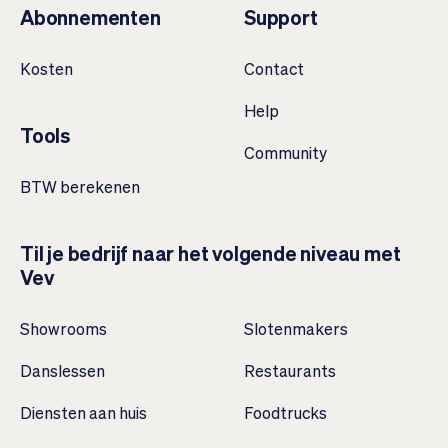
Abonnementen
Support
Kosten
Contact
Help
Tools
Community
BTW berekenen
Til je bedrijf naar het volgende niveau met
Vev
Showrooms
Slotenmakers
Danslessen
Restaurants
Diensten aan huis
Foodtrucks