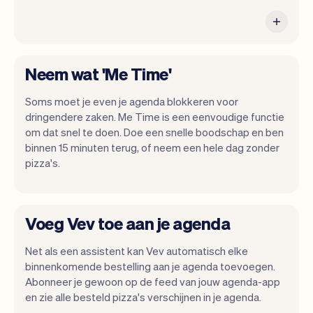
Neem wat 'Me Time'
Soms moet je even je agenda blokkeren voor
dringendere zaken. Me Time is een eenvoudige functie
om dat snel te doen. Doe een snelle boodschap en ben
binnen 15 minuten terug, of neem een hele dag zonder
pizza's.
Voeg Vev toe aan je agenda
Net als een assistent kan Vev automatisch elke
binnenkomende bestelling aan je agenda toevoegen.
Abonneer je gewoon op de feed van jouw agenda-app
en zie alle besteld pizza's verschijnen in je agenda.