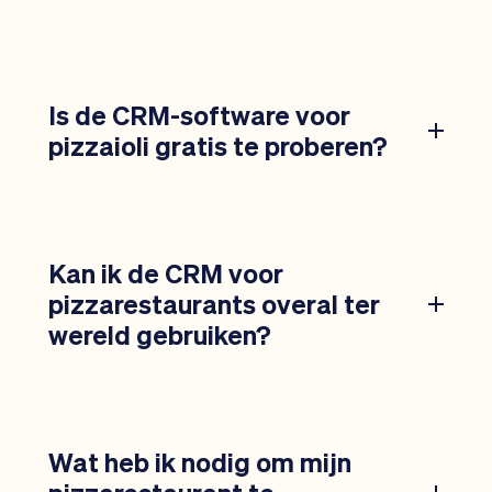
Is de CRM-software voor
pizzaioli gratis te proberen?
Kan ik de CRM voor
pizzarestaurants overal ter
wereld gebruiken?
Wat heb ik nodig om mijn