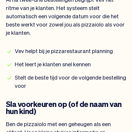
ritme van je klanten. Het systeem stelt
automatisch een volgende datum voor die het
beste werkt voor zowel jou als pizzaiolo als voor
je klanten.
Vev helpt bij je pizzarestaurant planning
Het leert je klanten snel kennen
Stelt de beste tijd voor de volgende bestelling
voor
Sla voorkeuren op (of de naam van
hun kind)
Ben de pizzaiolo met een geheugen als een
olifant. Voeg kleine stukjes informatie en