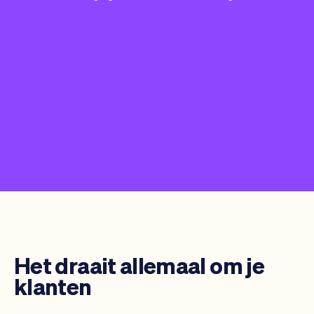
Het draait allemaal om je
klanten