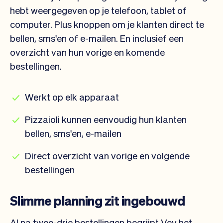
hebt weergegeven op je telefoon, tablet of
computer. Plus knoppen om je klanten direct te
bellen, sms'en of e-mailen. En inclusief een
overzicht van hun vorige en komende
bestellingen.
Werkt op elk apparaat
Pizzaioli kunnen eenvoudig hun klanten
bellen, sms'en, e-mailen
Direct overzicht van vorige en volgende
bestellingen
Slimme planning zit ingebouwd
Al na twee-drie bestellingen begrijpt Vev het