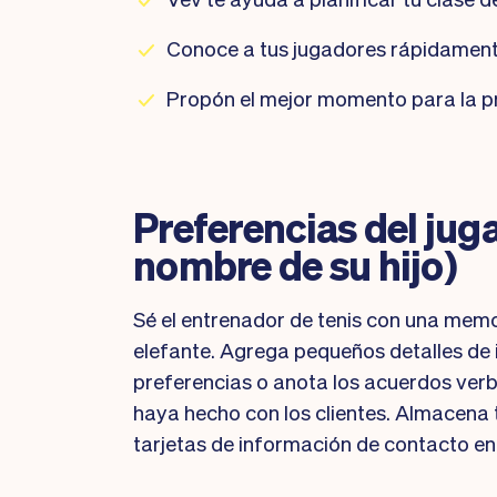
Conoce a tus jugadores rápidamen
Propón el mejor momento para la p
Preferencias del juga
nombre de su hijo)
Sé el entrenador de tenis con una mem
elefante. Agrega pequeños detalles de
preferencias o anota los acuerdos verb
haya hecho con los clientes. Almacena 
tarjetas de información de contacto en