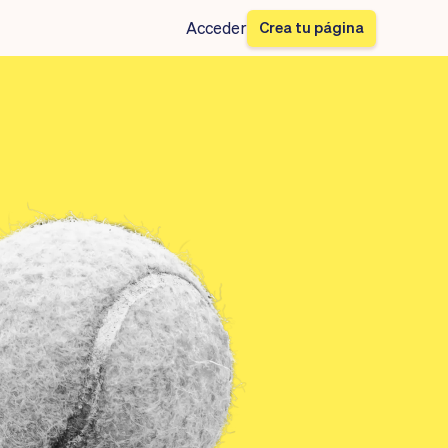
Crea tu página
Acceder