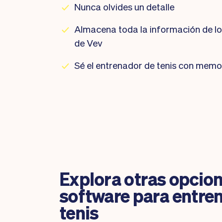
Nunca olvides un detalle
Almacena toda la información de lo
de Vev
Sé el entrenador de tenis con memo
Explora otras opcio
software para entre
tenis