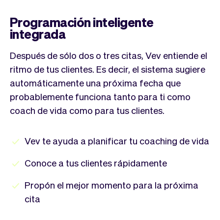
Programación inteligente
integrada
Después de sólo dos o tres citas, Vev entiende el
ritmo de tus clientes. Es decir, el sistema sugiere
automáticamente una próxima fecha que
probablemente funciona tanto para ti como
coach de vida como para tus clientes.
Vev te ayuda a planificar tu coaching de vida
Conoce a tus clientes rápidamente
Propón el mejor momento para la próxima
cita