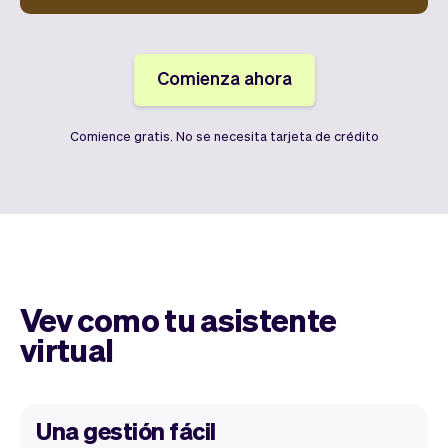
Comienza ahora
Comience gratis. No se necesita tarjeta de crédito
Vev como tu asistente
virtual
Una gestión fácil