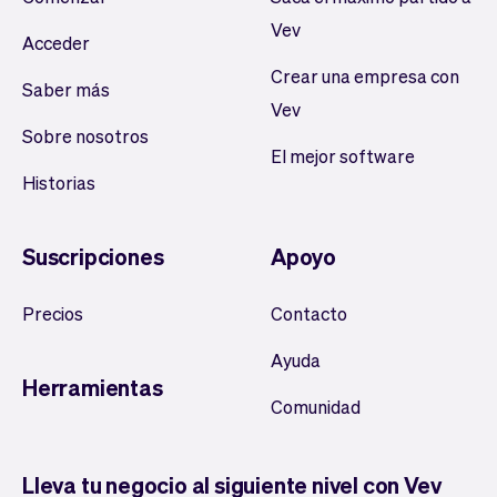
Vev
Acceder
Crear una empresa con
Saber más
Vev
Sobre nosotros
El mejor software
Historias
Suscripciones
Apoyo
Precios
Contacto
Ayuda
Herramientas
Comunidad
Lleva tu negocio al siguiente nivel con Vev