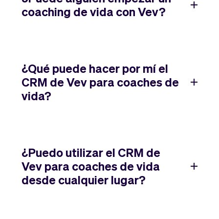
coaching de vida con Vev?
¿Qué puede hacer por mí el
CRM de Vev para coaches de
vida?
¿Puedo utilizar el CRM de
Vev para coaches de vida
desde cualquier lugar?