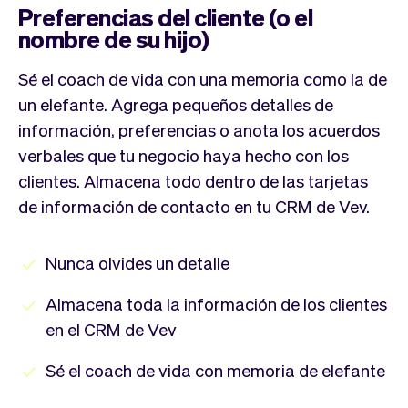
Preferencias del cliente (o el
nombre de su hijo)
Sé el coach de vida con una memoria como la de
un elefante. Agrega pequeños detalles de
información, preferencias o anota los acuerdos
verbales que tu negocio haya hecho con los
clientes. Almacena todo dentro de las tarjetas
de información de contacto en tu CRM de Vev.
Nunca olvides un detalle
Almacena toda la información de los clientes
en el CRM de Vev
Sé el coach de vida con memoria de elefante