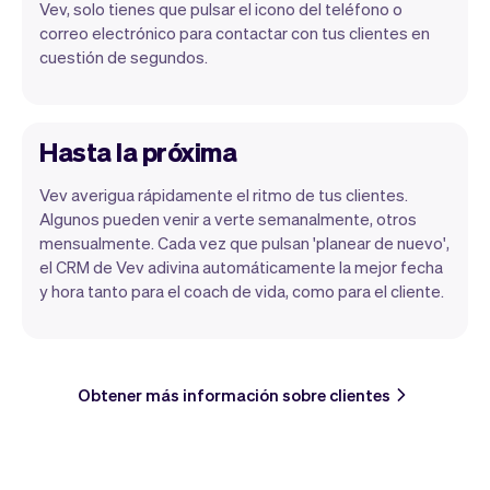
Vev, solo tienes que pulsar el icono del teléfono o
correo electrónico para contactar con tus clientes en
cuestión de segundos.
Hasta la próxima
Vev averigua rápidamente el ritmo de tus clientes.
Algunos pueden venir a verte semanalmente, otros
mensualmente. Cada vez que pulsan 'planear de nuevo',
el CRM de Vev adivina automáticamente la mejor fecha
y hora tanto para el coach de vida, como para el cliente.
Obtener más información sobre clientes