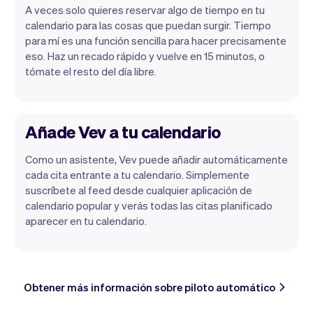
A veces solo quieres reservar algo de tiempo en tu
calendario para las cosas que puedan surgir. Tiempo
para mí es una función sencilla para hacer precisamente
eso. Haz un recado rápido y vuelve en 15 minutos, o
tómate el resto del día libre.
Añade Vev a tu calendario
Como un asistente, Vev puede añadir automáticamente
cada cita entrante a tu calendario. Simplemente
suscríbete al feed desde cualquier aplicación de
calendario popular y verás todas las citas planificado
aparecer en tu calendario.
Obtener más información sobre piloto automático