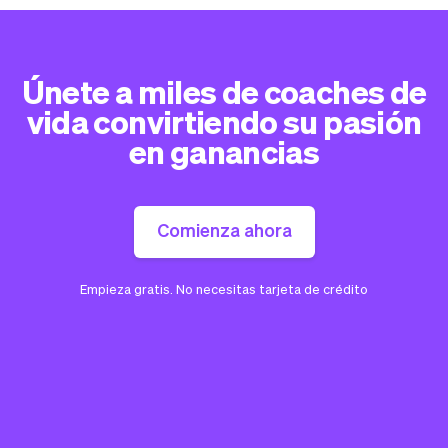
Únete a miles de coaches de
vida convirtiendo su pasión
en ganancias
Comienza ahora
Empieza gratis. No necesitas tarjeta de crédito