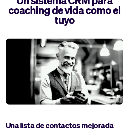
Un sistema CRM para
coaching de vida como el
tuyo
Una lista de contactos mejorada