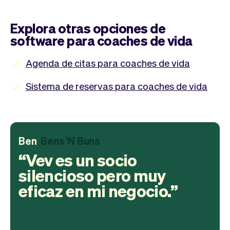
Explora otras opciones de
software para coaches de vida
Agenda de citas para coaches de vida
Sistema de reservas para coaches de vida
Ben
Bens 'N Buns
Vev es un socio
silencioso pero muy
eficaz en mi negocio.