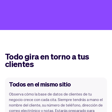
Todo gira en torno a tus
clientes
Todos en el mismo sitio
Observa cómo la base de datos de clientes de tu
negocio crece con cada cita. Siempre tendrás a mano el
nombre del cliente, su número de teléfono, dirección de
correo electrónico y notas. Estarás preparado para