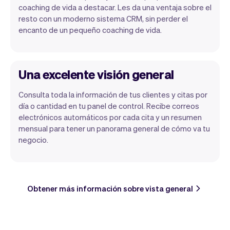
coaching de vida a destacar. Les da una ventaja sobre el
resto con un moderno sistema CRM, sin perder el
encanto de un pequeño coaching de vida.
Una excelente visión general
Consulta toda la información de tus clientes y citas por
día o cantidad en tu panel de control. Recibe correos
electrónicos automáticos por cada cita y un resumen
mensual para tener un panorama general de cómo va tu
negocio.
Obtener más información sobre vista general