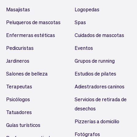
Masajistas
Logopedas
Peluqueros de mascotas
Spas
Enfermeras estéticas
Cuidados de mascotas
Pedicuristas
Eventos
Jardineros
Grupos de running
Salones de belleza
Estudios de pilates
Terapeutas
Adiestradores caninos
Psicólogos
Servicios de retirada de
desechos
Tatuadores
Pizzerías a domicilio
Guías turísticos
Fotógrafos