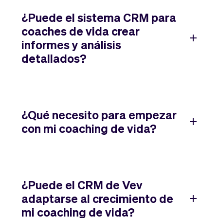
¿Puede el sistema CRM para
coaches de vida crear
informes y análisis
detallados?
¿Qué necesito para empezar
con mi coaching de vida?
¿Puede el CRM de Vev
adaptarse al crecimiento de
mi coaching de vida?