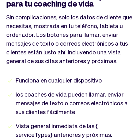
para tu coaching de vida
Sin complicaciones, solo los datos de cliente que
necesitas, mostrada en tu teléfono, tableta u
ordenador. Los botones para llamar, enviar
mensajes de texto o correos electrónicos a tus
clientes están justo ahí. Incluyendo una vista
general de sus citas anteriores y próximas.
Funciona en cualquier dispositivo
los coaches de vida pueden llamar, enviar
mensajes de texto o correos electrónicos a
sus clientes fácilmente
Vista general inmediata de las {
serviceTypes} anteriores y próximas.