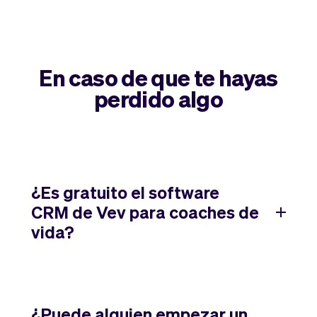
En caso de que te hayas
perdido algo
¿Es gratuito el software
CRM de Vev para coaches de
vida?
¿Puede alguien empezar un