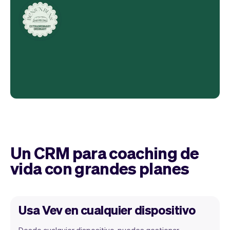
Un CRM para coaching de
vida con grandes planes
Usa Vev en cualquier dispositivo
Desde cualquier dispositivo, puedes gestionar