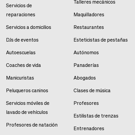
Talleres mecánicos
Servicios de
reparaciones
Maquilladores
Servicios a domicilios
Restaurantes
DJs de eventos
Esteticistas de pestañas
Autoescuelas
Autónomos
Coaches de vida
Panaderías
Manicuristas
Abogados
Peluqueros caninos
Clases de música
Servicios móviles de
Profesores
lavado de vehículos
Estilistas de trenzas
Profesores de natación
Entrenadores