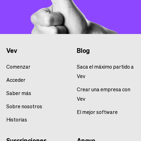
Vev
Blog
Comenzar
Saca el máximo partido a
Vev
Acceder
Crear una empresa con
Saber más
Vev
Sobre nosotros
El mejor software
Historias
Suscripciones
Apoyo