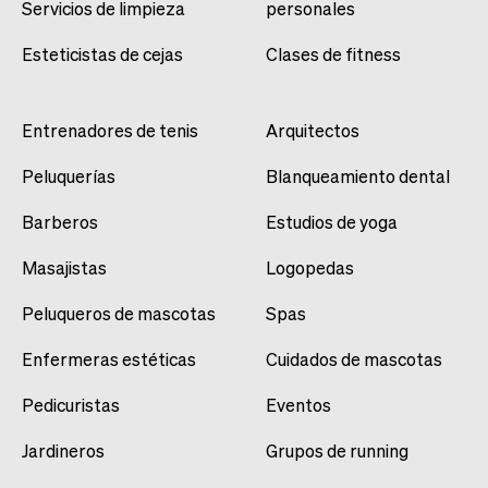
Servicios de limpieza
personales
Esteticistas de cejas
Clases de fitness
Entrenadores de tenis
Arquitectos
Peluquerías
Blanqueamiento dental
Barberos
Estudios de yoga
Masajistas
Logopedas
Peluqueros de mascotas
Spas
Enfermeras estéticas
Cuidados de mascotas
Pedicuristas
Eventos
Jardineros
Grupos de running