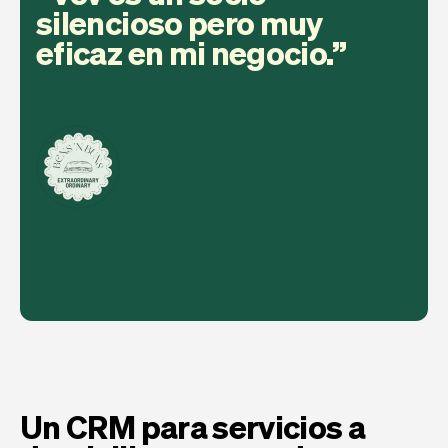
silencioso pero muy
eficaz en mi negocio.
Un CRM para servicios a