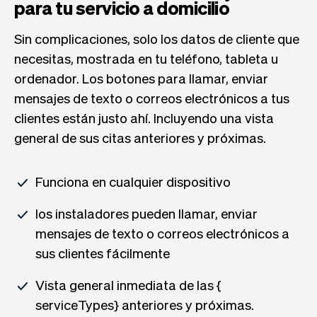
para tu servicio a domicilio
Sin complicaciones, solo los datos de cliente que
necesitas, mostrada en tu teléfono, tableta u
ordenador. Los botones para llamar, enviar
mensajes de texto o correos electrónicos a tus
clientes están justo ahí. Incluyendo una vista
general de sus citas anteriores y próximas.
Funciona en cualquier dispositivo
los instaladores pueden llamar, enviar
mensajes de texto o correos electrónicos a
sus clientes fácilmente
Vista general inmediata de las {
serviceTypes} anteriores y próximas.