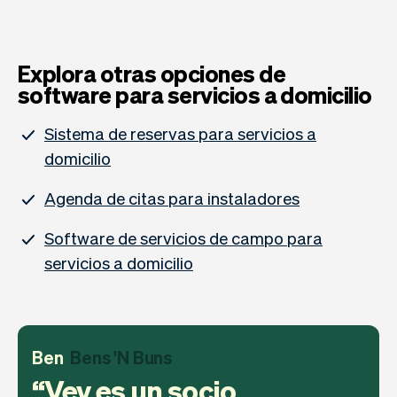
Explora otras opciones de
software para servicios a domicilio
Sistema de reservas para servicios a
domicilio
Agenda de citas para instaladores
Software de servicios de campo para
servicios a domicilio
Ben
Bens 'N Buns
Vev es un socio