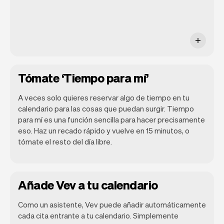
Tómate ‘Tiempo para mí’
A veces solo quieres reservar algo de tiempo en tu
calendario para las cosas que puedan surgir. Tiempo
para mí es una función sencilla para hacer precisamente
eso. Haz un recado rápido y vuelve en 15 minutos, o
tómate el resto del día libre.
Añade Vev a tu calendario
Como un asistente, Vev puede añadir automáticamente
cada cita entrante a tu calendario. Simplemente