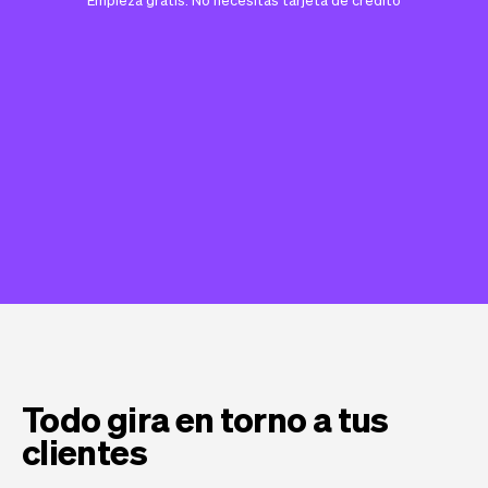
Todo gira en torno a tus
clientes