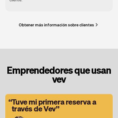
Obtener más información sobre clientes
Emprendedores que usan
vev
Tuve mi primera reserva a
través de Vev