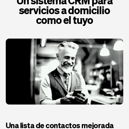
Un sistema CRM para
servicios a domicilio
como el tuyo
Una lista de contactos mejorada