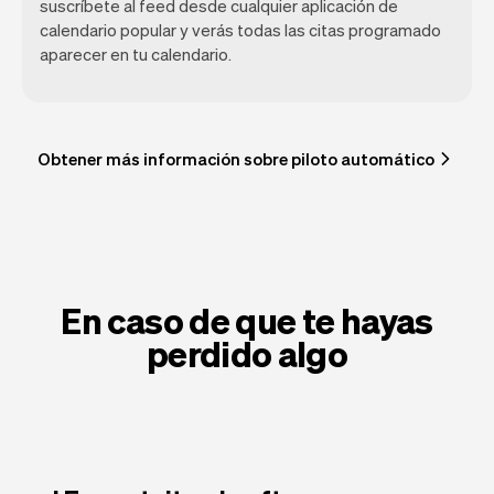
suscríbete al feed desde cualquier aplicación de
calendario popular y verás todas las citas programado
aparecer en tu calendario.
Obtener más información sobre piloto automático
En caso de que te hayas
perdido algo