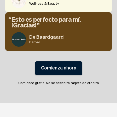
Wellness & Beauty
Esto es perfecto para mí.
¡Gracias!
De Baardgaard
Barber
Comienza ahora
Comience gratis. No se necesita tarjeta de crédito