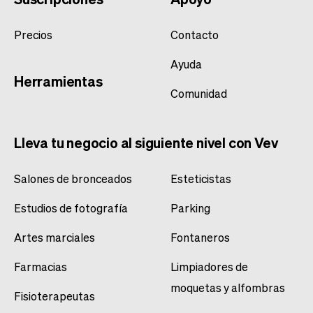
Precios
Contacto
Ayuda
Herramientas
Comunidad
Lleva tu negocio al siguiente nivel con Vev
Salones de bronceados
Esteticistas
Estudios de fotografía
Parking
Artes marciales
Fontaneros
Farmacias
Limpiadores de
moquetas y alfombras
Fisioterapeutas