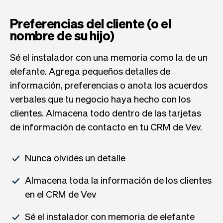
Preferencias del cliente (o el
nombre de su hijo)
Sé el instalador con una memoria como la de un
elefante. Agrega pequeños detalles de
información, preferencias o anota los acuerdos
verbales que tu negocio haya hecho con los
clientes. Almacena todo dentro de las tarjetas
de información de contacto en tu CRM de Vev.
Nunca olvides un detalle
Almacena toda la información de los clientes
en el CRM de Vev
Sé el instalador con memoria de elefante