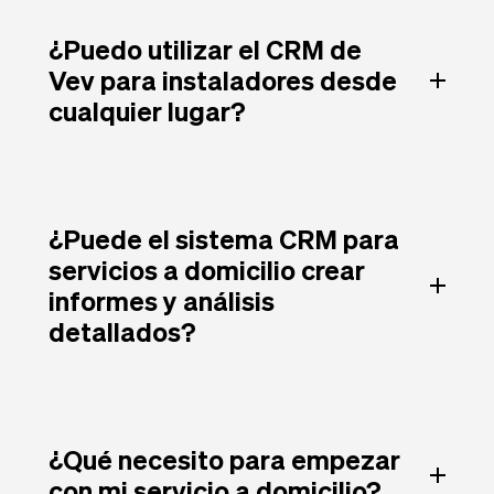
¿Puedo utilizar el CRM de
Vev para instaladores desde
cualquier lugar?
¿Puede el sistema CRM para
servicios a domicilio crear
informes y análisis
detallados?
¿Qué necesito para empezar
con mi servicio a domicilio?