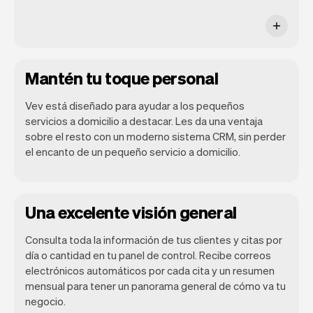
Mantén tu toque personal
Vev está diseñado para ayudar a los pequeños
servicios a domicilio a destacar. Les da una ventaja
sobre el resto con un moderno sistema CRM, sin perder
el encanto de un pequeño servicio a domicilio.
Una excelente visión general
Consulta toda la información de tus clientes y citas por
día o cantidad en tu panel de control. Recibe correos
electrónicos automáticos por cada cita y un resumen
mensual para tener un panorama general de cómo va tu
negocio.