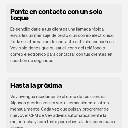
Ponte en contacto con un solo
toque
Es sencillo darle a tus clientes una llamada rápida,
enviarles un mensaje de texto o un correo electrónico.
Toda su información de contacto está almacenada en
Vev, solo tienes que pulsar el icono del teléfono o
correo electrónico para contactar con tus clientes en
cuestión de segundos.
Hasta la próxima
Vev averigua rápidamente el ritmo de tus clientes.
Algunos pueden venir a verte semanalmente, otros
mensualmente. Cada vez que pulsan 'programar de
nuevo', el CRM de Vev adivina automáticamente la
mejor fecha y hora tanto para el instalador, como para el
cliente.