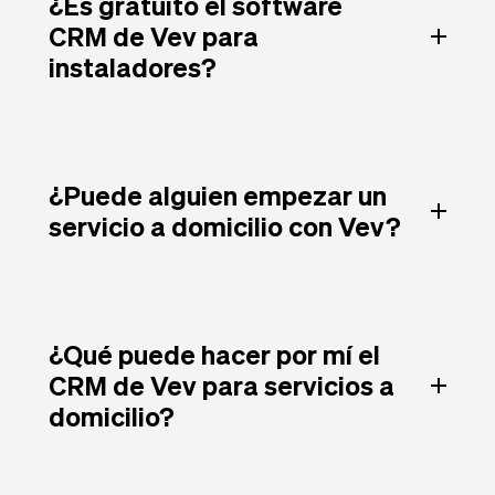
¿Es gratuito el software
CRM de Vev para
instaladores?
¿Puede alguien empezar un
servicio a domicilio con Vev?
¿Qué puede hacer por mí el
CRM de Vev para servicios a
domicilio?