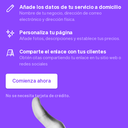
Añade los datos de tu servicio a domicilio
Nombre de tu negocio, dirección de correo
electrónico y dirección física.
Personaliza tu página
Añade fotos, descripciones y establece tus precios.
Comparte el enlace con tus clientes
Obtén citas compartiendo tu enlace en tu sitio web o
redes sociales
Comienza ahora
No se necesita tarjeta de crédito.