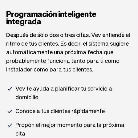
Programación inteligente
integrada
Después de sólo dos o tres citas, Vev entiende el
ritmo de tus clientes. Es decir, el sistema sugiere
automáticamente una próxima fecha que
probablemente funciona tanto para ti como
instalador como para tus clientes.
Vev te ayuda a planificar tu servicio a
domicilio
Conoce a tus clientes rápidamente
Propón el mejor momento para la próxima
cita