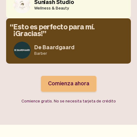
Sunlash Studio
Wellness & Beauty
Esto es perfecto para mí.
¡Gracias!
De Baardgaard
Barber
Comienza ahora
Comience gratis. No se necesita tarjeta de crédito