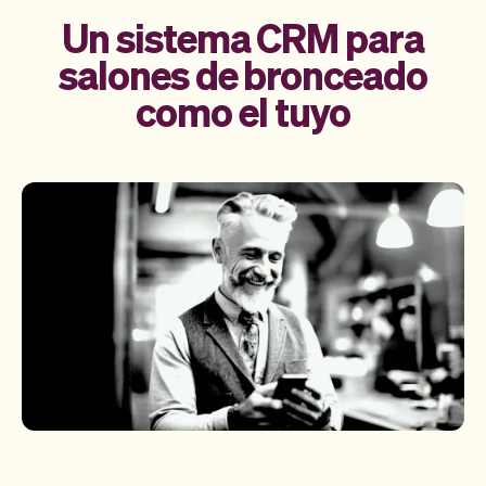
Un sistema CRM para
salones de bronceado
como el tuyo