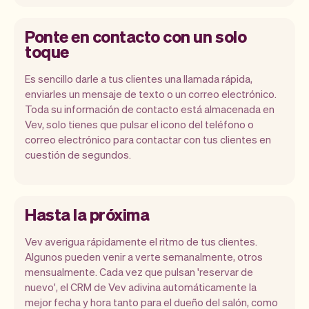
Ponte en contacto con un solo
toque
Es sencillo darle a tus clientes una llamada rápida,
enviarles un mensaje de texto o un correo electrónico.
Toda su información de contacto está almacenada en
Vev, solo tienes que pulsar el icono del teléfono o
correo electrónico para contactar con tus clientes en
cuestión de segundos.
Hasta la próxima
Vev averigua rápidamente el ritmo de tus clientes.
Algunos pueden venir a verte semanalmente, otros
mensualmente. Cada vez que pulsan 'reservar de
nuevo', el CRM de Vev adivina automáticamente la
mejor fecha y hora tanto para el dueño del salón, como