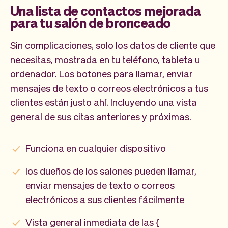
Una lista de contactos mejorada
para tu salón de bronceado
Sin complicaciones, solo los datos de cliente que
necesitas, mostrada en tu teléfono, tableta u
ordenador. Los botones para llamar, enviar
mensajes de texto o correos electrónicos a tus
clientes están justo ahí. Incluyendo una vista
general de sus citas anteriores y próximas.
Funciona en cualquier dispositivo
los dueños de los salones pueden llamar,
enviar mensajes de texto o correos
electrónicos a sus clientes fácilmente
Vista general inmediata de las {