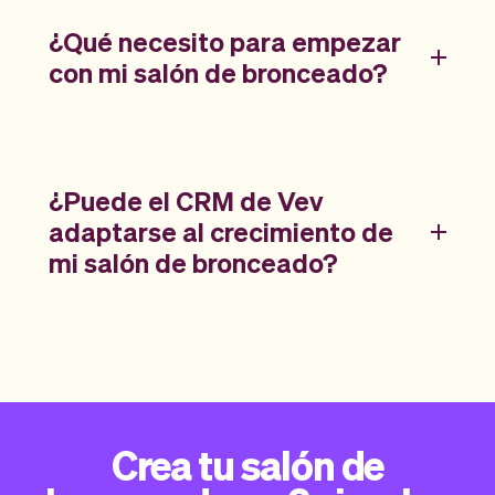
¿Qué necesito para empezar
con mi salón de bronceado?
¿Puede el CRM de Vev
adaptarse al crecimiento de
mi salón de bronceado?
Crea tu salón de