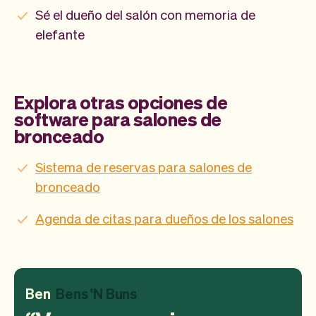
Sé el dueño del salón con memoria de
elefante
Explora otras opciones de
software para salones de
bronceado
Sistema de reservas para salones de
bronceado
Agenda de citas para dueños de los salones
Ben
Bens 'N Buns