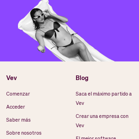
Vev
Blog
Comenzar
Saca el máximo partido a
Vev
Acceder
Crear una empresa con
Saber más
Vev
Sobre nosotros
El mejor software