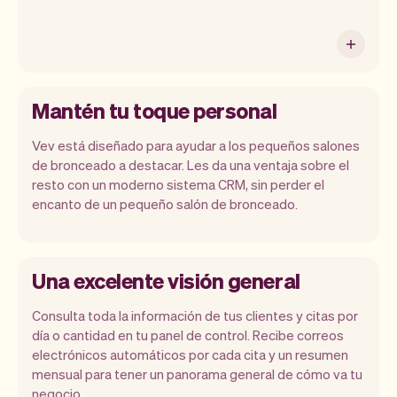
Mantén tu toque personal
Vev está diseñado para ayudar a los pequeños salones
de bronceado a destacar. Les da una ventaja sobre el
resto con un moderno sistema CRM, sin perder el
encanto de un pequeño salón de bronceado.
Una excelente visión general
Consulta toda la información de tus clientes y citas por
día o cantidad en tu panel de control. Recibe correos
electrónicos automáticos por cada cita y un resumen
mensual para tener un panorama general de cómo va tu
negocio.