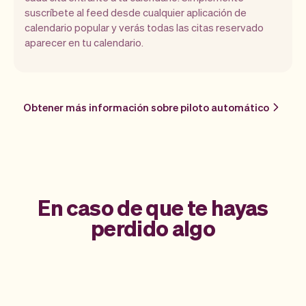
suscríbete al feed desde cualquier aplicación de
calendario popular y verás todas las citas reservado
aparecer en tu calendario.
Obtener más información sobre piloto automático
En caso de que te hayas
perdido algo