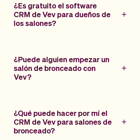
¿Es gratuito el software
CRM de Vev para dueños de
los salones?
¿Puede alguien empezar un
salón de bronceado con
Vev?
¿Qué puede hacer por mí el
CRM de Vev para salones de
bronceado?