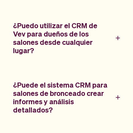
¿Puedo utilizar el CRM de
Vev para dueños de los
salones desde cualquier
lugar?
¿Puede el sistema CRM para
salones de bronceado crear
informes y análisis
detallados?