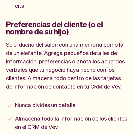
cita
Preferencias del cliente (o el
nombre de su hijo)
Sé el dueño del salón con una memoria como la
de un elefante. Agrega pequeños detalles de
información, preferencias o anota los acuerdos
verbales que tu negocio haya hecho con los
clientes. Almacena todo dentro de las tarjetas
de información de contacto en tu CRM de Vev.
Nunca olvides un detalle
Almacena toda la información de los clientes
en el CRM de Vev