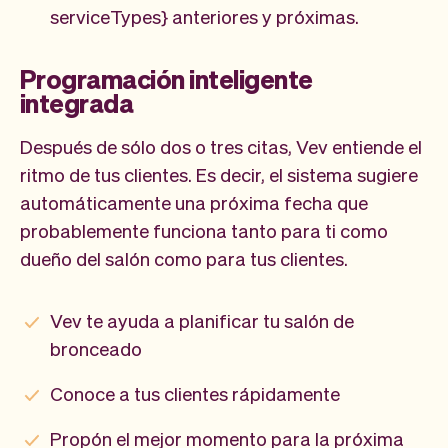
serviceTypes} anteriores y próximas.
Programación inteligente
integrada
Después de sólo dos o tres citas, Vev entiende el
ritmo de tus clientes. Es decir, el sistema sugiere
automáticamente una próxima fecha que
probablemente funciona tanto para ti como
dueño del salón como para tus clientes.
Vev te ayuda a planificar tu salón de
bronceado
Conoce a tus clientes rápidamente
Propón el mejor momento para la próxima