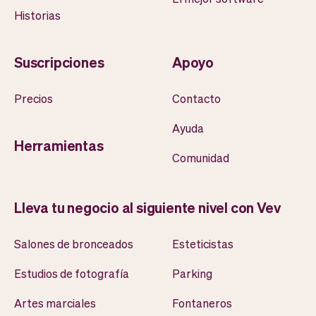
Historias
Suscripciones
Apoyo
Precios
Contacto
Ayuda
Herramientas
Comunidad
Lleva tu negocio al siguiente nivel con Vev
Salones de bronceados
Esteticistas
Estudios de fotografía
Parking
Artes marciales
Fontaneros