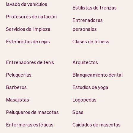
lavado de vehículos
Estilistas de trenzas
Profesores de natación
Entrenadores
Servicios de limpieza
personales
Esteticistas de cejas
Clases de fitness
Entrenadores de tenis
Arquitectos
Peluquerías
Blanqueamiento dental
Barberos
Estudios de yoga
Masajistas
Logopedas
Peluqueros de mascotas
Spas
Enfermeras estéticas
Cuidados de mascotas