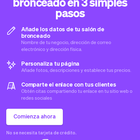
bronceado en 3 simples
pasos
Añade los datos de tu salón de
bronceado
Nombre de tu negocio, dirección de correo
electrónico y dirección física.
Personaliza tu página
Añade fotos, descripciones y establece tus precios.
Comparte el enlace con tus clientes
Obtén citas compartiendo tu enlace en tu sitio web o
redes sociales
Comienza ahora
No se necesita tarjeta de crédito.