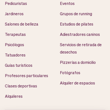
Pedicuristas
Eventos
Jardineros
Grupos de running
Salones de belleza
Estudios de pilates
Terapeutas
Adiestradores caninos
Psicólogos
Servicios de retirada de
desechos
Tatuadores
Pizzerías a domicilio
Guías turísticos
Fotógrafos
Profesores particulares
Alquiler de espacios
Clases deportivas
Alquileres