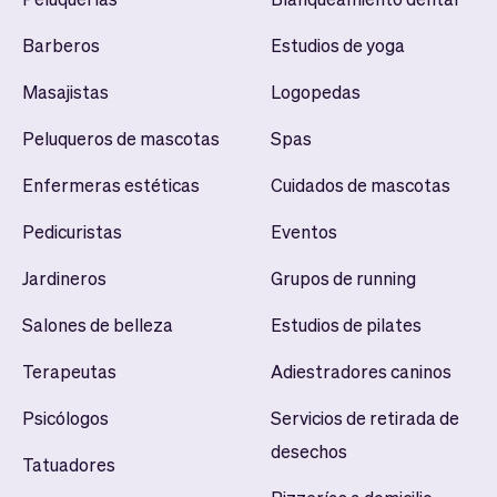
Barberos
Estudios de yoga
Masajistas
Logopedas
Peluqueros de mascotas
Spas
Enfermeras estéticas
Cuidados de mascotas
Pedicuristas
Eventos
Jardineros
Grupos de running
Salones de belleza
Estudios de pilates
Terapeutas
Adiestradores caninos
Psicólogos
Servicios de retirada de
desechos
Tatuadores