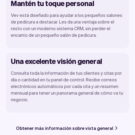
Mantén tu toque personal
Vev está diseñado para ayudar a los pequeños salones
de pedicura a destacar. Les da una ventaja sobre el
resto con un moderno sistema CRM, sin perder el
encanto de un pequeño salón de pedicura.
Una excelente visión general
Consulta toda la información de tus clientes y citas por
día o cantidad en tu panel de control. Recibe correos
electrónicos automáticos por cada cita y un resumen
mensual para tener un panorama general de cómo va tu
negocio.
Obtener más información sobre vista general