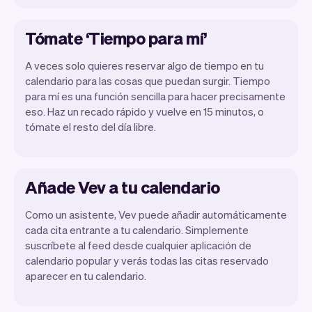
Tómate ‘Tiempo para mí’
A veces solo quieres reservar algo de tiempo en tu
calendario para las cosas que puedan surgir. Tiempo
para mí es una función sencilla para hacer precisamente
eso. Haz un recado rápido y vuelve en 15 minutos, o
tómate el resto del día libre.
Añade Vev a tu calendario
Como un asistente, Vev puede añadir automáticamente
cada cita entrante a tu calendario. Simplemente
suscríbete al feed desde cualquier aplicación de
calendario popular y verás todas las citas reservado
aparecer en tu calendario.