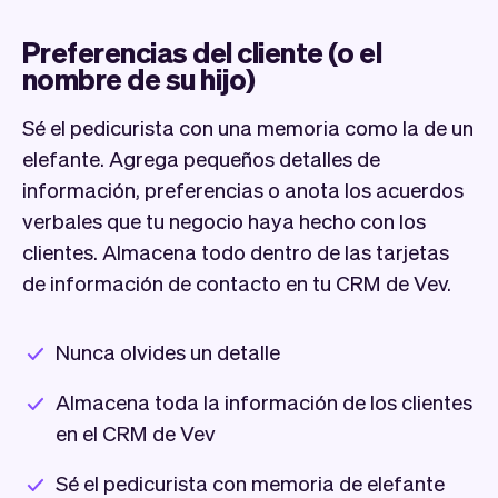
Preferencias del cliente (o el
nombre de su hijo)
Sé el pedicurista con una memoria como la de un
elefante. Agrega pequeños detalles de
información, preferencias o anota los acuerdos
verbales que tu negocio haya hecho con los
clientes. Almacena todo dentro de las tarjetas
de información de contacto en tu CRM de Vev.
Nunca olvides un detalle
Almacena toda la información de los clientes
en el CRM de Vev
Sé el pedicurista con memoria de elefante