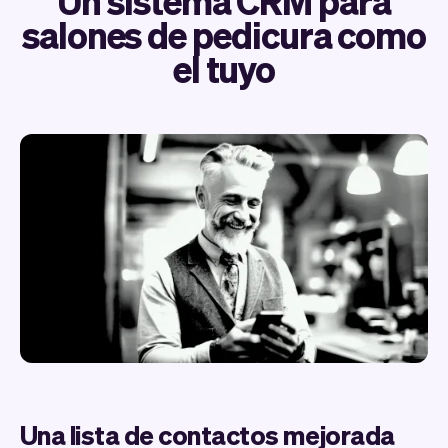
Un sistema CRM para
salones de pedicura como
el tuyo
Una lista de contactos mejorada