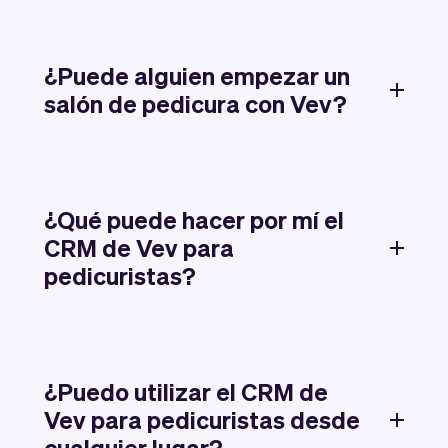
¿Puede alguien empezar un
salón de pedicura con Vev?
¿Qué puede hacer por mí el
CRM de Vev para
pedicuristas?
¿Puedo utilizar el CRM de
Vev para pedicuristas desde
cualquier lugar?