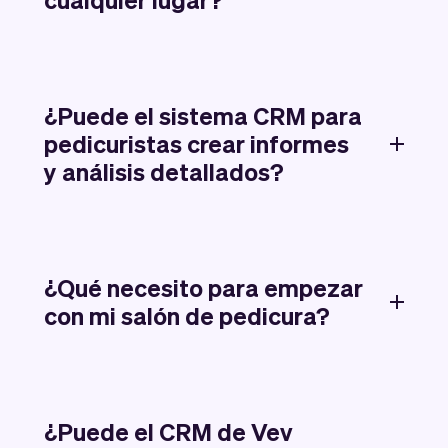
¿Puede el sistema CRM para
pedicuristas crear informes
y análisis detallados?
¿Qué necesito para empezar
con mi salón de pedicura?
¿Puede el CRM de Vev