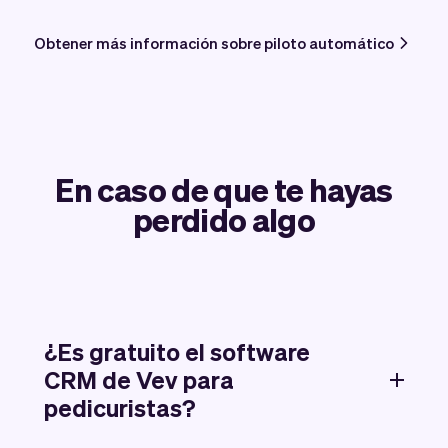
Obtener más información sobre piloto automático
En caso de que te hayas
perdido algo
¿Es gratuito el software
CRM de Vev para
pedicuristas?