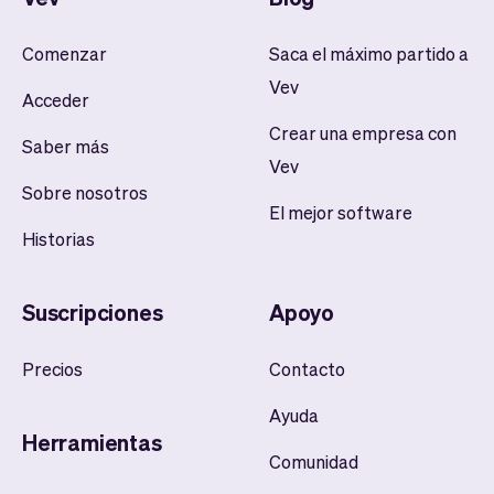
Comenzar
Saca el máximo partido a
Vev
Acceder
Crear una empresa con
Saber más
Vev
Sobre nosotros
El mejor software
Historias
Suscripciones
Apoyo
Precios
Contacto
Ayuda
Herramientas
Comunidad