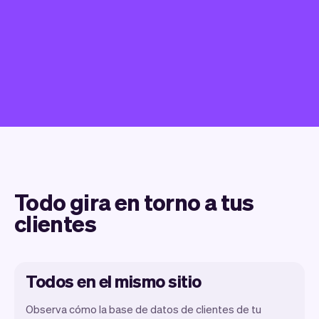
Todo gira en torno a tus
clientes
Todos en el mismo sitio
Observa cómo la base de datos de clientes de tu