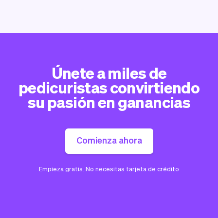
Únete a miles de
pedicuristas convirtiendo
su pasión en ganancias
Comienza ahora
Empieza gratis. No necesitas tarjeta de crédito