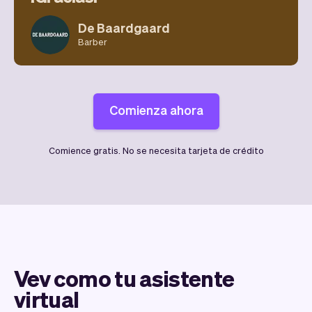
De Baardgaard
Barber
Comienza ahora
Comience gratis. No se necesita tarjeta de crédito
Vev como tu asistente
virtual