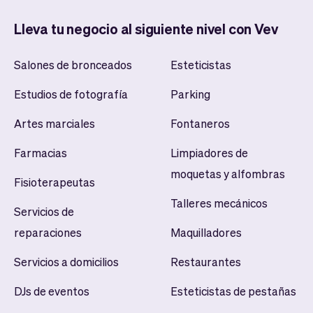
Lleva tu negocio al siguiente nivel con Vev
Salones de bronceados
Esteticistas
Estudios de fotografía
Parking
Artes marciales
Fontaneros
Farmacias
Limpiadores de
moquetas y alfombras
Fisioterapeutas
Talleres mecánicos
Servicios de
reparaciones
Maquilladores
Servicios a domicilios
Restaurantes
DJs de eventos
Esteticistas de pestañas