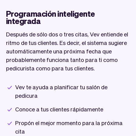
Programación inteligente
integrada
Después de sólo dos o tres citas, Vev entiende el
ritmo de tus clientes. Es decir, el sistema sugiere
automáticamente una próxima fecha que
probablemente funciona tanto para ti como
pedicurista como para tus clientes.
Vev te ayuda a planificar tu salón de
pedicura
Conoce a tus clientes rápidamente
Propón el mejor momento para la próxima
cita