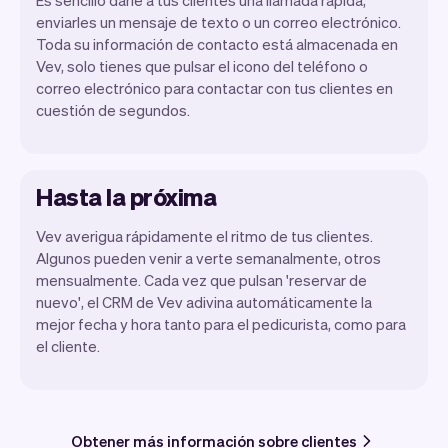
enviarles un mensaje de texto o un correo electrónico.
Toda su información de contacto está almacenada en
Vev, solo tienes que pulsar el icono del teléfono o
correo electrónico para contactar con tus clientes en
cuestión de segundos.
Hasta la próxima
Vev averigua rápidamente el ritmo de tus clientes.
Algunos pueden venir a verte semanalmente, otros
mensualmente. Cada vez que pulsan 'reservar de
nuevo', el CRM de Vev adivina automáticamente la
mejor fecha y hora tanto para el pedicurista, como para
el cliente.
Obtener más información sobre clientes