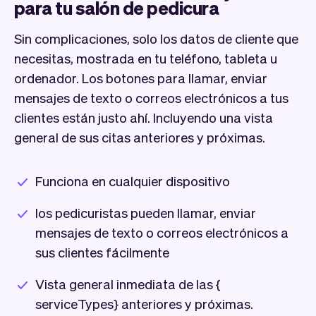
para tu salón de pedicura
Sin complicaciones, solo los datos de cliente que
necesitas, mostrada en tu teléfono, tableta u
ordenador. Los botones para llamar, enviar
mensajes de texto o correos electrónicos a tus
clientes están justo ahí. Incluyendo una vista
general de sus citas anteriores y próximas.
Funciona en cualquier dispositivo
los pedicuristas pueden llamar, enviar
mensajes de texto o correos electrónicos a
sus clientes fácilmente
Vista general inmediata de las {
serviceTypes} anteriores y próximas.