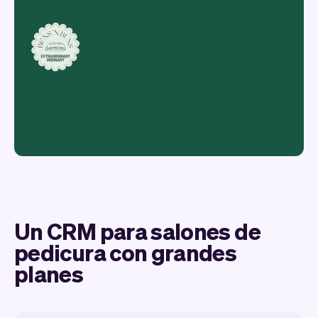
Un CRM para salones de
pedicura con grandes
planes