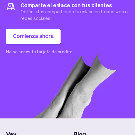
Comparte el enlace con tus clientes
Obtén citas compartiendo tu enlace en tu sitio web o
redes sociales
Comienza ahora
No se necesita tarjeta de crédito.
Vev
Blog