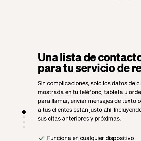
Una lista de contac
para tu servicio de 
Sin complicaciones, solo los datos de cl
mostrada en tu teléfono, tableta u ord
para llamar, enviar mensajes de texto o
a tus clientes están justo ahí. Incluyend
sus citas anteriores y próximas.
Funciona en cualquier dispositivo