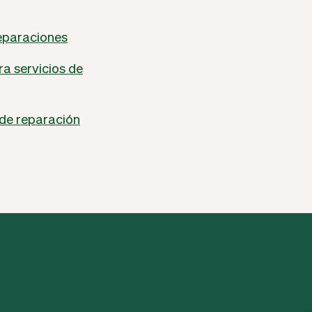
reparaciones
a servicios de
 de reparación