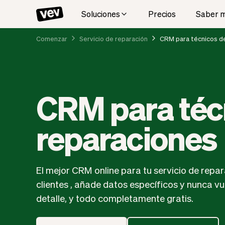
Soluciones
Precios
Saber 
Comenzar
Servicio de reparación
CRM para técnicos d
CRM para téc
reparaciones
El mejor CRM online para tu servicio de repar
clientes , añade datos específicos y nunca vu
detalle, y todo completamente gratis.