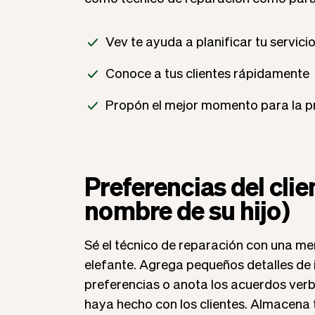
Vev te ayuda a planificar tu servici
Conoce a tus clientes rápidamente
Propón el mejor momento para la p
Preferencias del clien
nombre de su hijo)
Sé el técnico de reparación con una m
elefante. Agrega pequeños detalles de
preferencias o anota los acuerdos verb
haya hecho con los clientes. Almacena 