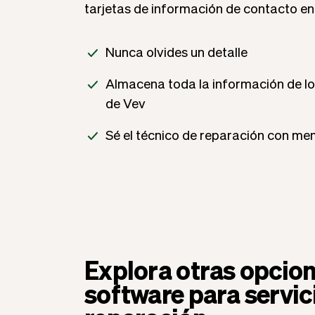
tarjetas de información de contacto en
Nunca olvides un detalle
Almacena toda la información de lo
de Vev
Sé el técnico de reparación con me
Explora otras opcio
software para servic