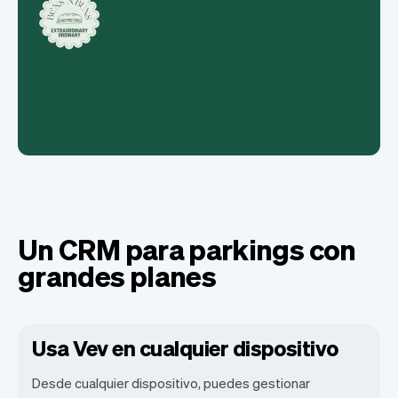
Un CRM para parkings con
grandes planes
Usa Vev en cualquier dispositivo
Desde cualquier dispositivo, puedes gestionar