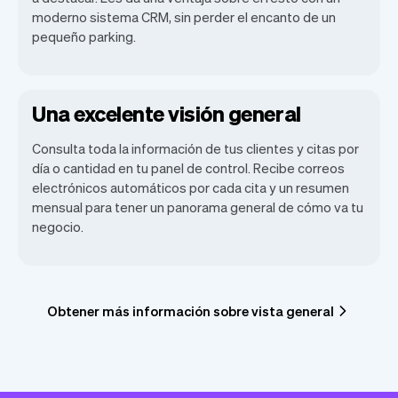
moderno sistema CRM, sin perder el encanto de un
pequeño parking.
Una excelente visión general
Consulta toda la información de tus clientes y citas por
día o cantidad en tu panel de control. Recibe correos
electrónicos automáticos por cada cita y un resumen
mensual para tener un panorama general de cómo va tu
negocio.
Obtener más información sobre vista general