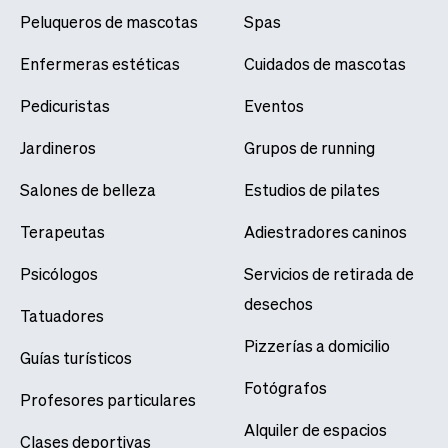
Peluqueros de mascotas
Spas
Enfermeras estéticas
Cuidados de mascotas
Pedicuristas
Eventos
Jardineros
Grupos de running
Salones de belleza
Estudios de pilates
Terapeutas
Adiestradores caninos
Psicólogos
Servicios de retirada de
desechos
Tatuadores
Pizzerías a domicilio
Guías turísticos
Fotógrafos
Profesores particulares
Alquiler de espacios
Clases deportivas