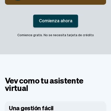
Comienza ahora
Comience gratis. No se necesita tarjeta de crédito
Vev como tu asistente
virtual
Una gestión fácil