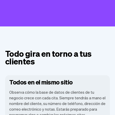
Todo gira en torno a tus
clientes
Todos en el mismo sitio
Observa cómo la base de datos de clientes de tu
negocio crece con cada cita. Siempre tendrás a mano el
nombre del cliente, su número de teléfono, dirección de
correo electrónico y notas. Estarás preparado para
programar algo o cambiar las próximas citas.