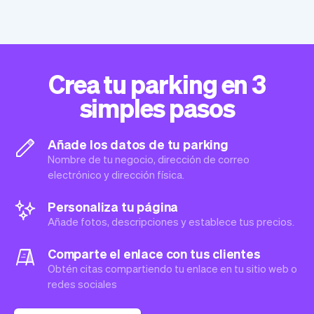
Crea tu parking en 3
simples pasos
Añade los datos de tu parking
Nombre de tu negocio, dirección de correo
electrónico y dirección física.
Personaliza tu página
Añade fotos, descripciones y establece tus precios.
Comparte el enlace con tus clientes
Obtén citas compartiendo tu enlace en tu sitio web o
redes sociales