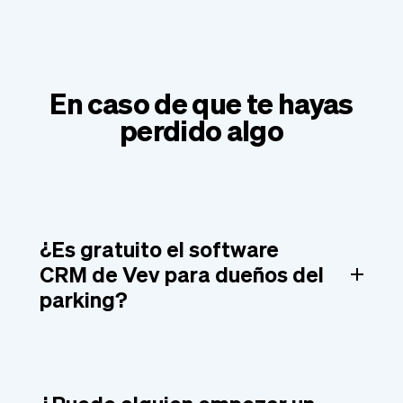
En caso de que te hayas
perdido algo
¿Es gratuito el software
CRM de Vev para dueños del
parking?