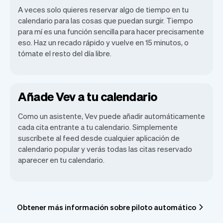
A veces solo quieres reservar algo de tiempo en tu
calendario para las cosas que puedan surgir. Tiempo
para mí es una función sencilla para hacer precisamente
eso. Haz un recado rápido y vuelve en 15 minutos, o
tómate el resto del día libre.
Añade Vev a tu calendario
Como un asistente, Vev puede añadir automáticamente
cada cita entrante a tu calendario. Simplemente
suscríbete al feed desde cualquier aplicación de
calendario popular y verás todas las citas reservado
aparecer en tu calendario.
Obtener más información sobre piloto automático