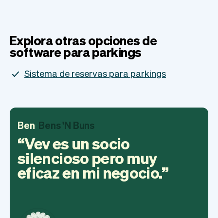
Explora otras opciones de
software para parkings
Sistema de reservas para parkings
Ben
Bens 'N Buns
Vev es un socio
silencioso pero muy
eficaz en mi negocio.