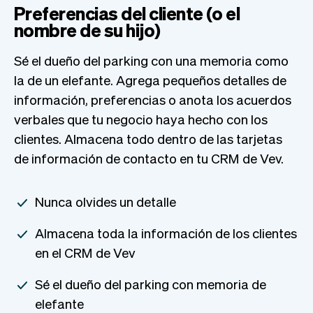
Preferencias del cliente (o el
nombre de su hijo)
Sé el dueño del parking con una memoria como
la de un elefante. Agrega pequeños detalles de
información, preferencias o anota los acuerdos
verbales que tu negocio haya hecho con los
clientes. Almacena todo dentro de las tarjetas
de información de contacto en tu CRM de Vev.
Nunca olvides un detalle
Almacena toda la información de los clientes
en el CRM de Vev
Sé el dueño del parking con memoria de
elefante