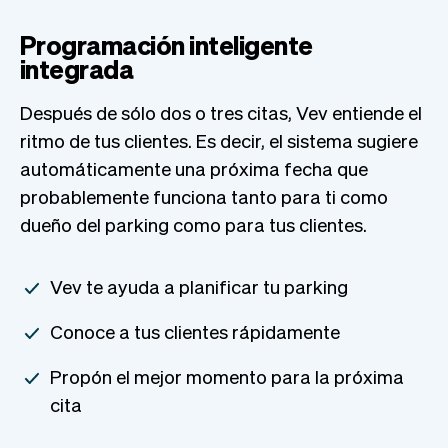
Programación inteligente
integrada
Después de sólo dos o tres citas, Vev entiende el
ritmo de tus clientes. Es decir, el sistema sugiere
automáticamente una próxima fecha que
probablemente funciona tanto para ti como
dueño del parking como para tus clientes.
Vev te ayuda a planificar tu parking
Conoce a tus clientes rápidamente
Propón el mejor momento para la próxima
cita