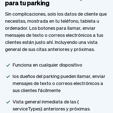
para tu parking
Sin complicaciones, solo los datos de cliente que
necesitas, mostrada en tu teléfono, tableta u
ordenador. Los botones para llamar, enviar
mensajes de texto o correos electrónicos a tus
clientes están justo ahí. Incluyendo una vista
general de sus citas anteriores y próximas.
Funciona en cualquier dispositivo
los dueños del parking pueden llamar, enviar
mensajes de texto o correos electrónicos a
sus clientes fácilmente
Vista general inmediata de las {
serviceTypes} anteriores y próximas.