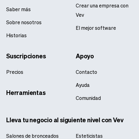
Crear una empresa con
Saber más
Vev
Sobre nosotros
El mejor software
Historias
Suscripciones
Apoyo
Precios
Contacto
Ayuda
Herramientas
Comunidad
Lleva tu negocio al siguiente nivel con Vev
Salones de bronceados
Esteticistas