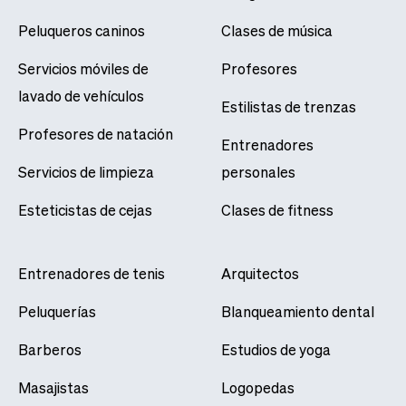
Peluqueros caninos
Clases de música
Servicios móviles de
Profesores
lavado de vehículos
Estilistas de trenzas
Profesores de natación
Entrenadores
Servicios de limpieza
personales
Esteticistas de cejas
Clases de fitness
Entrenadores de tenis
Arquitectos
Peluquerías
Blanqueamiento dental
Barberos
Estudios de yoga
Masajistas
Logopedas