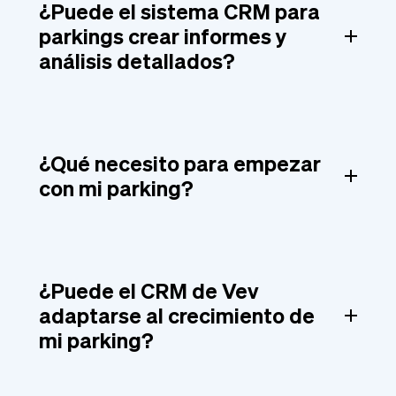
¿Puede el sistema CRM para
parkings crear informes y
análisis detallados?
¿Qué necesito para empezar
con mi parking?
¿Puede el CRM de Vev
adaptarse al crecimiento de
mi parking?