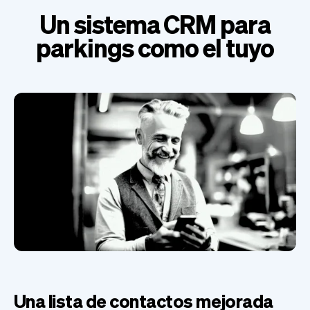
Un sistema CRM para
parkings como el tuyo
Una lista de contactos mejorada