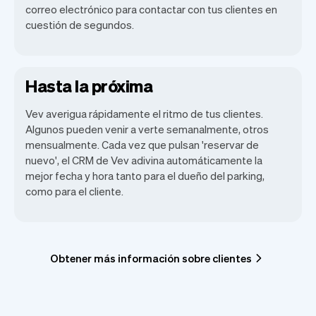
correo electrónico para contactar con tus clientes en
cuestión de segundos.
Hasta la próxima
Vev averigua rápidamente el ritmo de tus clientes.
Algunos pueden venir a verte semanalmente, otros
mensualmente. Cada vez que pulsan 'reservar de
nuevo', el CRM de Vev adivina automáticamente la
mejor fecha y hora tanto para el dueño del parking,
como para el cliente.
Obtener más información sobre clientes