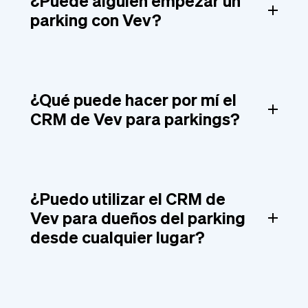
¿Puede alguien empezar un
parking con Vev?
¿Qué puede hacer por mí el
CRM de Vev para parkings?
¿Puedo utilizar el CRM de
Vev para dueños del parking
desde cualquier lugar?