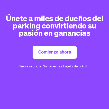
Únete a miles de dueños del
parking convirtiendo su
pasión en ganancias
Comienza ahora
Empieza gratis. No necesitas tarjeta de crédito