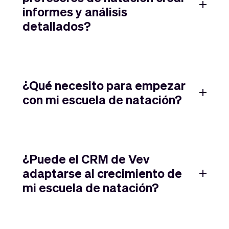
informes y análisis
detallados?
¿Qué necesito para empezar
con mi escuela de natación?
¿Puede el CRM de Vev
adaptarse al crecimiento de
mi escuela de natación?