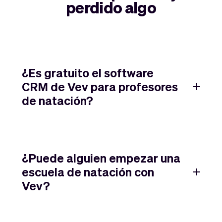
perdido algo
¿Es gratuito el software
CRM de Vev para profesores
de natación?
¿Puede alguien empezar una
escuela de natación con
Vev?