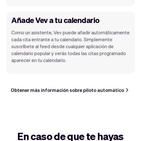
Añade Vev a tu calendario
Como un asistente, Vev puede añadir automáticamente
cada cita entrante a tu calendario. Simplemente
suscríbete al feed desde cualquier aplicación de
calendario popular y verás todas las citas programado
aparecer en tu calendario.
Obtener más información sobre piloto automático
En caso de que te hayas