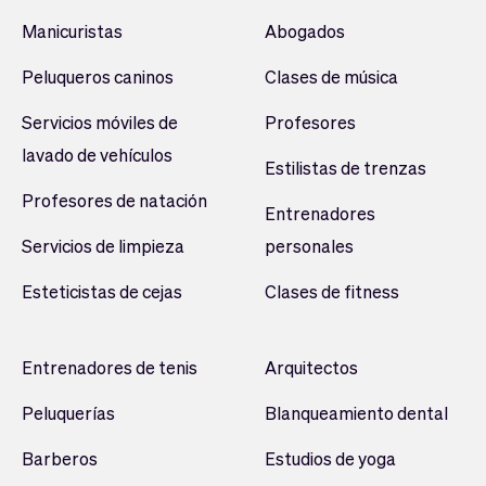
Manicuristas
Abogados
Peluqueros caninos
Clases de música
Servicios móviles de
Profesores
lavado de vehículos
Estilistas de trenzas
Profesores de natación
Entrenadores
Servicios de limpieza
personales
Esteticistas de cejas
Clases de fitness
Entrenadores de tenis
Arquitectos
Peluquerías
Blanqueamiento dental
Barberos
Estudios de yoga