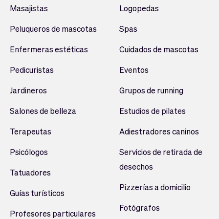
Masajistas
Logopedas
Peluqueros de mascotas
Spas
Enfermeras estéticas
Cuidados de mascotas
Pedicuristas
Eventos
Jardineros
Grupos de running
Salones de belleza
Estudios de pilates
Terapeutas
Adiestradores caninos
Psicólogos
Servicios de retirada de
desechos
Tatuadores
Pizzerías a domicilio
Guías turísticos
Fotógrafos
Profesores particulares