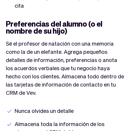
cita
Preferencias del alumno (o el
nombre de su hijo)
Sé el profesor de natación con una memoria
como la de un elefante. Agrega pequeños
detalles de información, preferencias o anota
los acuerdos verbales que tu negocio haya
hecho con los clientes. Almacena todo dentro de
las tarjetas de información de contacto en tu
CRM de Vev.
Nunca olvides un detalle
Almacena toda la información de los