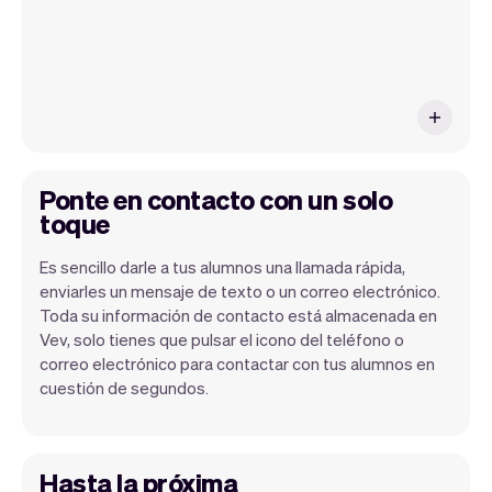
Ponte en contacto con un solo
toque
Es sencillo darle a tus alumnos una llamada rápida,
enviarles un mensaje de texto o un correo electrónico.
Toda su información de contacto está almacenada en
Vev, solo tienes que pulsar el icono del teléfono o
correo electrónico para contactar con tus alumnos en
cuestión de segundos.
Hasta la próxima