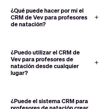
¿Qué puede hacer por mí el
CRM de Vev para profesores
de natación?
¿Puedo utilizar el CRM de
Vev para profesores de
natación desde cualquier
lugar?
¿Puede el sistema CRM para
profesores de natación crear