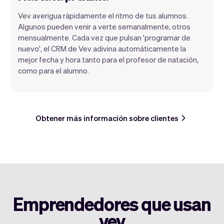
Vev averigua rápidamente el ritmo de tus alumnos.
Algunos pueden venir a verte semanalmente, otros
mensualmente. Cada vez que pulsan 'programar de
nuevo', el CRM de Vev adivina automáticamente la
mejor fecha y hora tanto para el profesor de natación,
como para el alumno.
Obtener más información sobre clientes
Emprendedores que usan
vev