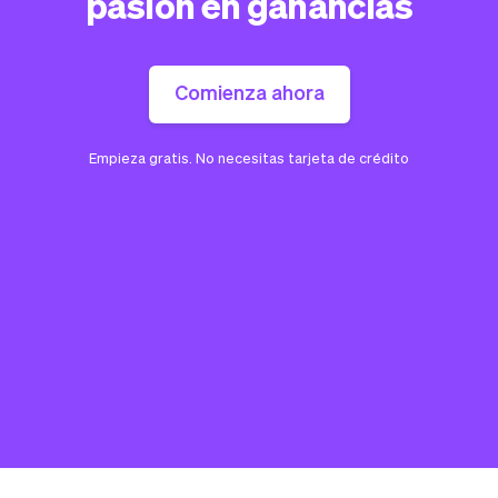
pasión en ganancias
Comienza ahora
Empieza gratis. No necesitas tarjeta de crédito