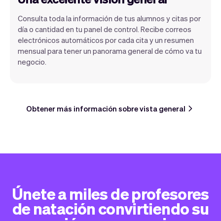
Consulta toda la información de tus alumnos y citas por
día o cantidad en tu panel de control. Recibe correos
electrónicos automáticos por cada cita y un resumen
mensual para tener un panorama general de cómo va tu
negocio.
Obtener más información sobre vista general
Únete a miles de profesores
de natación convirtiendo su