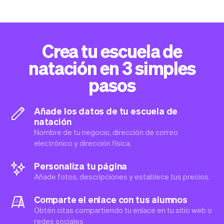
Crea tu escuela de
natación en 3 simples
pasos
Añade los datos de tu escuela de
natación
Nombre de tu negocio, dirección de correo
electrónico y dirección física.
Personaliza tu página
Añade fotos, descripciones y establece tus precios.
Comparte el enlace con tus alumnos
Obtén citas compartiendo tu enlace en tu sitio web o
redes sociales