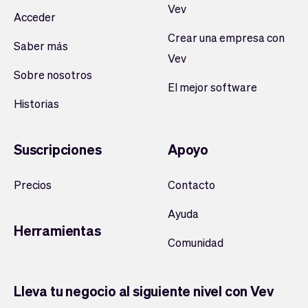
Vev
Acceder
Crear una empresa con
Saber más
Vev
Sobre nosotros
El mejor software
Historias
Suscripciones
Apoyo
Precios
Contacto
Ayuda
Herramientas
Comunidad
Lleva tu negocio al siguiente nivel con Vev