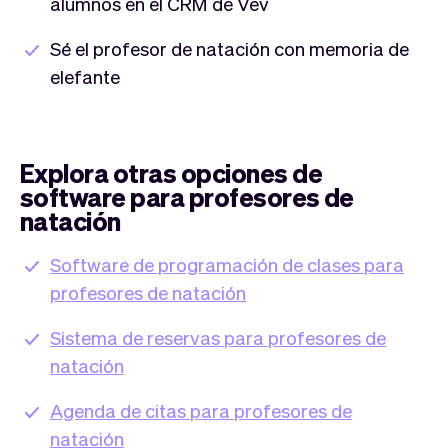
alumnos en el CRM de Vev
Sé el profesor de natación con memoria de
elefante
Explora otras opciones de
software para profesores de
natación
Software de programación de clases para
profesores de natación
Sistema de reservas para profesores de
natación
Agenda de citas para profesores de
natación