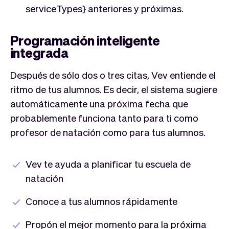
serviceTypes} anteriores y próximas.
Programación inteligente
integrada
Después de sólo dos o tres citas, Vev entiende el
ritmo de tus alumnos. Es decir, el sistema sugiere
automáticamente una próxima fecha que
probablemente funciona tanto para ti como
profesor de natación como para tus alumnos.
Vev te ayuda a planificar tu escuela de
natación
Conoce a tus alumnos rápidamente
Propón el mejor momento para la próxima