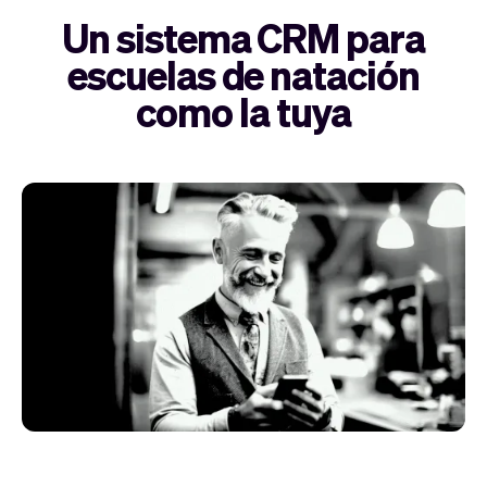
Un sistema CRM para
escuelas de natación
como la tuya