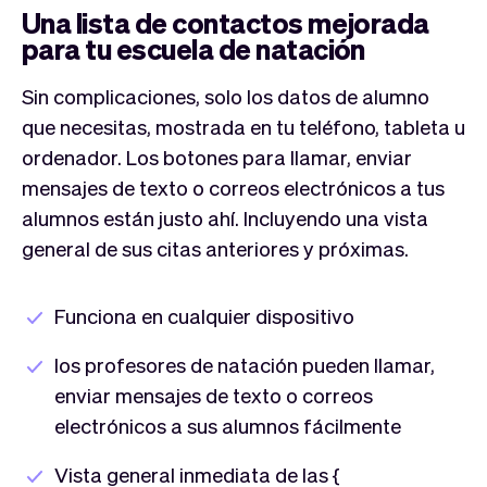
Una lista de contactos mejorada
para tu escuela de natación
Sin complicaciones, solo los datos de alumno
que necesitas, mostrada en tu teléfono, tableta u
ordenador. Los botones para llamar, enviar
mensajes de texto o correos electrónicos a tus
alumnos están justo ahí. Incluyendo una vista
general de sus citas anteriores y próximas.
Funciona en cualquier dispositivo
los profesores de natación pueden llamar,
enviar mensajes de texto o correos
electrónicos a sus alumnos fácilmente
Vista general inmediata de las {