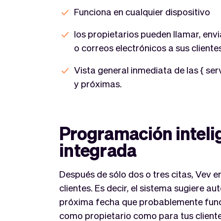
Funciona en cualquier dispositivo
los propietarios pueden llamar, env
o correos electrónicos a sus cliente
Vista general inmediata de las { se
y próximas.
Programación inteli
integrada
Después de sólo dos o tres citas, Vev en
clientes. Es decir, el sistema sugiere 
próxima fecha que probablemente funci
como propietario como para tus cliente