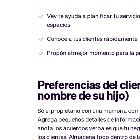
Vev te ayuda a planificar tu servicio
espacios
Conoce a tus clientes rápidamente
Propón el mejor momento para la p
Preferencias del clien
nombre de su hijo)
Sé el propietario con una memoria como
Agrega pequeños detalles de informaci
anota los acuerdos verbales que tu ne
los clientes. Almacena todo dentro de l