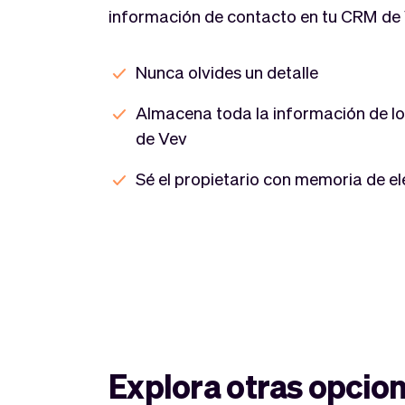
información de contacto en tu CRM de 
Nunca olvides un detalle
Almacena toda la información de lo
de Vev
Sé el propietario con memoria de e
Explora otras opcio