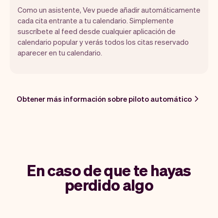
Como un asistente, Vev puede añadir automáticamente
cada cita entrante a tu calendario. Simplemente
suscríbete al feed desde cualquier aplicación de
calendario popular y verás todos los citas reservado
aparecer en tu calendario.
Obtener más información sobre piloto automático
En caso de que te hayas
perdido algo