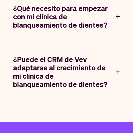
¿Qué necesito para empezar
con mi clínica de
blanqueamiento de dientes?
¿Puede el CRM de Vev
adaptarse al crecimiento de
mi clínica de
blanqueamiento de dientes?