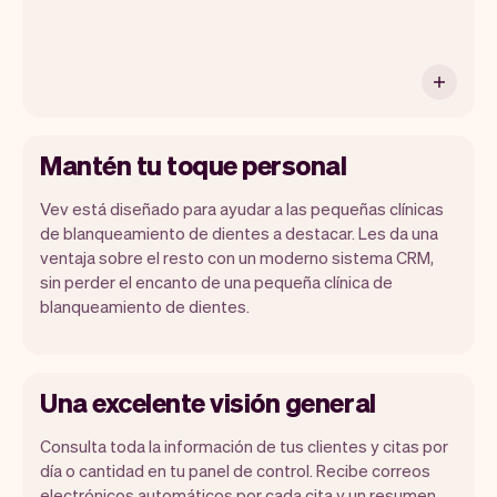
Mantén tu toque personal
Vev está diseñado para ayudar a las pequeñas clínicas
de blanqueamiento de dientes a destacar. Les da una
ventaja sobre el resto con un moderno sistema CRM,
sin perder el encanto de una pequeña clínica de
blanqueamiento de dientes.
Una excelente visión general
Consulta toda la información de tus clientes y citas por
día o cantidad en tu panel de control. Recibe correos
electrónicos automáticos por cada cita y un resumen