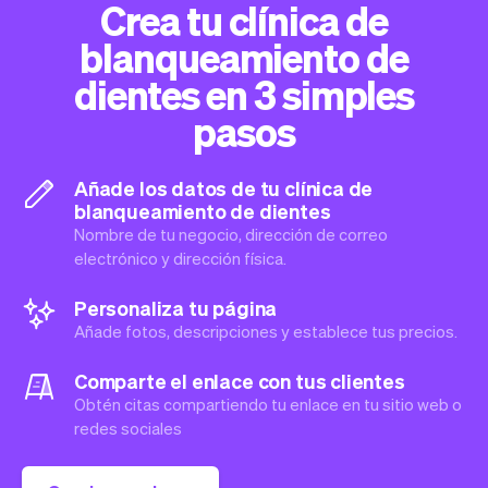
Crea tu clínica de
blanqueamiento de
dientes en 3 simples
pasos
Añade los datos de tu clínica de
blanqueamiento de dientes
Nombre de tu negocio, dirección de correo
electrónico y dirección física.
Personaliza tu página
Añade fotos, descripciones y establece tus precios.
Comparte el enlace con tus clientes
Obtén citas compartiendo tu enlace en tu sitio web o
redes sociales