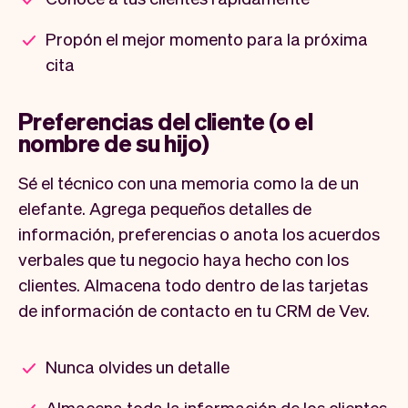
Propón el mejor momento para la próxima
cita
Preferencias del cliente (o el
nombre de su hijo)
Sé el técnico con una memoria como la de un
elefante. Agrega pequeños detalles de
información, preferencias o anota los acuerdos
verbales que tu negocio haya hecho con los
clientes. Almacena todo dentro de las tarjetas
de información de contacto en tu CRM de Vev.
Nunca olvides un detalle
Almacena toda la información de los clientes