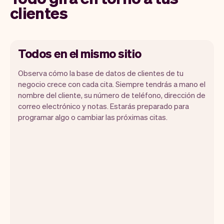
clientes
Todos en el mismo sitio
Observa cómo la base de datos de clientes de tu
negocio crece con cada cita. Siempre tendrás a mano el
nombre del cliente, su número de teléfono, dirección de
correo electrónico y notas. Estarás preparado para
programar algo o cambiar las próximas citas.
Toda la información de tus clientes se
almacena de forma segura con Vev.