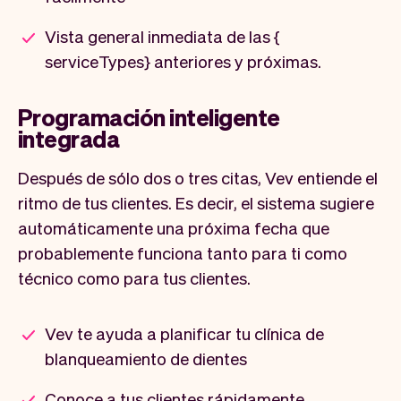
Vista general inmediata de las {
serviceTypes} anteriores y próximas.
Programación inteligente
integrada
Después de sólo dos o tres citas, Vev entiende el
ritmo de tus clientes. Es decir, el sistema sugiere
automáticamente una próxima fecha que
probablemente funciona tanto para ti como
técnico como para tus clientes.
Vev te ayuda a planificar tu clínica de
blanqueamiento de dientes
Conoce a tus clientes rápidamente