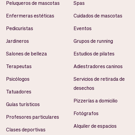
Peluqueros de mascotas
Spas
Enfermeras estéticas
Cuidados de mascotas
Pedicuristas
Eventos
Jardineros
Grupos de running
Salones de belleza
Estudios de pilates
Terapeutas
Adiestradores caninos
Psicólogos
Servicios de retirada de
desechos
Tatuadores
Pizzerías a domicilio
Guías turísticos
Fotógrafos
Profesores particulares
Alquiler de espacios
Clases deportivas