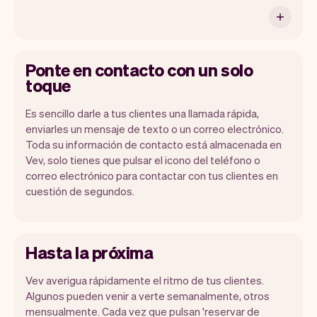
Ponte en contacto con un solo
toque
Es sencillo darle a tus clientes una llamada rápida,
enviarles un mensaje de texto o un correo electrónico.
Toda su información de contacto está almacenada en
Vev, solo tienes que pulsar el icono del teléfono o
correo electrónico para contactar con tus clientes en
cuestión de segundos.
Hasta la próxima
Vev averigua rápidamente el ritmo de tus clientes.
Algunos pueden venir a verte semanalmente, otros
mensualmente. Cada vez que pulsan 'reservar de