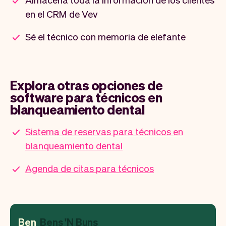
en el CRM de Vev
Sé el técnico con memoria de elefante
Explora otras opciones de
software para técnicos en
blanqueamiento dental
Sistema de reservas para técnicos en
blanqueamiento dental
Agenda de citas para técnicos
Ben
Bens 'N Buns