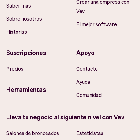
Crear una empresa con
Saber más
Vev
Sobre nosotros
El mejor software
Historias
Suscripciones
Apoyo
Precios
Contacto
Ayuda
Herramientas
Comunidad
Lleva tu negocio al siguiente nivel con Vev
Salones de bronceados
Esteticistas