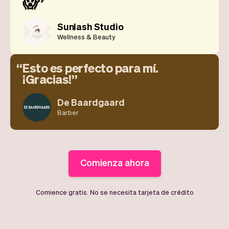
😱
Sunlash Studio
Wellness & Beauty
Esto es perfecto para mí.
¡Gracias!
De Baardgaard
Barber
Comienza ahora
Comience gratis. No se necesita tarjeta de crédito