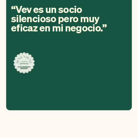
Vev es un socio
silencioso pero muy
eficaz en mi negocio.