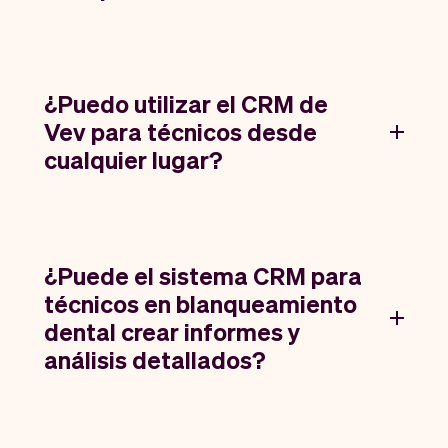
¿Puedo utilizar el CRM de
Vev para técnicos desde
cualquier lugar?
¿Puede el sistema CRM para
técnicos en blanqueamiento
dental crear informes y
análisis detallados?