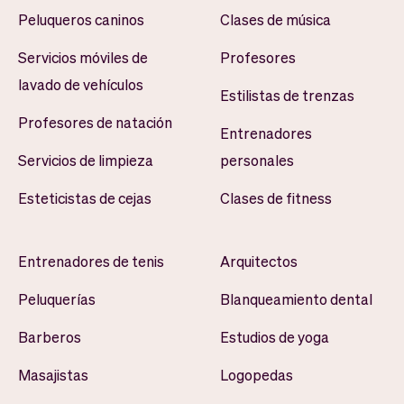
Peluqueros caninos
Clases de música
Servicios móviles de
Profesores
lavado de vehículos
Estilistas de trenzas
Profesores de natación
Entrenadores
Servicios de limpieza
personales
Esteticistas de cejas
Clases de fitness
Entrenadores de tenis
Arquitectos
Peluquerías
Blanqueamiento dental
Barberos
Estudios de yoga
Masajistas
Logopedas