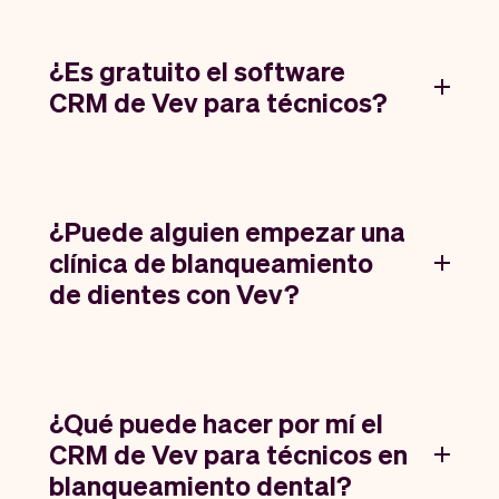
¿Es gratuito el software
CRM de Vev para técnicos?
¿Puede alguien empezar una
clínica de blanqueamiento
de dientes con Vev?
¿Qué puede hacer por mí el
CRM de Vev para técnicos en
blanqueamiento dental?