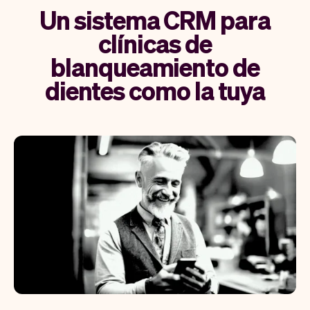
Un sistema CRM para
clínicas de
blanqueamiento de
dientes como la tuya