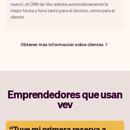
nuevo', el CRM de Vev adivina automáticamente la
mejor fecha y hora tanto para el técnico, como para el
cliente.
Obtener más información sobre clientes
Emprendedores que usan
vev
Tuve mi primera reserva a