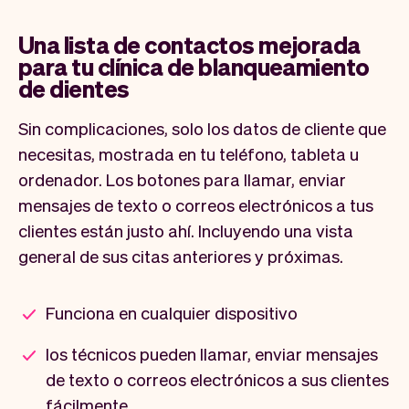
Una lista de contactos mejorada
para tu clínica de blanqueamiento
de dientes
Sin complicaciones, solo los datos de cliente que
necesitas, mostrada en tu teléfono, tableta u
ordenador. Los botones para llamar, enviar
mensajes de texto o correos electrónicos a tus
clientes están justo ahí. Incluyendo una vista
general de sus citas anteriores y próximas.
Funciona en cualquier dispositivo
los técnicos pueden llamar, enviar mensajes
de texto o correos electrónicos a sus clientes
fácilmente