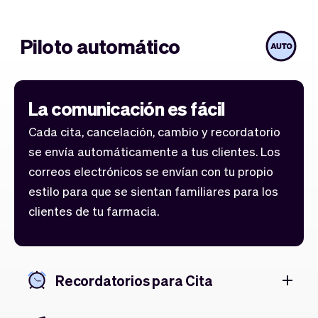
Piloto automático
La comunicación es fácil
Cada cita, cancelación, cambio y recordatorio
se envía automáticamente a tus clientes. Los
correos electrónicos se envían con tu propio
estilo para que se sientan familiares para los
clientes de tu farmacia.
Recordatorios para Cita