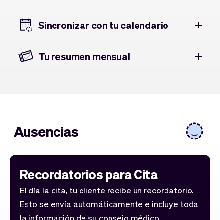
Sincronizar con tu calendario
Tu resumen mensual
Ausencias
Recordatorios para Cita
El día la cita, tu cliente recibe un recordatorio.
Esto se envía automáticamente e incluye toda
la información de su consejo médico.