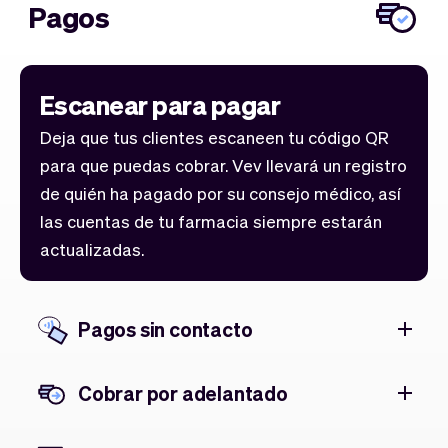
Pagos
Escanear para pagar
Deja que tus clientes escaneen tu código QR
para que puedas cobrar. Vev llevará un registro
de quién ha pagado por su consejo médico, así
las cuentas de tu farmacia siempre estarán
actualizadas.
Pagos sin contacto
Cobrar por adelantado