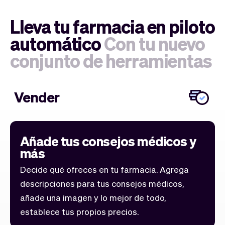
Lleva tu farmacia en piloto
automático
Con tu nuevo
conjunto de herramientas
Vender
Añade tus consejos médicos y
más
Decide qué ofreces en tu farmacia. Agrega
descripciones para tus consejos médicos,
añade una imagen y lo mejor de todo,
establece tus propios precios.