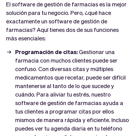
El software de gestión de farmacias es la mejor
solución para tu negocio. Pero, ¿qué hace
exactamente un software de gestión de
farmacias? Aquí tienes dos de sus funciones
más esenciales:
Programación de citas:
Gestionar una
farmacia con muchos clientes puede ser
confuso. Con diversas citas y múltiples
medicamentos que recetar, puede ser difícil
mantenerse al tanto de lo que sucede y
cuándo. Para aliviar tu estrés, nuestro
software de gestión de farmacias ayuda a
tus clientes a programar citas por ellos
mismos de manera rápida y eficiente. Incluso
puedes ver tu agenda diaria en tu teléfono