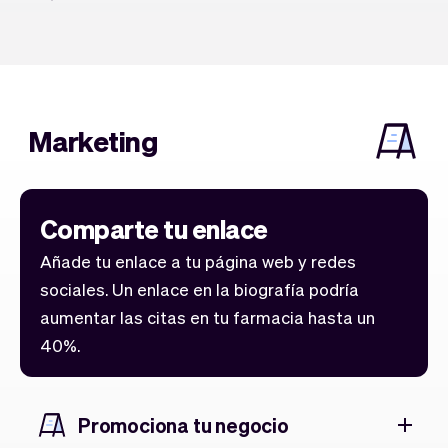
Marketing
Comparte tu enlace
Añade tu enlace a tu página web y redes
sociales. Un enlace en la biografía podría
aumentar las citas en tu farmacia hasta un
40%.
Promociona tu negocio