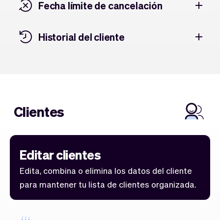
Fecha límite de cancelación
Historial del cliente
Clientes
Editar clientes
Edita, combina o elimina los datos del cliente
para mantener tu lista de clientes organizada.