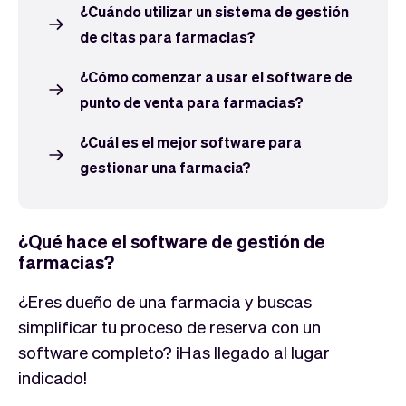
¿Cuándo utilizar un sistema de gestión
de citas para farmacias?
¿Cómo comenzar a usar el software de
punto de venta para farmacias?
¿Cuál es el mejor software para
gestionar una farmacia?
¿Qué hace el software de gestión de
farmacias?
¿Eres dueño de una farmacia y buscas
simplificar tu proceso de reserva con un
software completo? ¡Has llegado al lugar
indicado!