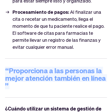
para estar siempre listo y organizado.
Procesamiento de pagos:
Al finalizar una
cita o recetar un medicamento, llega el
momento de que tu paciente realice el pago.
El software de citas para farmacias te
permite llevar un registro de las finanzas y
evitar cualquier error manual.
“
Proporciona
a
las
personas
la
mejor
atención
también
en
línea
”
¿Cuándo utilizar un sistema de gestión de