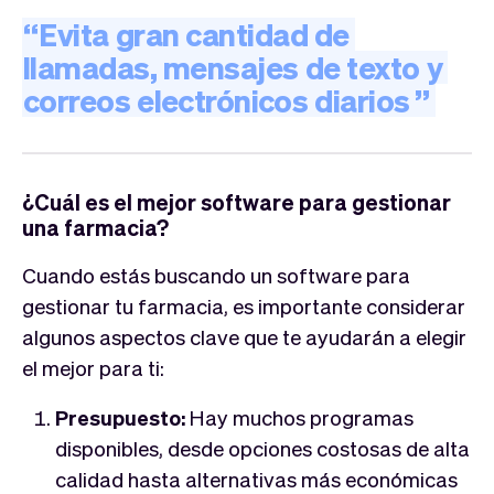
“
Evita
gran
cantidad
de
llamadas,
mensajes
de
texto
y
correos
electrónicos
diarios
”
¿Cuál es el mejor software para gestionar
una farmacia?
Cuando estás buscando un software para
gestionar tu farmacia, es importante considerar
algunos aspectos clave que te ayudarán a elegir
el mejor para ti:
Presupuesto:
Hay muchos programas
disponibles, desde opciones costosas de alta
calidad hasta alternativas más económicas