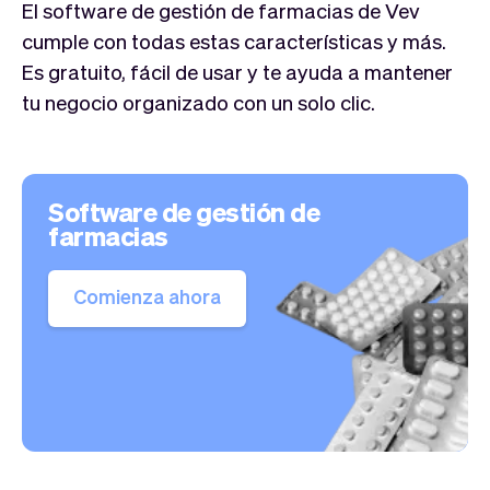
El software de gestión de farmacias de Vev
cumple con todas estas características y más.
Es gratuito, fácil de usar y te ayuda a mantener
tu negocio organizado con un solo clic.
Software de gestión de
farmacias
Comienza ahora