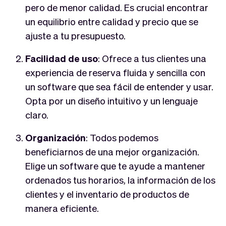
pero de menor calidad. Es crucial encontrar
un equilibrio entre calidad y precio que se
ajuste a tu presupuesto.
Facilidad de uso
: Ofrece a tus clientes una
experiencia de reserva fluida y sencilla con
un software que sea fácil de entender y usar.
Opta por un diseño intuitivo y un lenguaje
claro.
Organización
: Todos podemos
beneficiarnos de una mejor organización.
Elige un software que te ayude a mantener
ordenados tus horarios, la información de los
clientes y el inventario de productos de
manera eficiente.