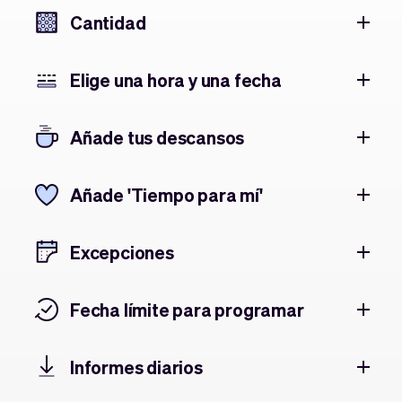
Cantidad
Elige una hora y una fecha
Añade tus descansos
Añade 'Tiempo para mí'
Excepciones
Fecha límite para programar
Informes diarios