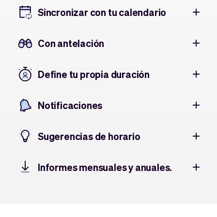
Sincronizar con tu calendario
Con antelación
Define tu propia duración
Notificaciones
Sugerencias de horario
Informes mensuales y anuales.