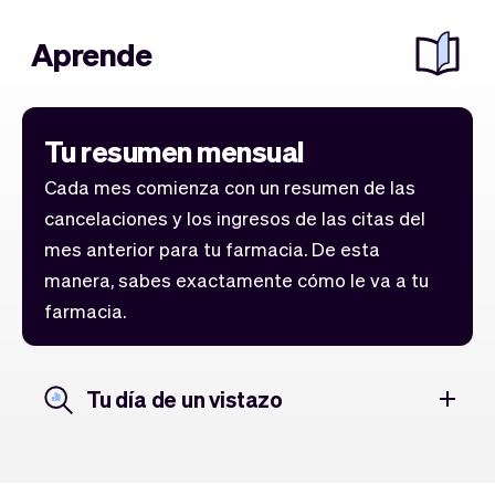
Aprende
Tu resumen mensual
Cada mes comienza con un resumen de las
cancelaciones y los ingresos de las citas del
mes anterior para tu farmacia. De esta
manera, sabes exactamente cómo le va a tu
farmacia.
Tu día de un vistazo