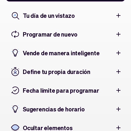
Tu día de un vistazo
Programar de nuevo
Vende de manera inteligente
Define tu propia duración
Fecha límite para programar
Sugerencias de horario
Ocultar elementos