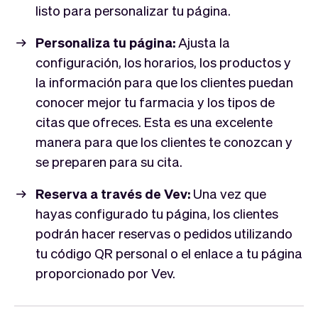
listo para personalizar tu página.
Personaliza tu página:
Ajusta la
configuración, los horarios, los productos y
la información para que los clientes puedan
conocer mejor tu farmacia y los tipos de
citas que ofreces. Esta es una excelente
manera para que los clientes te conozcan y
se preparen para su cita.
Reserva a través de Vev:
Una vez que
hayas configurado tu página, los clientes
podrán hacer reservas o pedidos utilizando
tu código QR personal o el enlace a tu página
proporcionado por Vev.