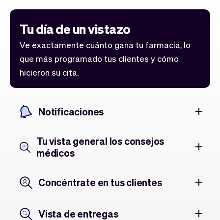
Tu día de un vistazo
Ve exactamente cuánto gana tu farmacia, lo
que más programado tus clientes y cómo
hicieron su cita.
Notificaciones
Tu vista general los consejos
médicos
Concéntrate en tus clientes
Vista de entregas