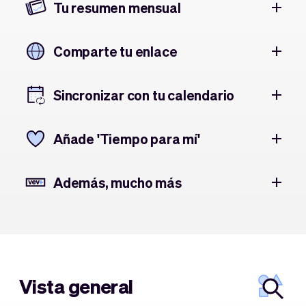
Tu resumen mensual
Comparte tu enlace
Sincronizar con tu calendario
Añade 'Tiempo para mí'
Además, mucho más
Vista general