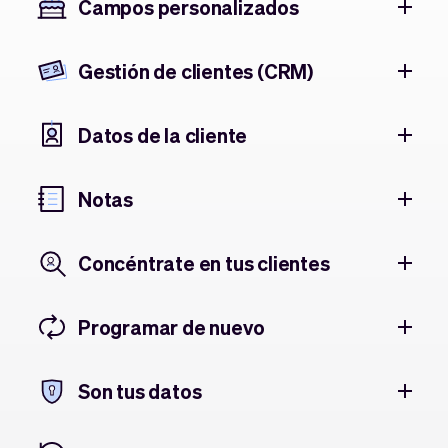
Campos personalizados
Gestión de clientes (CRM)
Datos de la cliente
Notas
Concéntrate en tus clientes
Programar de nuevo
Son tus datos