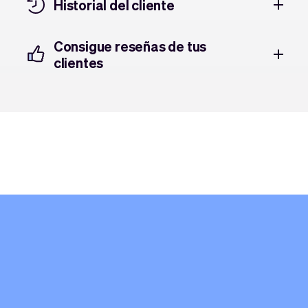
Historial del cliente
Consigue reseñas de tus
clientes