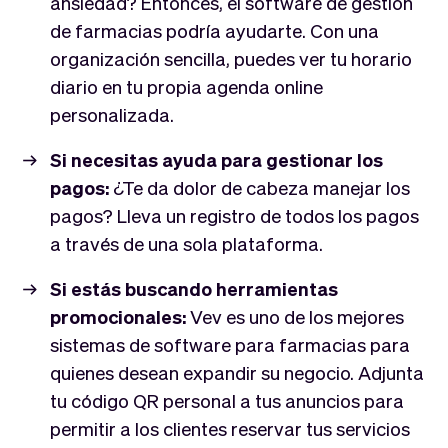
ansiedad? Entonces, el software de gestión
de farmacias podría ayudarte. Con una
organización sencilla, puedes ver tu horario
diario en tu propia agenda online
personalizada.
Si necesitas ayuda para gestionar los
pagos:
¿Te da dolor de cabeza manejar los
pagos? Lleva un registro de todos los pagos
a través de una sola plataforma.
Si estás buscando herramientas
promocionales:
Vev es uno de los mejores
sistemas de software para farmacias para
quienes desean expandir su negocio. Adjunta
tu código QR personal a tus anuncios para
permitir a los clientes reservar tus servicios