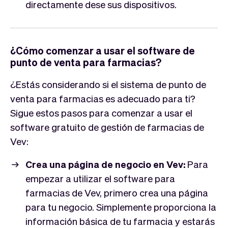
directamente dese sus dispositivos.
¿Cómo comenzar a usar el software de
punto de venta para farmacias?
¿Estás considerando si el sistema de punto de
venta para farmacias es adecuado para ti?
Sigue estos pasos para comenzar a usar el
software gratuito de gestión de farmacias de
Vev:
Crea una página de negocio en Vev:
Para
empezar a utilizar el software para
farmacias de Vev, primero crea una página
para tu negocio. Simplemente proporciona la
información básica de tu farmacia y estarás