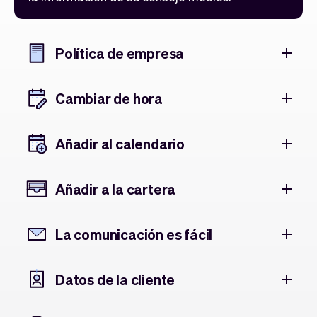
Política de empresa
Cambiar de hora
Añadir al calendario
Añadir a la cartera
La comunicación es fácil
Datos de la cliente