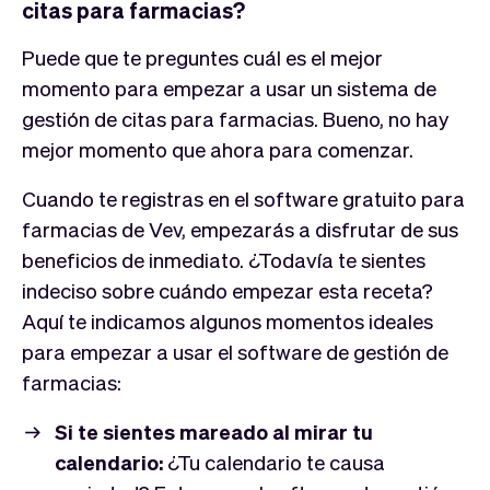
citas para farmacias?
Puede que te preguntes cuál es el mejor
momento para empezar a usar un sistema de
gestión de citas para farmacias. Bueno, no hay
mejor momento que ahora para comenzar.
Cuando te registras en el software gratuito para
farmacias de Vev, empezarás a disfrutar de sus
beneficios de inmediato. ¿Todavía te sientes
indeciso sobre cuándo empezar esta receta?
Aquí te indicamos algunos momentos ideales
para empezar a usar el software de gestión de
farmacias:
Si te sientes mareado al mirar tu
calendario:
¿Tu calendario te causa