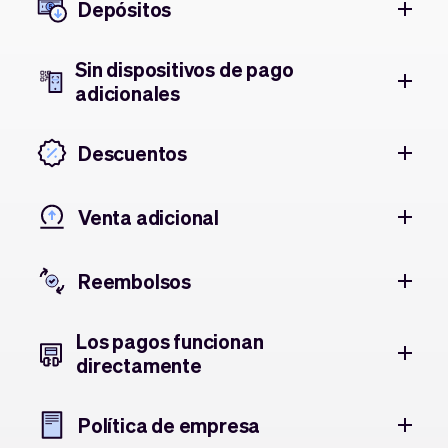
Depósitos
Sin dispositivos de pago
adicionales
Descuentos
Venta adicional
Reembolsos
Los pagos funcionan
directamente
Política de empresa