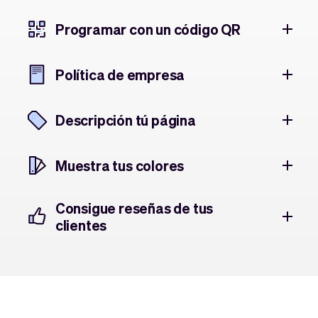
Programar con un código QR
Política de empresa
Descripción tú página
Muestra tus colores
Consigue reseñas de tus
clientes