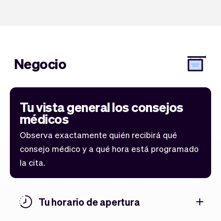
Negocio
Tu vista general los consejos
médicos
Observa exactamente quién recibirá qué
consejo médico y a qué hora está programado
la cita.
Tu horario de apertura