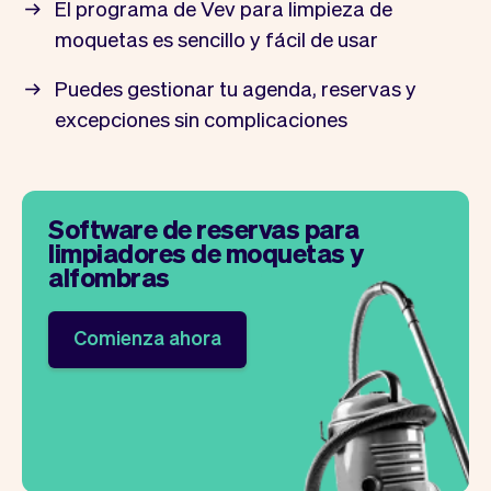
El programa de Vev para limpieza de
moquetas es sencillo y fácil de usar
Puedes gestionar tu agenda, reservas y
excepciones sin complicaciones
Software de reservas para
limpiadores de moquetas y
alfombras
Comienza ahora