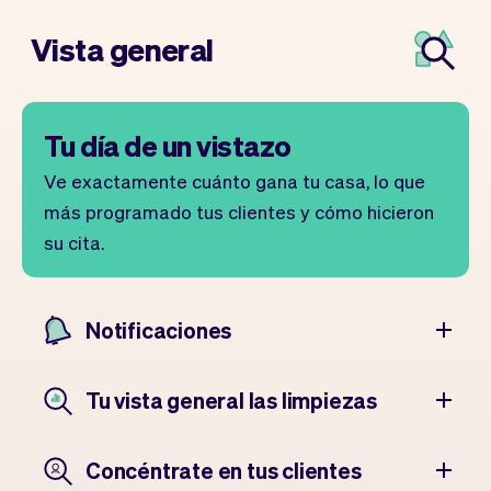
Vista general
Tu día de un vistazo
Ve exactamente cuánto gana tu casa, lo que
más programado tus clientes y cómo hicieron
su cita.
Notificaciones
Tu vista general las limpiezas
Concéntrate en tus clientes