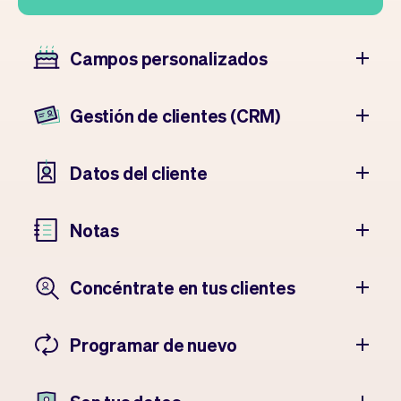
Campos personalizados
Gestión de clientes (CRM)
Datos del cliente
Notas
Concéntrate en tus clientes
Programar de nuevo