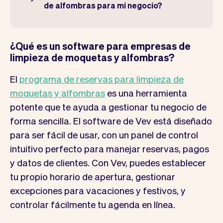
de alfombras para mi negocio?
¿Qué es un software para empresas de
limpieza de moquetas y alfombras?
El
programa de reservas para limpieza de
moquetas y alfombras
es una herramienta
potente que te ayuda a gestionar tu negocio de
forma sencilla. El software de Vev está diseñado
para ser fácil de usar, con un panel de control
intuitivo perfecto para manejar reservas, pagos
y datos de clientes. Con Vev, puedes establecer
tu propio horario de apertura, gestionar
excepciones para vacaciones y festivos, y
controlar fácilmente tu agenda en línea.