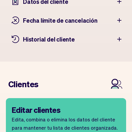
Datos del cliente
Fecha límite de cancelación
Historial del cliente
Clientes
Editar clientes
Edita, combina o elimina los datos del cliente
para mantener tu lista de clientes organizada.