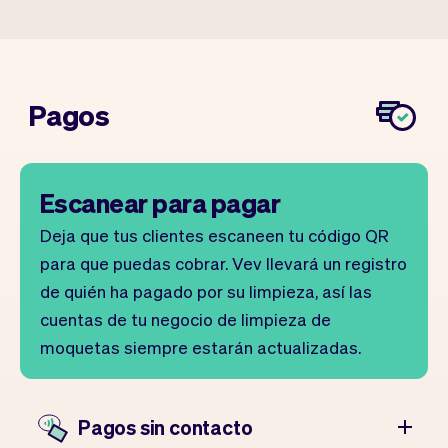
Pagos
Escanear para pagar
Deja que tus clientes escaneen tu código QR
para que puedas cobrar. Vev llevará un registro
de quién ha pagado por su limpieza, así las
cuentas de tu negocio de limpieza de
moquetas siempre estarán actualizadas.
Pagos sin contacto