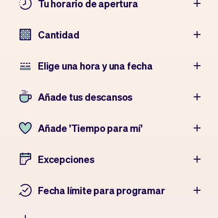
Tu horario de apertura
Cantidad
Elige una hora y una fecha
Añade tus descansos
Añade 'Tiempo para mí'
Excepciones
Fecha límite para programar