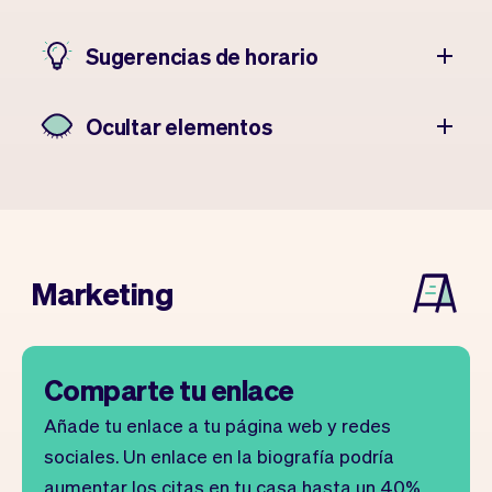
Sugerencias de horario
Ocultar elementos
Marketing
Comparte tu enlace
Añade tu enlace a tu página web y redes
sociales. Un enlace en la biografía podría
aumentar los citas en tu casa hasta un 40%.