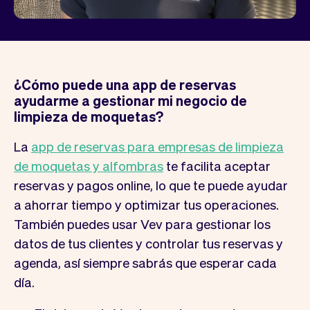
¿Cómo puede una app de reservas
ayudarme a gestionar mi negocio de
limpieza de moquetas?
La
app de reservas para empresas de limpieza
de moquetas y alfombras
te facilita aceptar
reservas y pagos online, lo que te puede ayudar
a ahorrar tiempo y optimizar tus operaciones.
También puedes usar Vev para gestionar los
datos de tus clientes y controlar tus reservas y
agenda, así siempre sabrás que esperar cada
día.