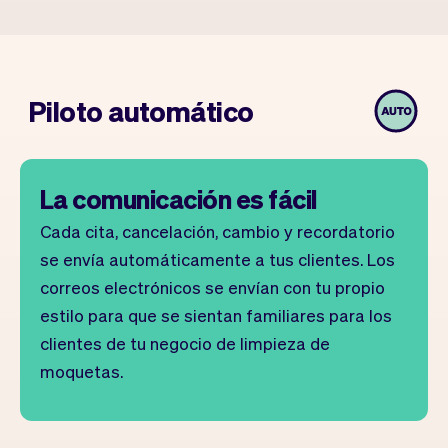
Piloto automático
La comunicación es fácil
Cada cita, cancelación, cambio y recordatorio
se envía automáticamente a tus clientes. Los
correos electrónicos se envían con tu propio
estilo para que se sientan familiares para los
clientes de tu negocio de limpieza de
moquetas.