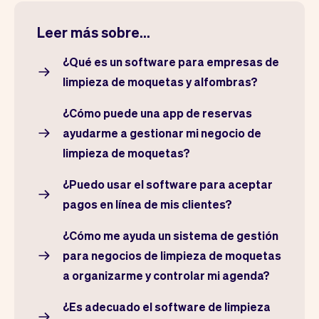
Leer más sobre...
¿Qué es un software para empresas de
limpieza de moquetas y alfombras?
¿Cómo puede una app de reservas
ayudarme a gestionar mi negocio de
limpieza de moquetas?
¿Puedo usar el software para aceptar
pagos en línea de mis clientes?
¿Cómo me ayuda un sistema de gestión
para negocios de limpieza de moquetas
a organizarme y controlar mi agenda?
¿Es adecuado el software de limpieza