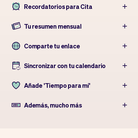
Recordatorios para Cita
Tu resumen mensual
Comparte tu enlace
Sincronizar con tu calendario
Añade 'Tiempo para mí'
Además, mucho más