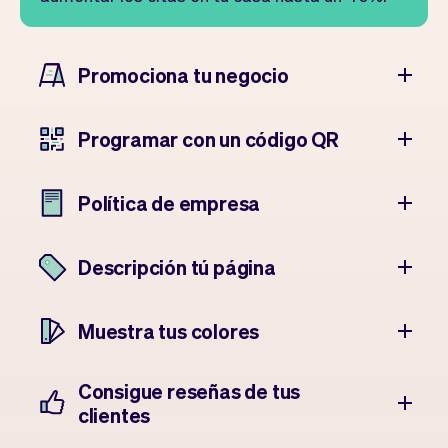
Promociona tu negocio
Programar con un código QR
Política de empresa
Descripción tú página
Muestra tus colores
Consigue reseñas de tus
clientes