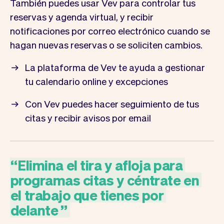
También puedes usar Vev para controlar tus
reservas y agenda virtual, y recibir
notificaciones por correo electrónico cuando se
hagan nuevas reservas o se soliciten cambios.
La plataforma de Vev te ayuda a gestionar
tu calendario online y excepciones
Con Vev puedes hacer seguimiento de tus
citas y recibir avisos por email
“
Elimina
el
tira
y
afloja
para
programas
citas
y
céntrate
en
el
trabajo
que
tienes
por
delante
”