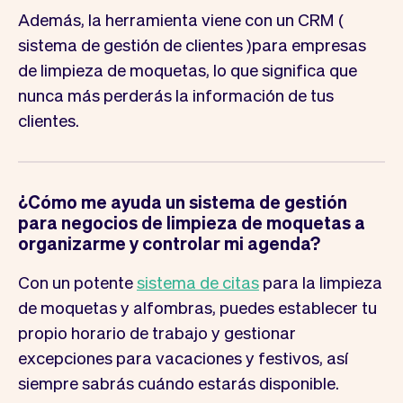
Además, la herramienta viene con un CRM (
sistema de gestión de clientes )para empresas
de limpieza de moquetas, lo que significa que
nunca más perderás la información de tus
clientes.
¿Cómo me ayuda un sistema de gestión
para negocios de limpieza de moquetas a
organizarme y controlar mi agenda?
Con un potente
sistema de citas
para la limpieza
de moquetas y alfombras, puedes establecer tu
propio horario de trabajo y gestionar
excepciones para vacaciones y festivos, así
siempre sabrás cuándo estarás disponible.