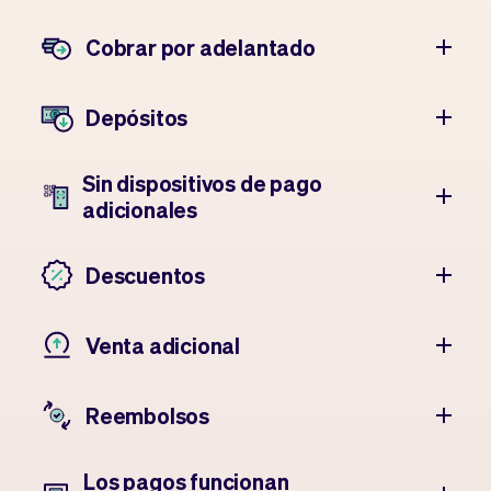
Cobrar por adelantado
Depósitos
Sin dispositivos de pago
adicionales
Descuentos
Venta adicional
Reembolsos
Los pagos funcionan