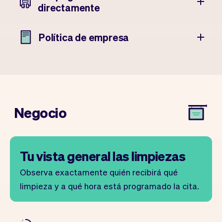
directamente
Política de empresa
Negocio
Tu vista general las limpiezas
Observa exactamente quién recibirá qué
limpieza y a qué hora está programado la cita.