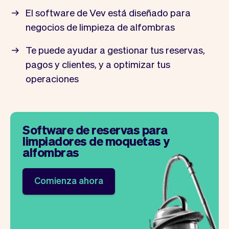
El software de Vev está diseñado para
negocios de limpieza de alfombras
Te puede ayudar a gestionar tus reservas,
pagos y clientes, y a optimizar tus
operaciones
Software de reservas para
limpiadores de moquetas y
alfombras
Comienza ahora