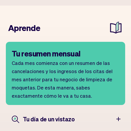
Aprende
Tu resumen mensual
Cada mes comienza con un resumen de las
cancelaciones y los ingresos de los citas del
mes anterior para tu negocio de limpieza de
moquetas. De esta manera, sabes
exactamente cómo le va a tu casa.
Tu día de un vistazo