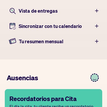
Vista de entregas
Sincronizar con tu calendario
Tu resumen mensual
Ausencias
Recordatorios para Cita
El día la cita, tu cliente recibe un recordatorio.