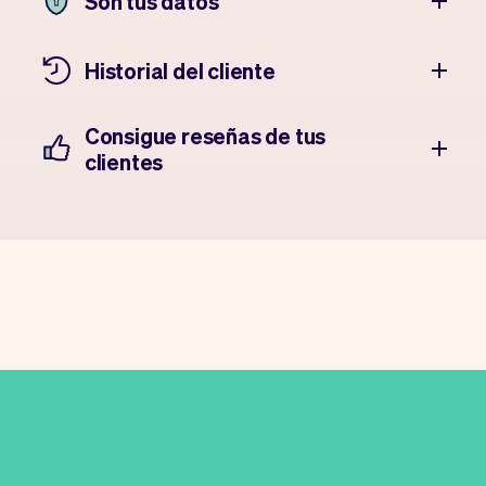
Son tus datos
Historial del cliente
Consigue reseñas de tus
clientes