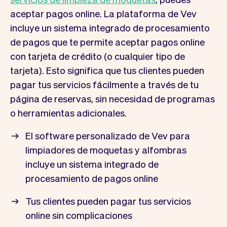
aceptar pagos online. La plataforma de Vev
incluye un sistema integrado de procesamiento
de pagos que te permite aceptar pagos online
con tarjeta de crédito (o cualquier tipo de
tarjeta). Esto significa que tus clientes pueden
pagar tus servicios fácilmente a través de tu
página de reservas, sin necesidad de programas
o herramientas adicionales.
El software personalizado de Vev para
limpiadores de moquetas y alfombras
incluye un sistema integrado de
procesamiento de pagos online
Tus clientes pueden pagar tus servicios
online sin complicaciones