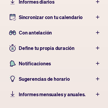
Informes diarios
Sincronizar con tu calendario
Con antelación
Define tu propia duración
Notificaciones
Sugerencias de horario
Informes mensuales y anuales.