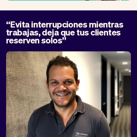
“Evita interrupciones mientras
trabajas, deja que tus clientes
reserven solos”