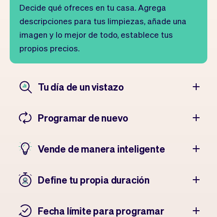
Decide qué ofreces en tu casa. Agrega
descripciones para tus limpiezas, añade una
imagen y lo mejor de todo, establece tus
propios precios.
Tu día de un vistazo
Programar de nuevo
Vende de manera inteligente
Define tu propia duración
Fecha límite para programar