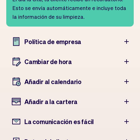
Esto se envía automáticamente e incluye toda
la información de su limpieza.
Política de empresa
Cambiar de hora
Añadir al calendario
Añadir a la cartera
La comunicación es fácil