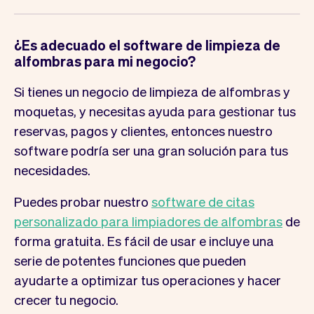
¿Es adecuado el software de limpieza de
alfombras para mi negocio?
Si tienes un negocio de limpieza de alfombras y
moquetas, y necesitas ayuda para gestionar tus
reservas, pagos y clientes, entonces nuestro
software podría ser una gran solución para tus
necesidades.
Puedes probar nuestro
software de citas
personalizado para limpiadores de alfombras
de
forma gratuita. Es fácil de usar e incluye una
serie de potentes funciones que pueden
ayudarte a optimizar tus operaciones y hacer
crecer tu negocio.