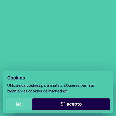
Cookies
Utilizamos
cookies
para análisis. ¿Quieres permitir
también las cookies de marketing?
Sí, acepto
No