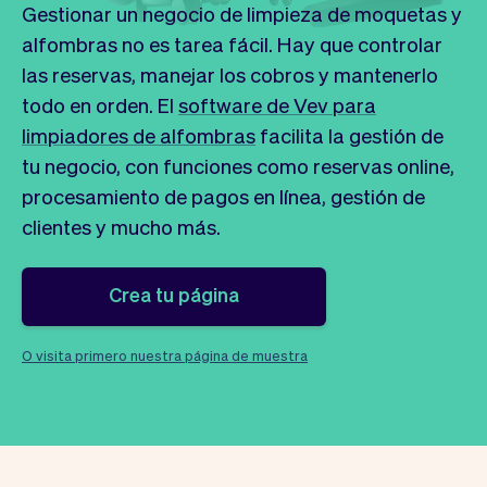
Tickets
Clientes
Gestionar un negocio de limpieza de moquetas y
Marketing
Equipo
alfombras no es tarea fácil. Hay que controlar
Pagos
Entregas
las reservas, manejar los cobros y mantenerlo
Diseño
todo en orden. El
software de Vev para
limpiadores de alfombras
facilita la gestión de
tu negocio, con funciones como reservas online,
procesamiento de pagos en línea, gestión de
clientes y mucho más.
Crea tu página
O visita primero nuestra página de muestra